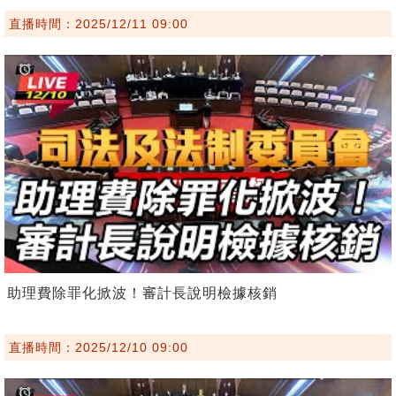
直播時間：2025/12/11 09:00
助理費除罪化掀波！審計長說明檢據核銷
直播時間：2025/12/10 09:00