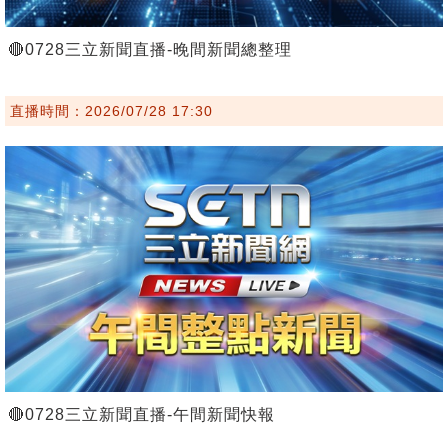
🔴0728三立新聞直播-晚間新聞總整理
直播時間：2026/07/28 17:30
🔴0728三立新聞直播-午間新聞快報