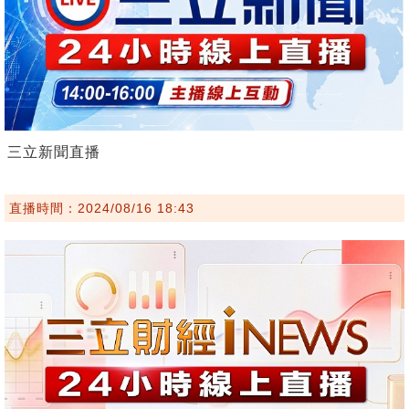
三立新聞直播
直播時間：2024/08/16 18:43