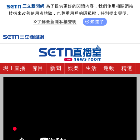
三立新聞網
為了提供更好的閱讀內容，我們使用相關網站
技術來改善使用者體驗，也尊重用戶的隱私權，特別提出聲明。
了解最新隱私權聲明
知道了
現正直播
節目
新聞
娛樂
生活
運動
精選