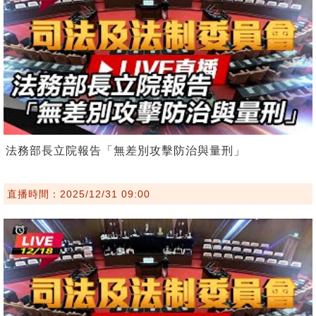
法務部長立院報告「無差別攻擊防治與量刑」
直播時間：2025/12/31 09:00