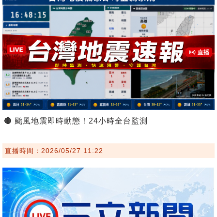
🔴 颱風地震即時動態！24小時全台監測
直播時間：2026/05/27 11:22