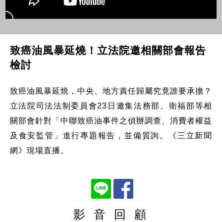
致癌油風暴延燒！立法院邀相關部會報告
檢討
致癌油風暴延燒，中央、地方責任歸屬究竟誰要承擔？
立法院司法法制委員會23日邀集法務部、衛福部等相
關部會針對「中聯致癌油事件之偵辦調查、消費者權益
及食安監管」進行專題報告，並備質詢。《三立新聞
網》現場直播。
影 音 回 顧