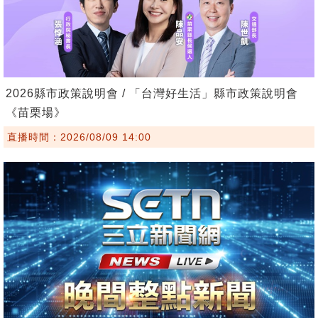
2026縣市政策說明會 / 「台灣好生活」縣市政策說明會
《苗栗場》
直播時間：2026/08/09 14:00