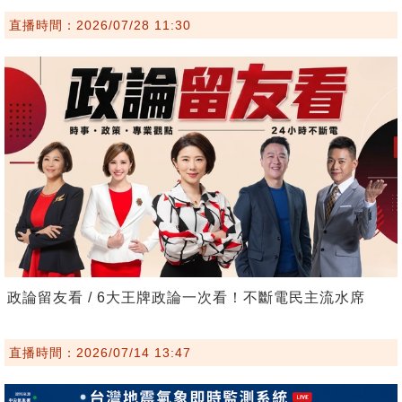
直播時間：2026/07/28 11:30
政論留友看 / 6大王牌政論一次看！不斷電民主流水席
直播時間：2026/07/14 13:47