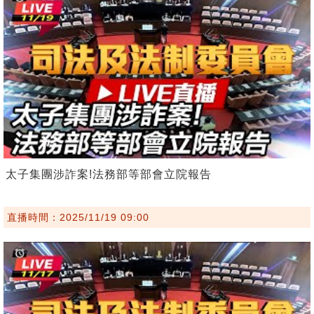
太子集團涉詐案!法務部等部會立院報告
直播時間：2025/11/19 09:00