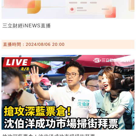
三立財經iNEWS直播
直播時間：2024/08/06 20:00