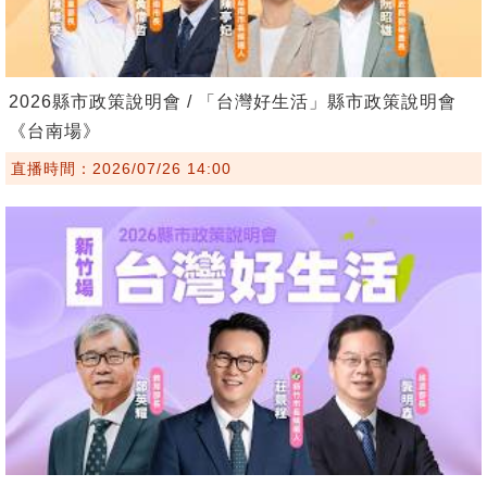
2026縣市政策說明會 / 「台灣好生活」縣市政策說明會
《台南場》
直播時間：2026/07/26 14:00