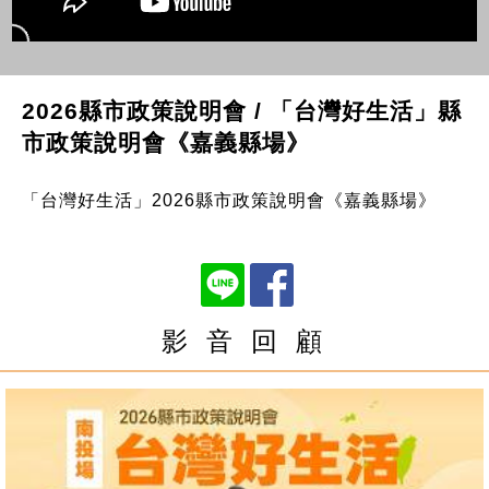
2026縣市政策說明會 / 「台灣好生活」縣
市政策說明會《嘉義縣場》
「台灣好生活」2026縣市政策說明會《嘉義縣場》
影 音 回 顧