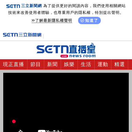
三立新聞網
為了提供更好的閱讀內容，我們使用相關網站
技術來改善使用者體驗，也尊重用戶的隱私權，特別提出聲明。
了解最新隱私權聲明
知道了
現正直播
節目
新聞
娛樂
生活
運動
精選