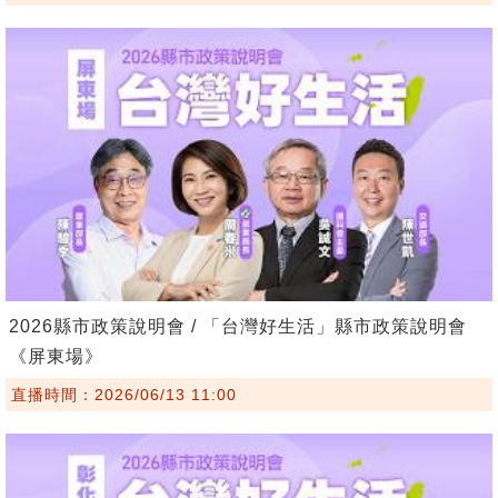
2026縣市政策說明會 / 「台灣好生活」縣市政策說明會
《屏東場》
直播時間：2026/06/13 11:00