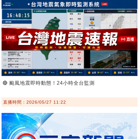
🔴 颱風地震即時動態！24小時全台監測
直播時間：2026/05/27 11:22