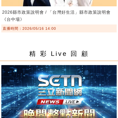
2026縣市政策說明會 / 「台灣好生活」縣市政策說明會
《台中場》
直播時間：2026/05/16 14:00
精 彩 Live 回 顧