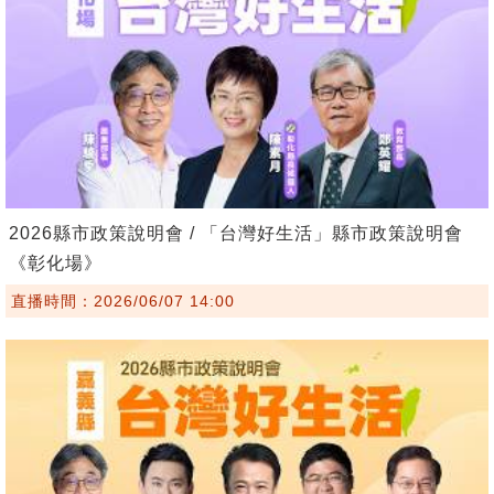
2026縣市政策說明會 / 「台灣好生活」縣市政策說明會
《彰化場》
直播時間：2026/06/07 14:00