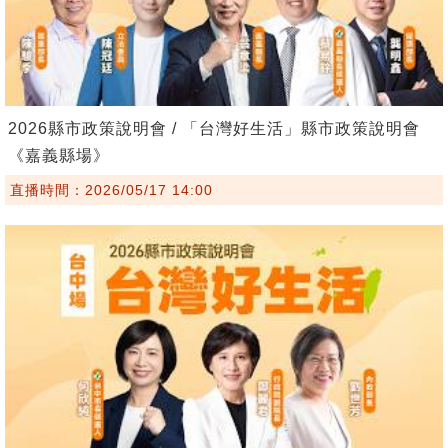
2026縣市政策說明會 / 「台灣好生活」縣市政策說明會
《嘉義縣場》
直播時間：2026/05/17 14:00