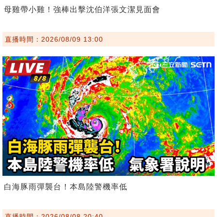
母雞帶小雞！強棒出擊沈伯洋張文潔見面會
直播時間：2026/08/09 13:00
白海豚雨彈襲台！本島陸警機率低
直播時間：2026/08/08 20:40