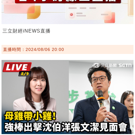
三立財經iNEWS直播
直播時間：2024/08/06 20:00