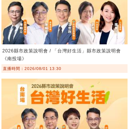
2026縣市政策說明會 / 「台灣好生活」縣市政策說明會
《南投場》
直播時間：2026/08/01 13:30