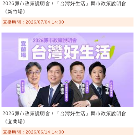
2026縣市政策說明會 / 「台灣好生活」縣市政策說明會
《新竹場》
直播時間：2026/07/04 14:00
2026縣市政策說明會 / 「台灣好生活」縣市政策說明會
《宜蘭場》
直播時間：2026/06/14 14:00