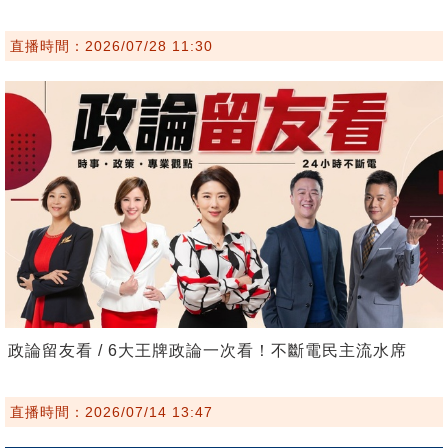
直播時間：2026/07/28 11:30
政論留友看 / 6大王牌政論一次看！不斷電民主流水席
直播時間：2026/07/14 13:47