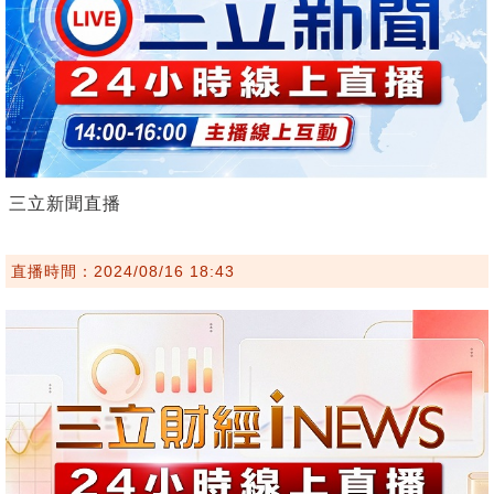
三立新聞直播
直播時間：2024/08/16 18:43