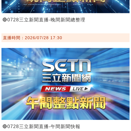
🔴0728三立新聞直播-晚間新聞總整理
直播時間：2026/07/28 17:30
🔴0728三立新聞直播-午間新聞快報