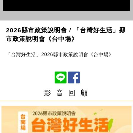
2026縣市政策說明會 / 「台灣好生活」縣
市政策說明會《台中場》
「台灣好生活」2026縣市政策說明會《台中場》
影 音 回 顧