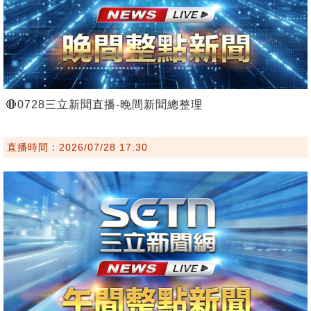
🔴0728三立新聞直播-晚間新聞總整理
直播時間：2026/07/28 17:30