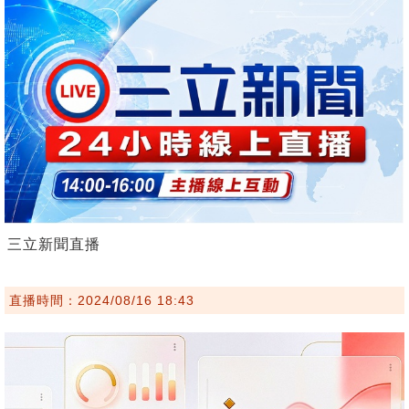
三立新聞直播
直播時間：2024/08/16 18:43