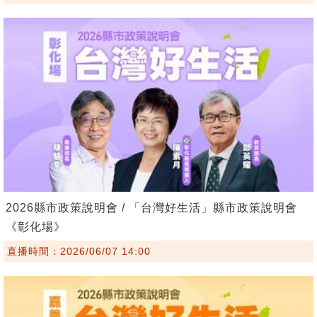
2026縣市政策說明會 / 「台灣好生活」縣市政策說明會
《彰化場》
直播時間：2026/06/07 14:00