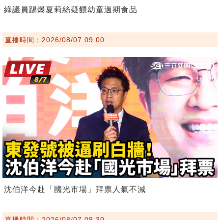
綠議員踢爆夏莉絲疑餵幼童過期食品
直播時間：2026/08/07 09:00
沈伯洋今赴「國光市場」拜票人氣不減
直播時間：2026/08/07 08:30