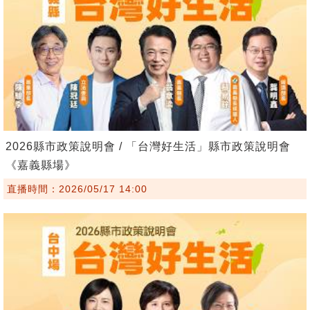
2026縣市政策說明會 / 「台灣好生活」縣市政策說明會
《嘉義縣場》
直播時間：2026/05/17 14:00