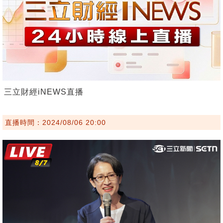
三立財經iNEWS直播
直播時間：2024/08/06 20:00