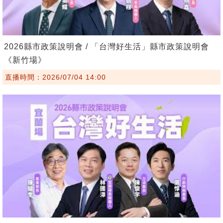
2026縣市政策說明會 / 「台灣好生活」縣市政策說明會
《新竹場》
直播時間：2026/07/04 14:00