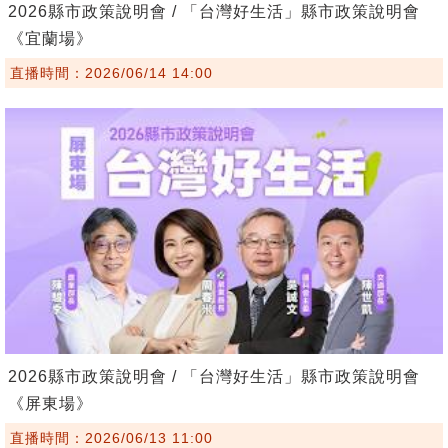
2026縣市政策說明會 / 「台灣好生活」縣市政策說明會
《宜蘭場》
直播時間：2026/06/14 14:00
2026縣市政策說明會 / 「台灣好生活」縣市政策說明會
《屏東場》
直播時間：2026/06/13 11:00