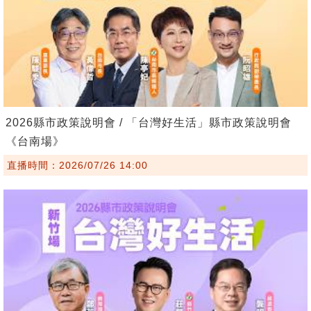
2026縣市政策說明會 / 「台灣好生活」縣市政策說明會
《台南場》
直播時間：2026/07/26 14:00