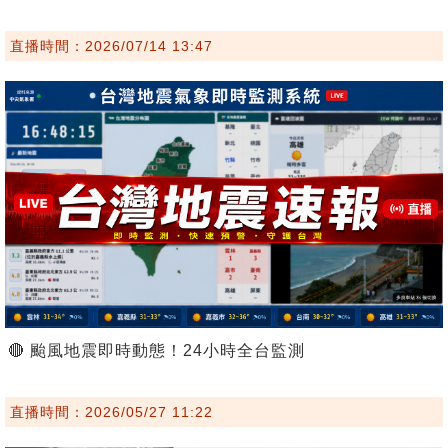
直播時間：2026/07/14 13:47
🔴 颱風地震即時動態！24小時全台監測
直播時間：2026/05/27 11:22