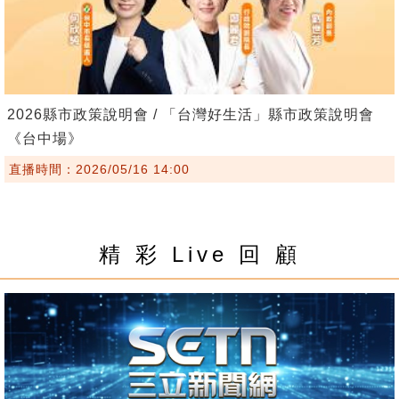
2026縣市政策說明會 / 「台灣好生活」縣市政策說明會
《台中場》
直播時間：2026/05/16 14:00
精 彩 Live 回 顧