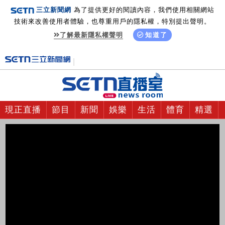
三立新聞網
為了提供更好的閱讀內容，我們使用相關網站
技術來改善使用者體驗，也尊重用戶的隱私權，特別提出聲明。
了解最新隱私權聲明
知道了
現正直播
節目
新聞
娛樂
生活
體育
精選