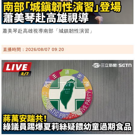
蕭美琴赴高雄視導南部「城鎮韌性演習」
直播時間：2026/08/07 09:20