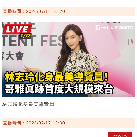
直播時間：2026/07/18 16:20
林志玲化身最美導覽員！
直播時間：2026/07/17 15:30
more