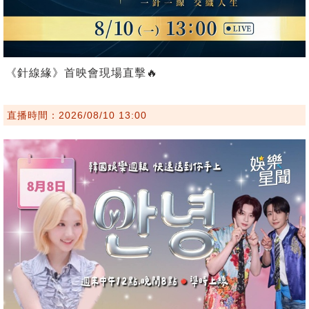
《針線緣》首映會現場直擊🔥
直播時間：2026/08/10 13:00