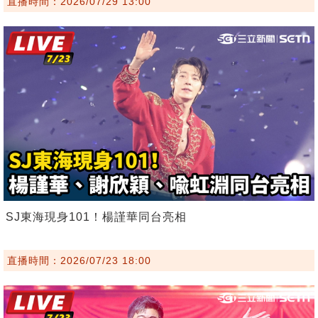
直播時間：2026/07/29 13:00
SJ東海現身101！楊謹華同台亮相
直播時間：2026/07/23 18:00