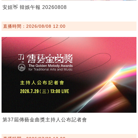
安妞👋 韓娛午報 20260808
直播時間：2026/08/08 12:00
第37屆傳藝金曲獎主持人公布記者會