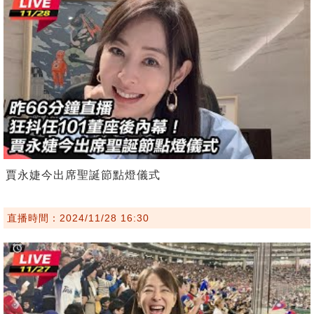
賈永婕今出席聖誕節點燈儀式
直播時間：2024/11/28 16:30