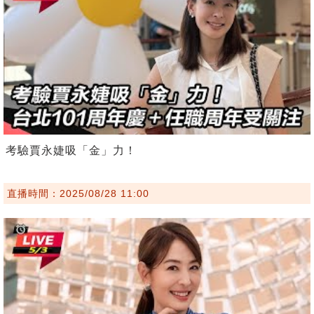
考驗賈永婕吸「金」力！
直播時間：2025/08/28 11:00