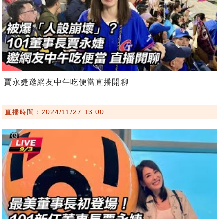
賈永婕邀網友中午吃便當直播開聊
直播時間：2024/11/27 13:00