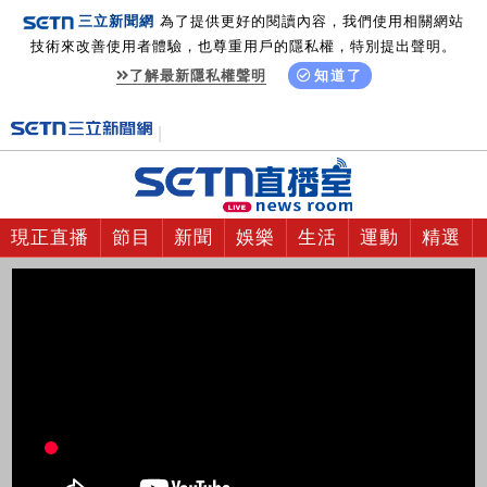
三立新聞網
為了提供更好的閱讀內容，我們使用相關網站
技術來改善使用者體驗，也尊重用戶的隱私權，特別提出聲明。
了解最新隱私權聲明
知道了
現正直播
節目
新聞
娛樂
生活
運動
精選