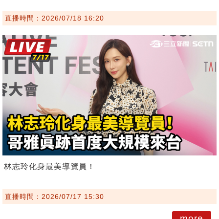
直播時間：2026/07/18 16:20
林志玲化身最美導覽員！
直播時間：2026/07/17 15:30
more