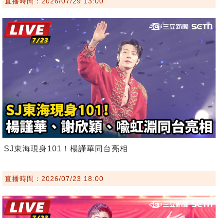
直播時間：2026/07/29 13:00
SJ東海現身101！楊謹華同台亮相
直播時間：2026/07/23 18:00