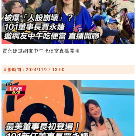
賈永婕邀網友中午吃便當直播開聊
直播時間：2024/11/27 13:00