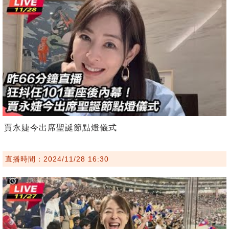
賈永婕今出席聖誕節點燈儀式
直播時間：2024/11/28 16:30