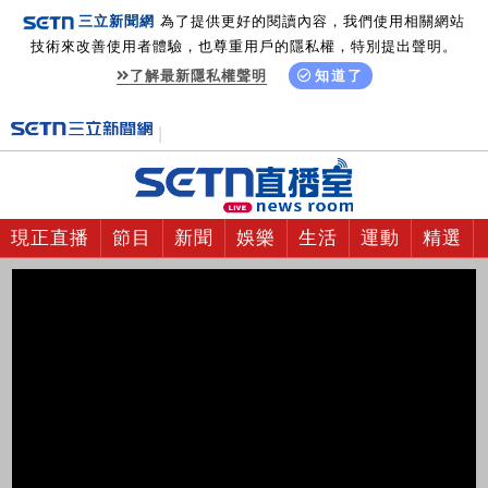
三立新聞網
為了提供更好的閱讀內容，我們使用相關網站
技術來改善使用者體驗，也尊重用戶的隱私權，特別提出聲明。
了解最新隱私權聲明
知道了
現正直播
節目
新聞
娛樂
生活
運動
精選