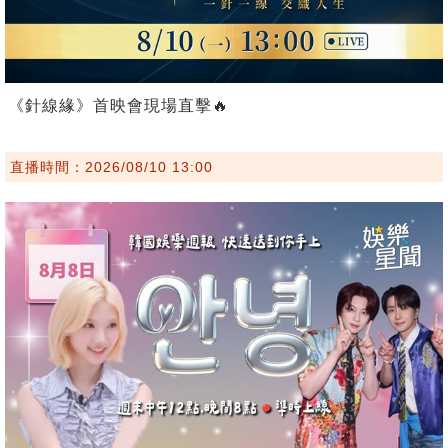
《針線緣》首映會現場直擊🔥
直播時間：2026/08/10 13:00