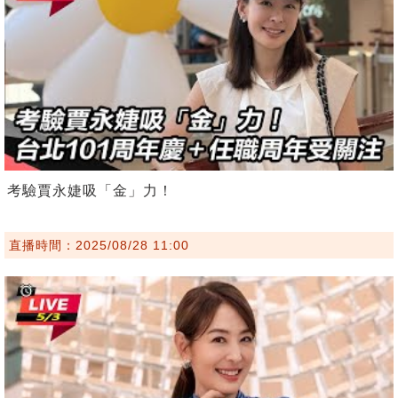
考驗賈永婕吸「金」力！
直播時間：2025/08/28 11:00