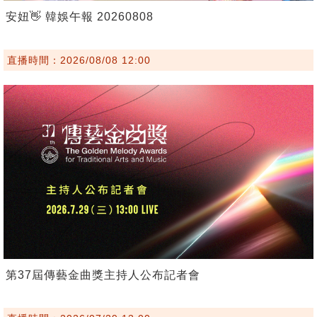
安妞👋 韓娛午報 20260808
直播時間：2026/08/08 12:00
第37屆傳藝金曲獎主持人公布記者會