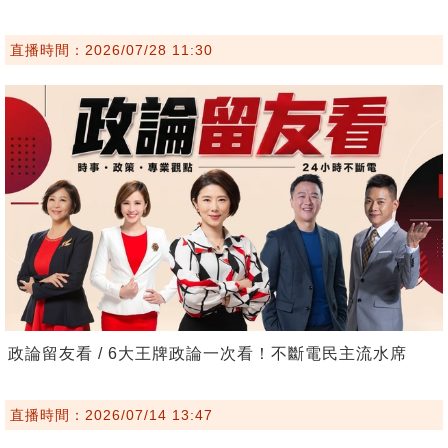
直播時間：2026/07/28 11:30
政論留友看 / 6大王牌政論一次看！不斷電民主流水席
直播時間：2026/07/14 13:47