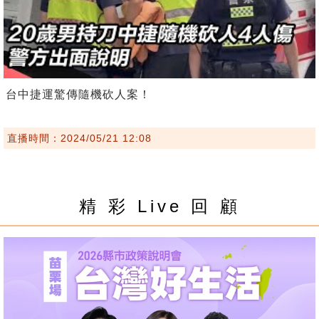
台中捷運驚傳隨機砍人案！
直播時間：2024/05/21 12:08
精 彩 Live 回 顧