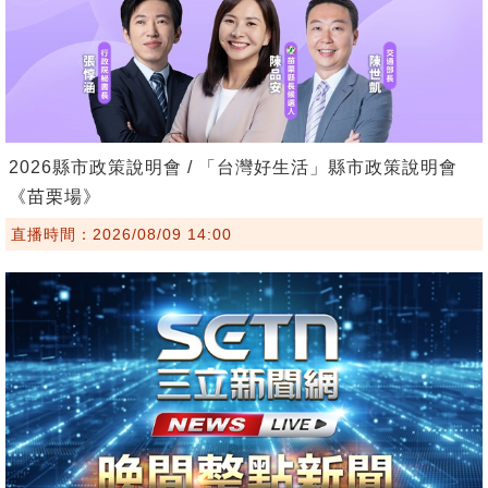
2026縣市政策說明會 / 「台灣好生活」縣市政策說明會
《苗栗場》
直播時間：2026/08/09 14:00