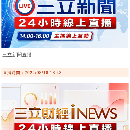
三立新聞直播
直播時間：2024/08/16 18:43