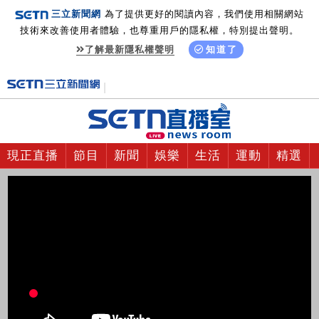
三立新聞網
為了提供更好的閱讀內容，我們使用相關網站
技術來改善使用者體驗，也尊重用戶的隱私權，特別提出聲明。
了解最新隱私權聲明
知道了
現正直播
節目
新聞
娛樂
生活
運動
精選