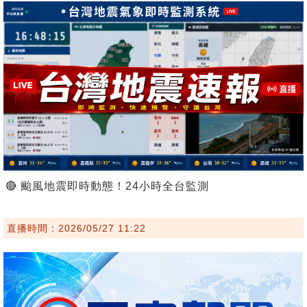
🔴 颱風地震即時動態！24小時全台監測
直播時間：2026/05/27 11:22