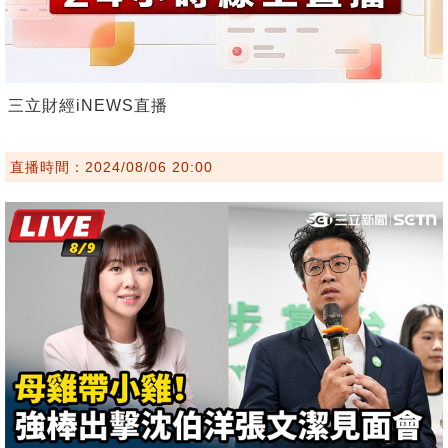
三立財經iNEWS直播
直播時間：2024/08/06 20:00