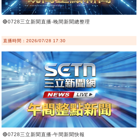
🔴0728三立新聞直播-晚間新聞總整理
直播時間：2026/07/28 17:30
🔴0728三立新聞直播-午間新聞快報