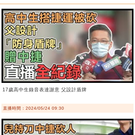
17歲高中生錄音表達謝意 父設計盾牌
直播時間：2024/05/24 09:30