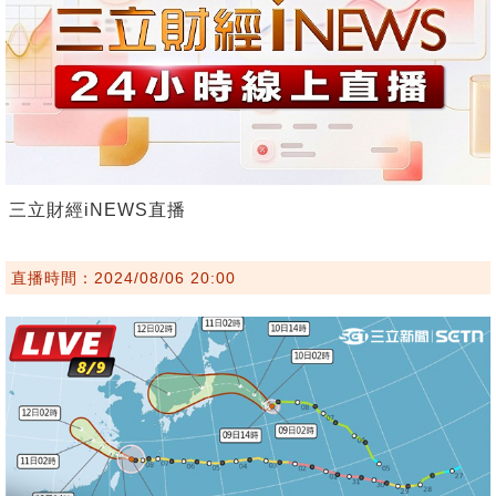
三立財經iNEWS直播
直播時間：2024/08/06 20:00