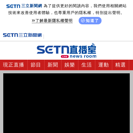
三立新聞網
為了提供更好的閱讀內容，我們使用相關網站
技術來改善使用者體驗，也尊重用戶的隱私權，特別提出聲明。
了解最新隱私權聲明
知道了
現正直播
節目
新聞
娛樂
生活
運動
精選