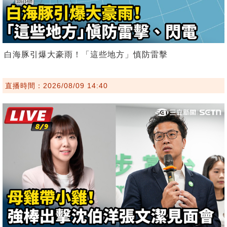
白海豚引爆大豪雨！「這些地方」慎防雷擊
直播時間：2026/08/09 14:40