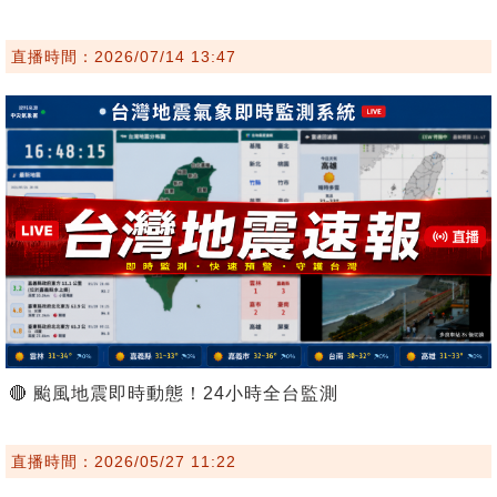
直播時間：2026/07/14 13:47
🔴 颱風地震即時動態！24小時全台監測
直播時間：2026/05/27 11:22