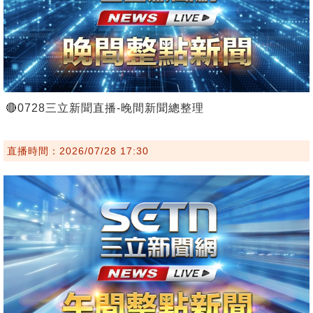
🔴0728三立新聞直播-晚間新聞總整理
直播時間：2026/07/28 17:30