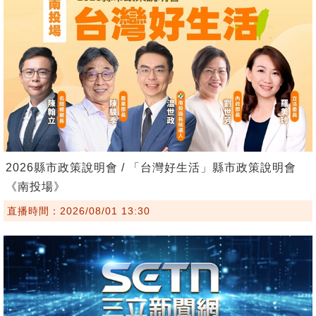
2026縣市政策說明會 / 「台灣好生活」縣市政策說明會
《南投場》
直播時間：2026/08/01 13:30