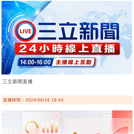
三立新聞直播
直播時間：2024/08/16 18:43