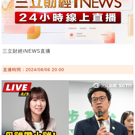
三立財經iNEWS直播
直播時間：2024/08/06 20:00