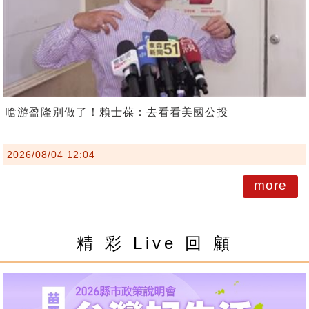
嗆游盈隆別做了！賴士葆：去看看美國公投
2026/08/04 12:04
more
精 彩 Live 回 顧