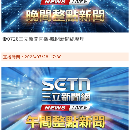
🔴0728三立新聞直播-晚間新聞總整理
直播時間：2026/07/28 17:30