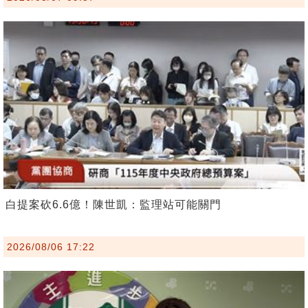
白提案砍6.6億！陳世凱：監理站可能關門
2026/08/06 17:22