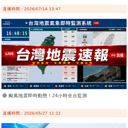
直播時間：2026/07/14 13:47
🔴 颱風地震即時動態！24小時全台監測
直播時間：2026/05/27 11:22