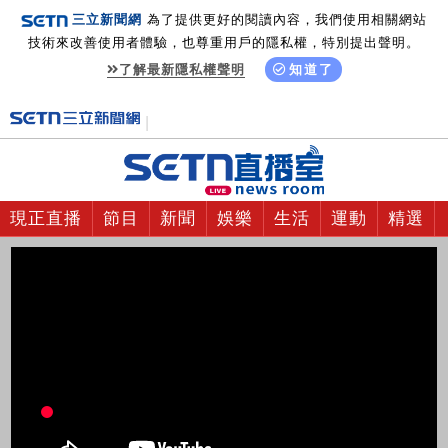
三立新聞網
為了提供更好的閱讀內容，我們使用相關網站
技術來改善使用者體驗，也尊重用戶的隱私權，特別提出聲明。
了解最新隱私權聲明
知道了
現正直播
節目
新聞
娛樂
生活
運動
精選