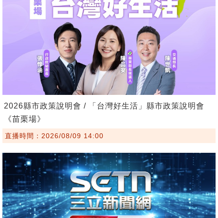
2026縣市政策說明會 / 「台灣好生活」縣市政策說明會
《苗栗場》
直播時間：2026/08/09 14:00