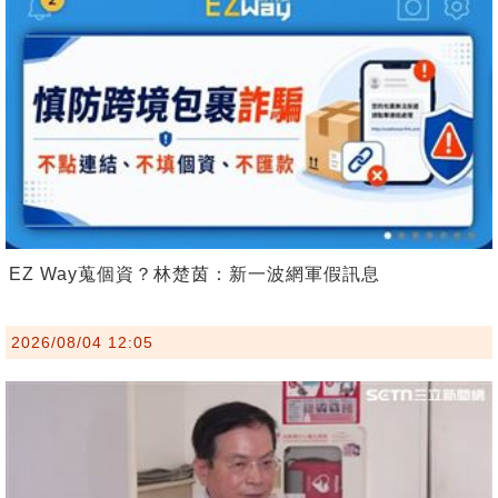
EZ Way蒐個資？林楚茵：新一波網軍假訊息
2026/08/04 12:05