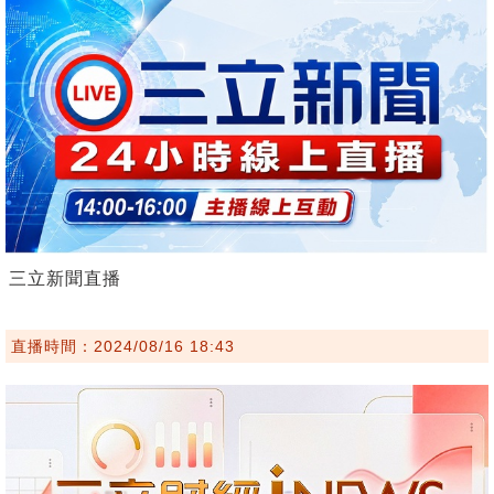
三立新聞直播
直播時間：2024/08/16 18:43