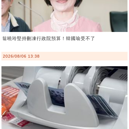
翁曉玲堅持刪凍行政院預算！韓國瑜受不了
2026/08/06 13:38