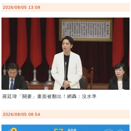
2026/08/05 13:09
羅廷瑋「關麥」畫面被翻出！網轟：沒水準
2026/08/05 08:54