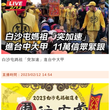
白沙屯媽祖「突加速」進台中大甲
直播時間：2023/02/12 14:54