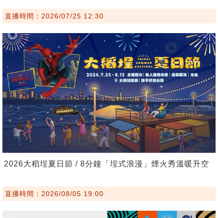
直播時間：2026/07/25 12:30
2026大稻埕夏日節 / 8分鐘「埕式浪漫」煙火秀溫暖升空
直播時間：2026/08/05 19:00