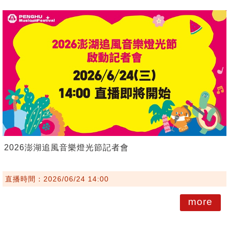
2026澎湖追風音樂燈光節記者會
直播時間：2026/06/24 14:00
more