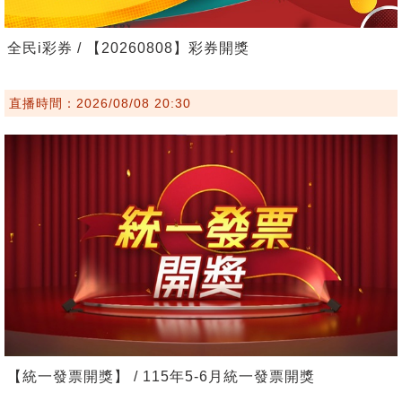
全民i彩券 / 【20260808】彩券開獎
直播時間：2026/08/08 20:30
【統一發票開獎】 / 115年5-6月統一發票開獎