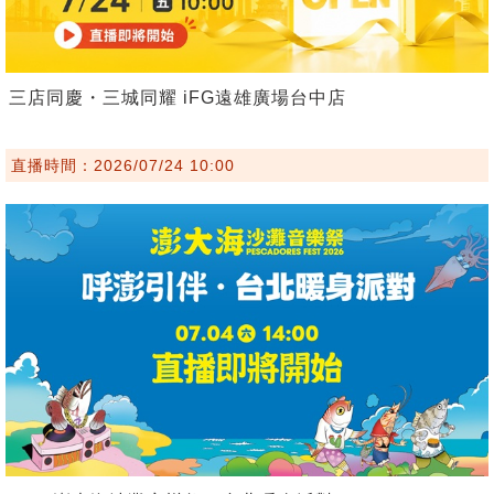
三店同慶・三城同耀 iFG遠雄廣場台中店
直播時間：2026/07/24 10:00