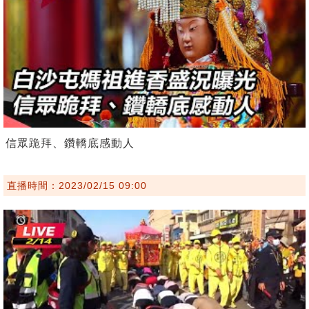
信眾跪拜、鑽轎底感動人
直播時間：2023/02/15 09:00