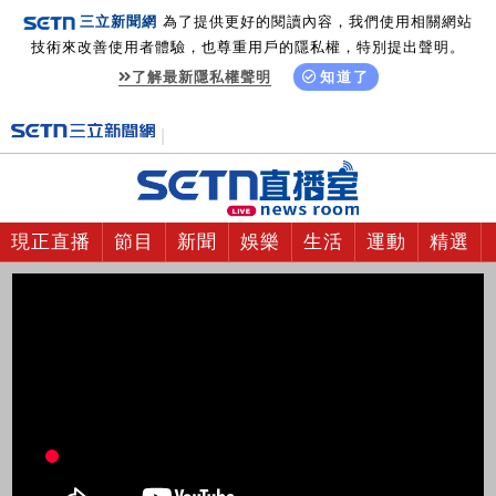
三立新聞網
為了提供更好的閱讀內容，我們使用相關網站
技術來改善使用者體驗，也尊重用戶的隱私權，特別提出聲明。
了解最新隱私權聲明
知道了
現正直播
節目
新聞
娛樂
生活
運動
精選