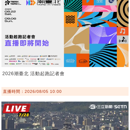
2026潮臺北 活動起跑記者會
直播時間：2026/08/05 10:00