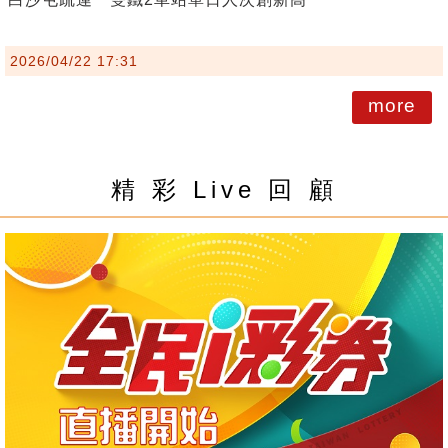
2026/04/22 17:31
more
精 彩 Live 回 顧