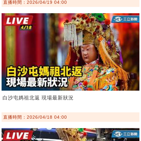
直播時間：2026/04/19 04:00
白沙屯媽祖北返 現場最新狀況
直播時間：2026/04/18 04:00