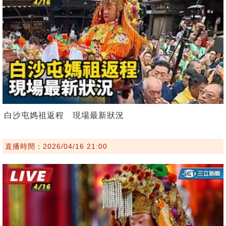
白沙屯媽祖返程 現場最新狀況
直播時間：2026/04/16 21:00