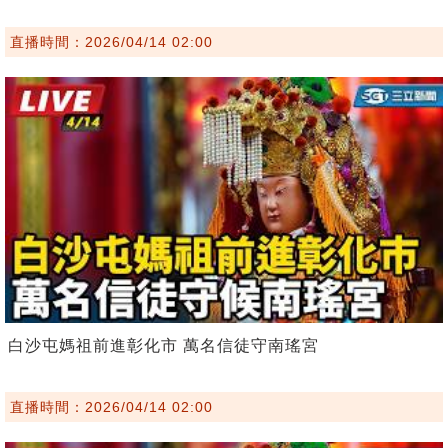
直播時間：2026/04/14 02:00
白沙屯媽祖前進彰化市 萬名信徒守南瑤宮
直播時間：2026/04/14 02:00