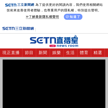
三立新聞網
為了提供更好的閱讀內容，我們使用相關網站
技術來改善使用者體驗，也尊重用戶的隱私權，特別提出聲明。
了解最新隱私權聲明
知道了
現正直播
節目
新聞
娛樂
生活
體育
精選