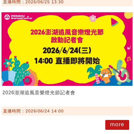
直播時間：2026/06/25 13:30
2026澎湖追風音樂燈光節記者會
直播時間：2026/06/24 14:00
more