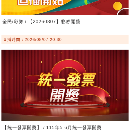
全民i彩券 / 【20260807】彩券開獎
直播時間：2026/08/07 20:30
【統一發票開獎】 / 115年5-6月統一發票開獎