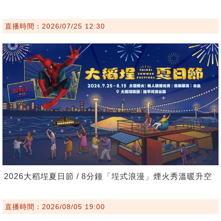
直播時間：2026/07/25 12:30
2026大稻埕夏日節 / 8分鐘「埕式浪漫」煙火秀溫暖升空
直播時間：2026/08/05 19:00