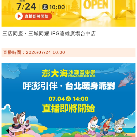
三店同慶・三城同耀 iFG遠雄廣場台中店
直播時間：2026/07/24 10:00