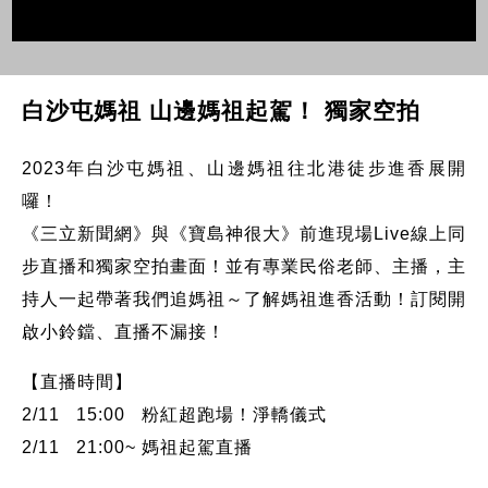
白沙屯媽祖 山邊媽祖起駕！ 獨家空拍
2023年白沙屯媽祖、山邊媽祖往北港徒步進香展開
囉！
《三立新聞網》與《寶島神很大》前進現場Live線上同
步直播和獨家空拍畫面！並有專業民俗老師、主播，主
持人一起帶著我們追媽祖～了解媽祖進香活動！訂閱開
啟小鈴鐺、直播不漏接！
【直播時間】
2/11 15:00 粉紅超跑場！淨轎儀式
2/11 21:00~ 媽祖起駕直播