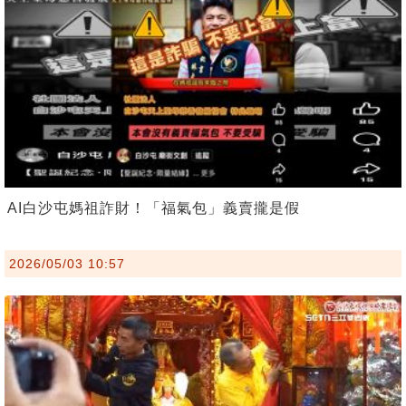
AI白沙屯媽祖詐財！「福氣包」義賣攏是假
2026/05/03 10:57