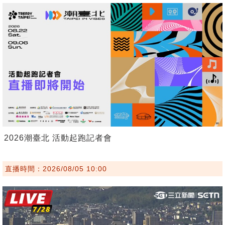
2026潮臺北 活動起跑記者會
直播時間：2026/08/05 10:00