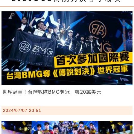
世界冠軍！台灣戰隊BMG奪冠 獲20萬美元
2024/07/07 23:51