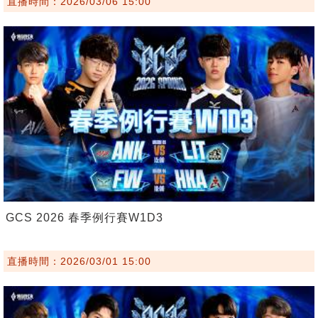
直播時間：2026/03/06 15:00
GCS 2026 春季例行賽W1D3
直播時間：2026/03/01 15:00