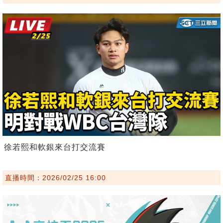
徐若熙和軟銀來台打交流賽
直播時間：2026/02/25 16:00