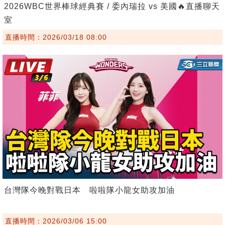
2026WBC世界棒球經典賽 / 委內瑞拉 vs 美國🔥直播聊天
室
直播時間：2026/03/18 08:00
台灣隊今晚對戰日本 啦啦隊小龍女助攻加油
直播時間：2026/03/06 15:00