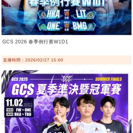
GCS 2026 春季例行賽W1D1
直播時間：2026/02/27 15:00