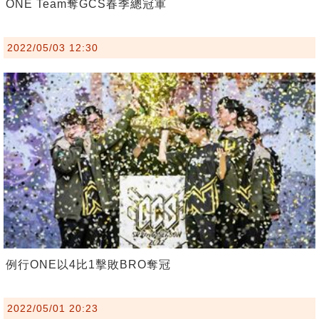
ONE Team奪GCS春季總冠軍
2022/05/03 12:30
例行ONE以4比1擊敗BRO奪冠
2022/05/01 20:23