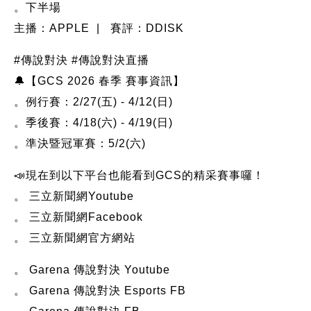
。下半場
主播：APPLE | 賽評：DDISK
#傳說對決 #傳說對決直播
🔔【GCS 2026 春季 賽事資訊】
。例行賽：2/27(五) - 4/12(日)
。季後賽：4/18(六) - 4/19(日)
。準決暨冠軍賽：5/2(六)
📣現在到以下平台也能看到GCS的精采賽事囉！
。 三立新聞網Youtube
。 三立新聞網Facebook
。 三立新聞網官方網站
。 Garena 傳說對決 Youtube
。 Garena 傳說對決 Esports FB