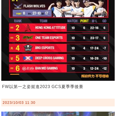
FW以第一之姿挺進2023 GCS夏季季後賽
2023/10/03 11:30