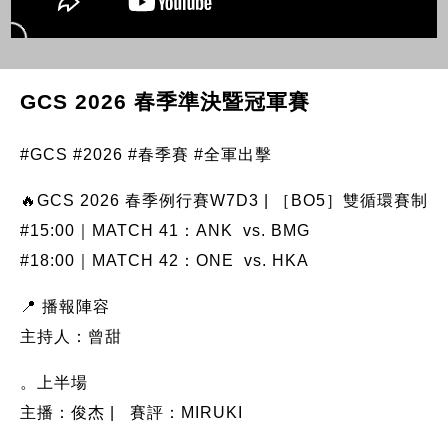
GCS 2026 春季準決暨冠軍賽
#GCS #2026 #春季賽 #全軍出擊
🔥GCS 2026 春季例行賽W7D3 | ［BO5］雙循環賽制
#15:00｜MATCH 41：ANK vs. BMG
#18:00｜MATCH 42：ONE vs. HKA
📍 播報陣容
主持人：曾甜
。上半場
主播：俊杰 | 賽評：MIRUKI