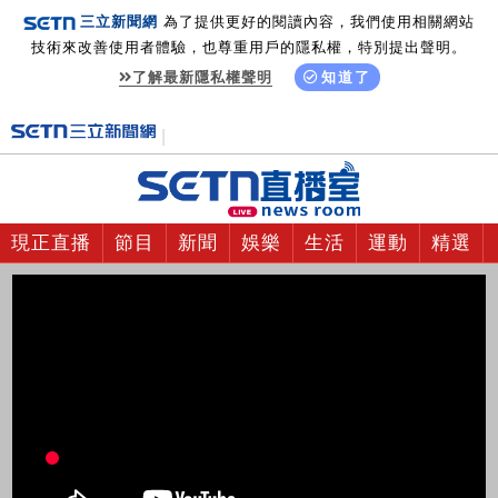
三立新聞網
為了提供更好的閱讀內容，我們使用相關網站
技術來改善使用者體驗，也尊重用戶的隱私權，特別提出聲明。
了解最新隱私權聲明
知道了
現正直播
節目
新聞
娛樂
生活
運動
精選