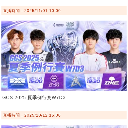
直播時間：2025/11/01 10:00
GCS 2025 夏季例行賽W7D3
直播時間：2025/10/12 15:00