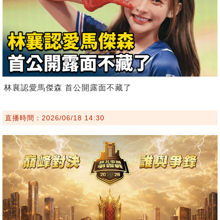
林襄認愛馬傑森 首公開露面不藏了
直播時間：2026/06/18 14:30