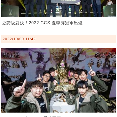
史詩級對決！2022 GCS 夏季賽冠軍出爐
2022/10/09 11:42