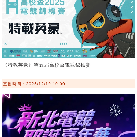
《特戰英豪》第五屆高校盃電競錦標賽
直播時間：2025/12/19 10:00