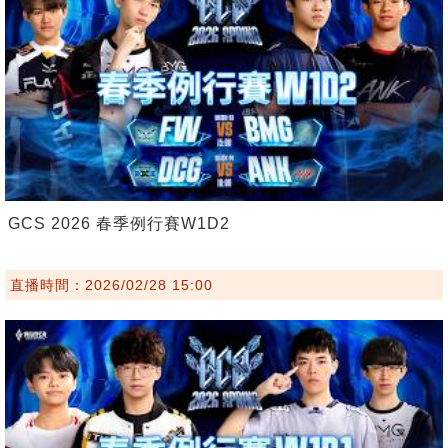
GCS 2026 春季例行賽W1D2
直播時間：2026/02/28 15:00