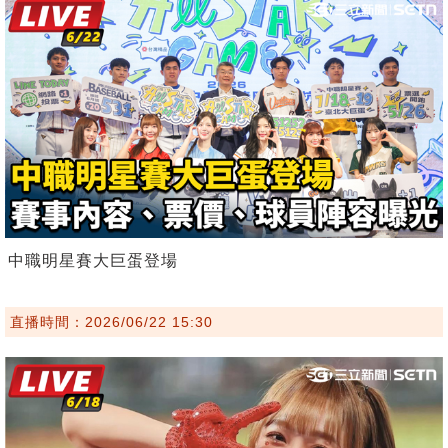
中職明星賽大巨蛋登場
直播時間：2026/06/22 15:30