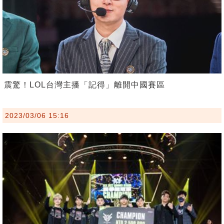
震驚！LOL台灣主播「記得」離開中國賽區
2023/03/06 15:16