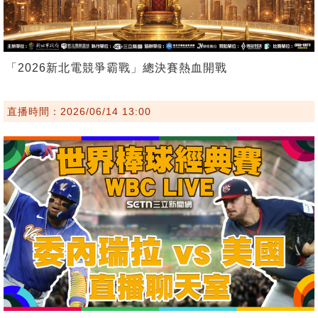
「2026新北電競爭霸戰」總決賽熱血開戰
直播時間：2026/06/14 13:00