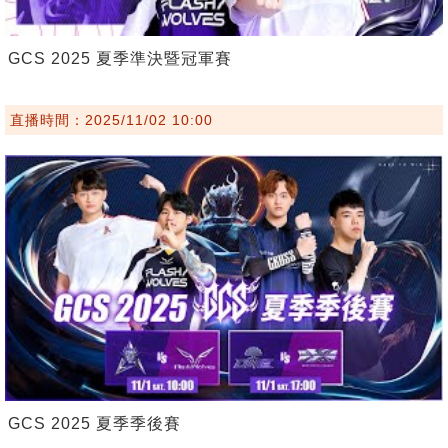
GCS 2025 夏季準決暨冠軍賽
直播時間：2025/11/02 10:00
GCS 2025 夏季季後賽