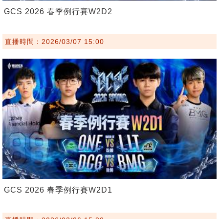
GCS 2026 春季例行賽W2D2
直播時間：2026/03/07 15:00
GCS 2026 春季例行賽W2D1