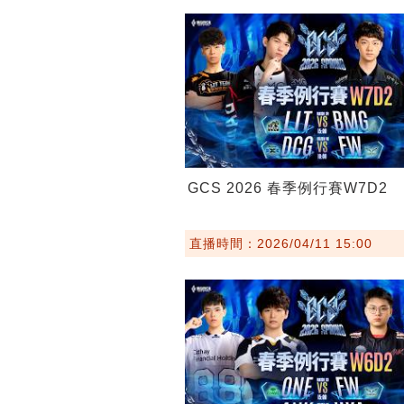
GCS 2026 春季例行賽W7D2
直播時間：2026/04/11 15:00