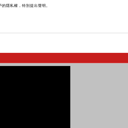
戶的隱私權，特別提出聲明。