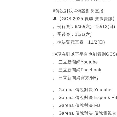
#傳說對決 #傳說對決直播
🔔【GCS 2025 夏季 賽事資訊】
。例行賽：8/30(六) - 10/12(日)
。季後賽：11/1(六)
。準決暨冠軍賽：11/2(日)
📣現在到以下平台也能看到GC
。 三立新聞網Youtube
。 三立新聞網Facebook
。 三立新聞網官方網站
。 Garena 傳說對決 Youtube
。 Garena 傳說對決 Esports F
。 Garena 傳說對決 FB
。 Garena 傳說對決 傳說電視台