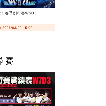
026 春季例行賽W5D3
026/03/29 15:00
聯賽