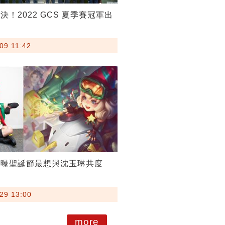
決！2022 GCS 夏季賽冠軍出
09 11:42
親曝聖誕節最想與沈玉琳共度
29 13:00
more