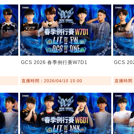
GCS 2026 春季例行賽W7D1
GCS 2
直播時間：2026/04/10 15:00
直播時間：2