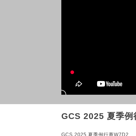
GCS 2025 夏季
GCS 2025 夏季例行賽W7D2