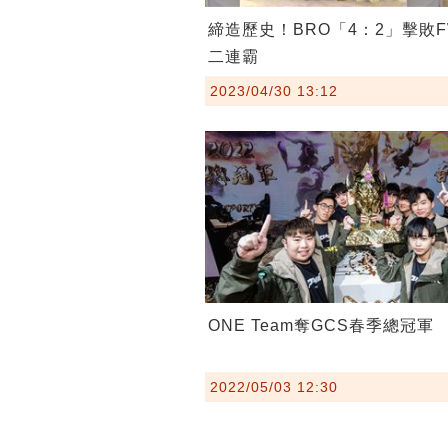
締造歷史！BRO「4：2」擊敗
二連霸
2023/04/30 13:12
ONE Team奪GCS春季總冠軍
2022/05/03 12:30