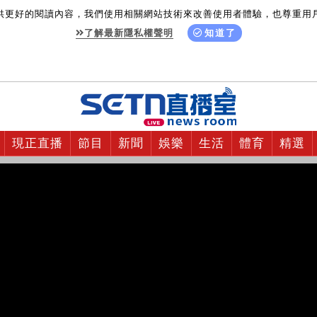
供更好的閱讀內容，我們使用相關網站技術來改善使用者體驗，也尊重用
了解最新隱私權聲明
知道了
現正直播
節目
新聞
娛樂
生活
體育
精選