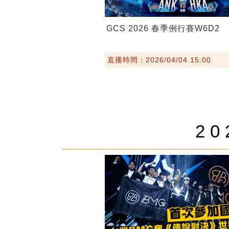
GCS 2026 春季例行賽W6D2
直播時間：2026/04/04 15:00
2