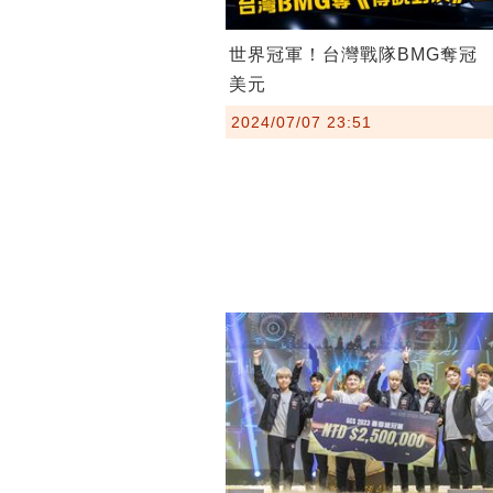
世界冠軍！台灣戰隊BMG奪冠 
美元
2024/07/07 23:51