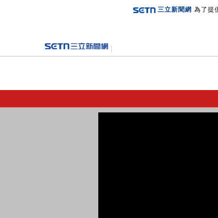
三立新聞網
為了提
登入