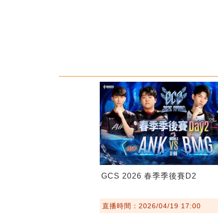
GCS 2026 春季季後賽D2
直播時間：2026/04/19 17:00