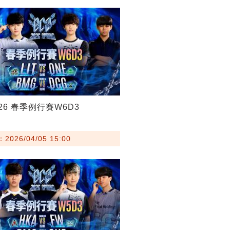
026 春季例行賽W6D3
026/04/05 15:00