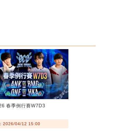
026 春季例行賽W7D3
026/04/12 15:00