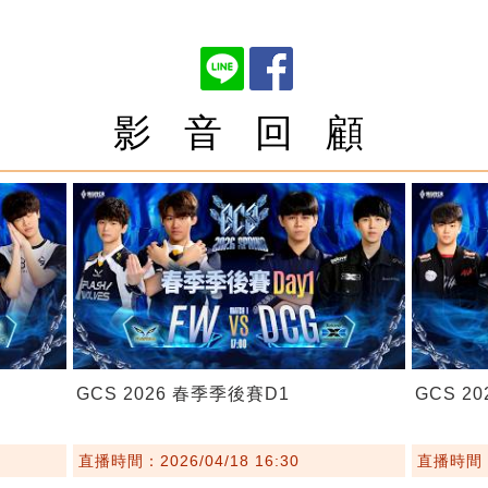
影 音 回 顧
GCS 2026 春季季後賽D1
GCS 2
直播時間：2026/04/18 16:30
直播時間：2