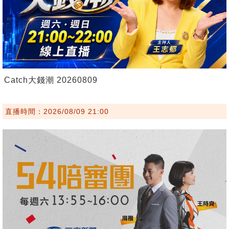
Catch大錢潮 20260809
直播時間：2026/08/09 21:00