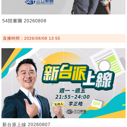
54陪審團 20260808
直播時間：2026/08/08 13:55
新台派上線 20260807