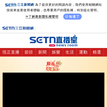
三立新聞網
為了提供更好的閱讀內容，我們使用相關網站
技術來改善使用者體驗，也尊重用戶的隱私權，特別提出聲明。
了解最新隱私權聲明
知道了
現正直播
節目
新聞
娛樂
生活
運動
精選