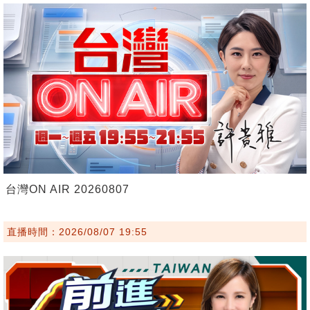
台灣ON AIR 20260807
直播時間：2026/08/07 19:55