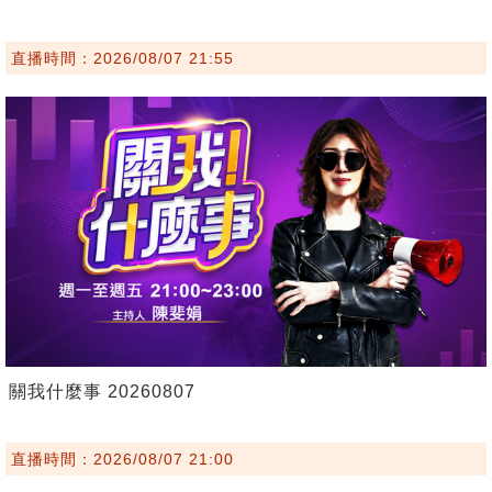
直播時間：2026/08/07 21:55
關我什麼事 20260807
直播時間：2026/08/07 21:00