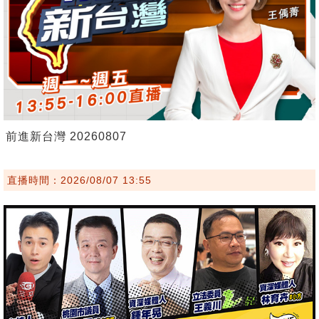
前進新台灣 20260807
直播時間：2026/08/07 13:55