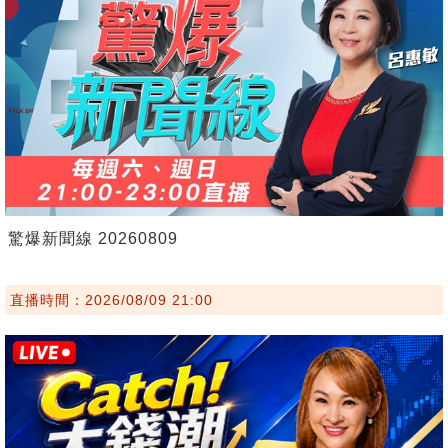
驚爆新聞線 20260809
直播時間：2026/08/09 21:00