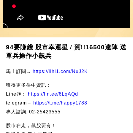
94要賺錢 股市幸運星 / 賀!!16500達陣 送
單兵操作小飆兵
馬上訂閱→
https://lihi1.com/NuJ2K
獲得更多盤中資訊：
Line@：
https://lin.ee/6LqAQd
telegram→
https://t.me/happy1788
專人諮詢: 02-25423555
股市在走，飆股要有！