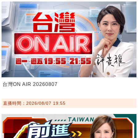
台灣ON AIR 20260807
直播時間：2026/08/07 19:55