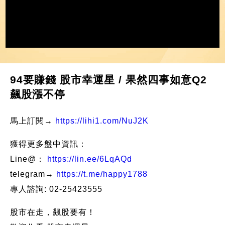
94要賺錢 股市幸運星 / 果然四事如意Q2
飆股漲不停
馬上訂閱→
https://lihi1.com/NuJ2K
獲得更多盤中資訊：
Line@：
https://lin.ee/6LqAQd
telegram→
https://t.me/happy1788
專人諮詢: 02-25423555
股市在走，飆股要有！