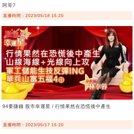
阿哥?
直播時間：2023/05/18 15:20
94要賺錢 股市幸運星 / 行情果然在恐慌後中產生
直播時間：2023/05/17 15:20