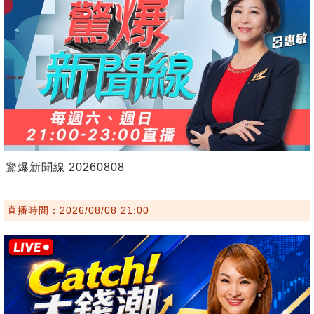
驚爆新聞線 20260808
直播時間：2026/08/08 21:00