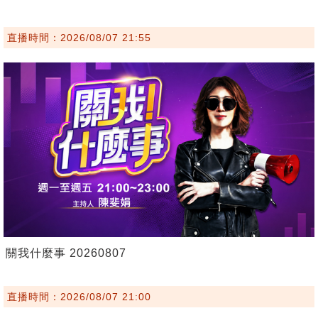
直播時間：2026/08/07 21:55
關我什麼事 20260807
直播時間：2026/08/07 21:00