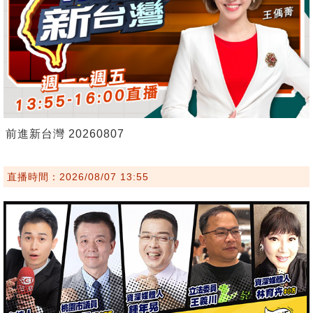
前進新台灣 20260807
直播時間：2026/08/07 13:55