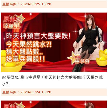
直播時間：2023/05/25 15:20
94要賺錢 股市幸運星 / 昨天神預言大盤要跌!今天果然跳
水?!
直播時間：2023/05/24 15:20