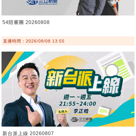
54陪審團 20260808
直播時間：2026/08/08 13:55
新台派上線 20260807