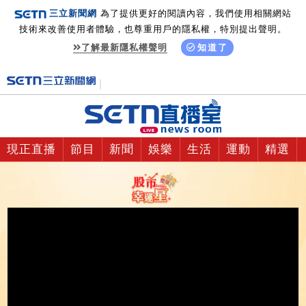
三立新聞網
為了提供更好的閱讀內容，我們使用相關網站
技術來改善使用者體驗，也尊重用戶的隱私權，特別提出聲明。
了解最新隱私權聲明
知道了
現正直播
節目
新聞
娛樂
生活
運動
精選