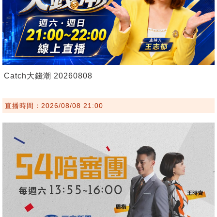
Catch大錢潮 20260808
直播時間：2026/08/08 21:00