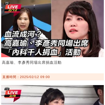
高嘉瑜、李彥秀同場出席捐血活動
直播時間：2025/02/12 09:00