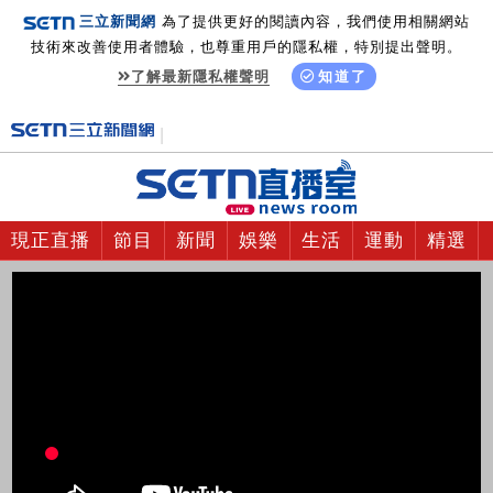
三立新聞網
為了提供更好的閱讀內容，我們使用相關網站
技術來改善使用者體驗，也尊重用戶的隱私權，特別提出聲明。
了解最新隱私權聲明
知道了
現正直播
節目
新聞
娛樂
生活
運動
精選