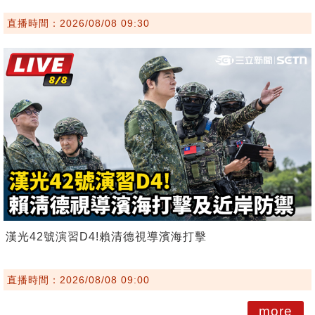
直播時間：2026/08/08 09:30
漢光42號演習D4!賴清德視導濱海打擊
直播時間：2026/08/08 09:00
more