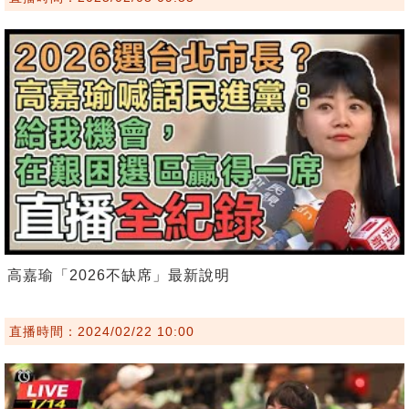
高嘉瑜「2026不缺席」最新說明
直播時間：2024/02/22 10:00