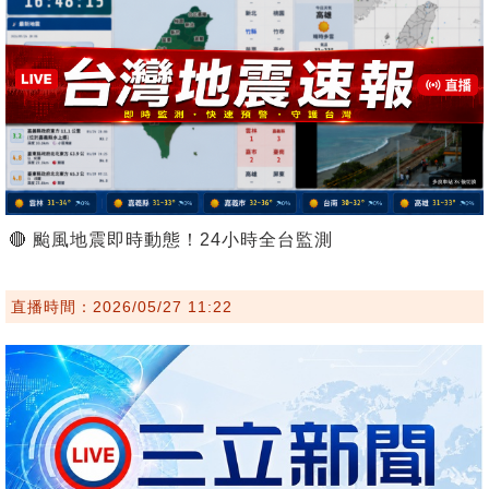
🔴 颱風地震即時動態！24小時全台監測
直播時間：2026/05/27 11:22