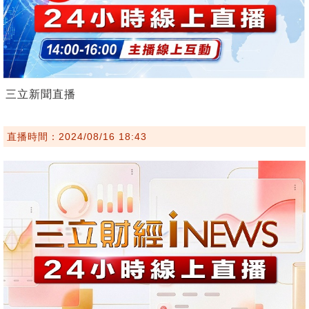
三立新聞直播
直播時間：2024/08/16 18:43