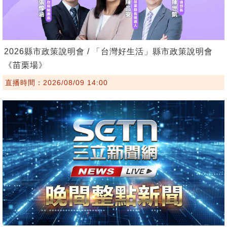
2026縣市政策說明會 / 「台灣好生活」縣市政策說明會
《苗栗場》
直播時間：2026/08/09 14:00