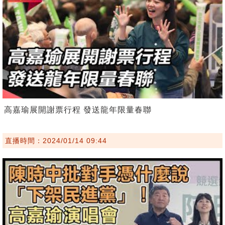
高嘉瑜展開謝票行程 發送龍年限量春聯
直播時間：2024/01/14 09:44