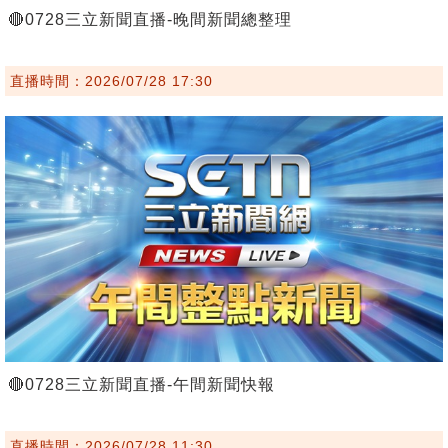
🔴0728三立新聞直播-晚間新聞總整理
直播時間：2026/07/28 17:30
🔴0728三立新聞直播-午間新聞快報
直播時間：2026/07/28 11:30