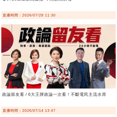
直播時間：2026/07/28 11:30
政論留友看 / 6大王牌政論一次看！不斷電民主流水席
直播時間：2026/07/14 13:47