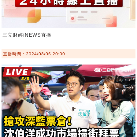
三立財經iNEWS直播
直播時間：2024/08/06 20:00