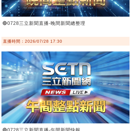
🔴0728三立新聞直播-晚間新聞總整理
直播時間：2026/07/28 17:30
🔴0728三立新聞直播-午間新聞快報