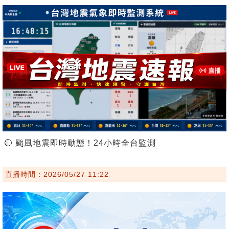
🔴 颱風地震即時動態！24小時全台監測
直播時間：2026/05/27 11:22