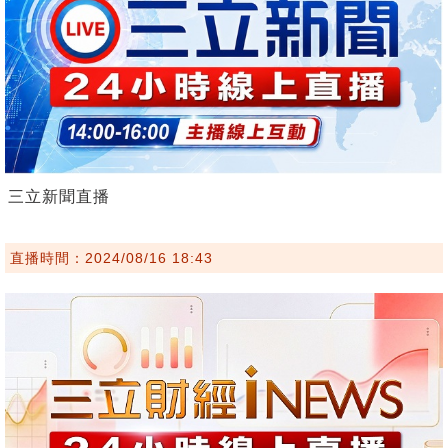
三立新聞直播
直播時間：2024/08/16 18:43