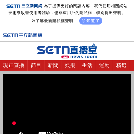
三立新聞網
為了提供更好的閱讀內容，我們使用相關網站
技術來改善使用者體驗，也尊重用戶的隱私權，特別提出聲明。
了解最新隱私權聲明
知道了
現正直播
節目
新聞
娛樂
生活
運動
精選