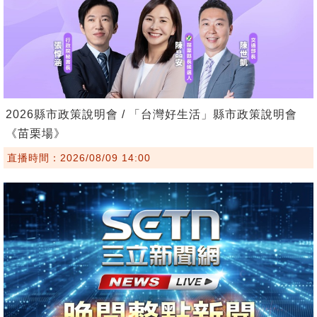
2026縣市政策說明會 / 「台灣好生活」縣市政策說明會
《苗栗場》
直播時間：2026/08/09 14:00