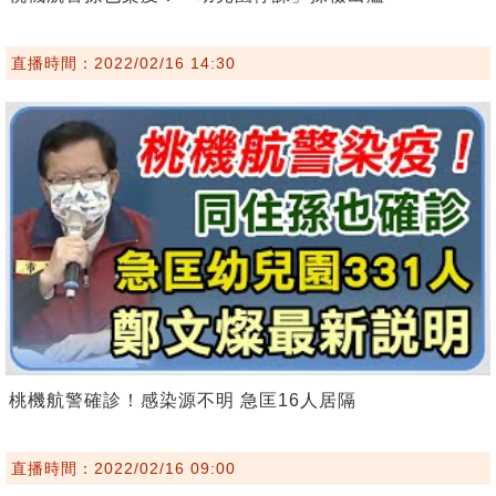
直播時間：2022/02/16 14:30
桃機航警確診！感染源不明 急匡16人居隔
直播時間：2022/02/16 09:00