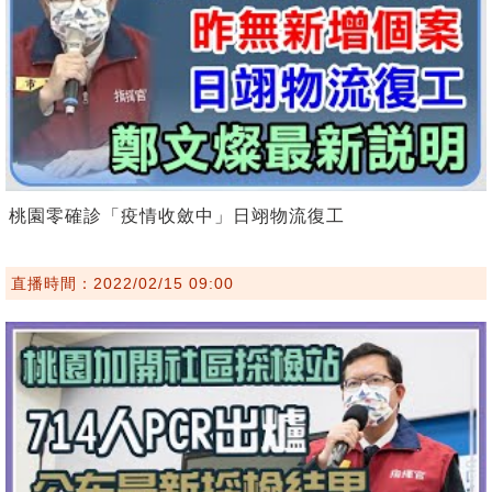
桃園零確診「疫情收斂中」日翊物流復工
直播時間：2022/02/15 09:00