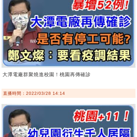
大潭電廠群聚燒進校園！桃園再傳確診
直播時間：2022/03/28 14:14