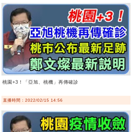
桃園+3！「亞旭、桃機」再傳確診
直播時間：2022/02/15 14:56