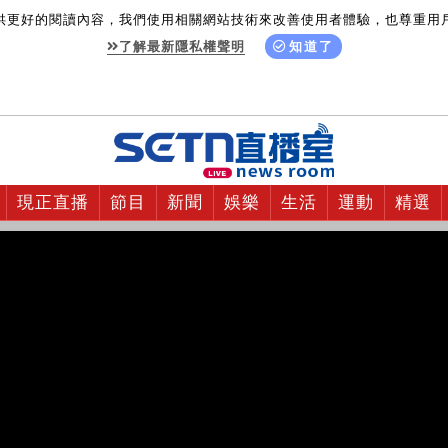
供更好的閱讀內容，我們使用相關網站技術來改善使用者體驗，也尊重用
了解最新隱私權聲明
知道了
現正直播
節目
新聞
娛樂
生活
運動
精選