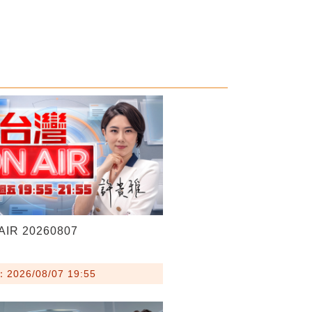
IR 20260807
026/08/07 19:55