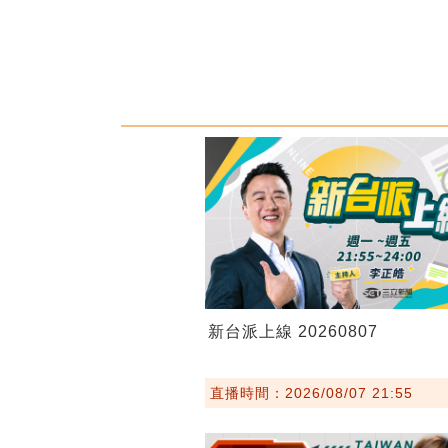
新台派上線 20260807
直播時間：2026/08/07 21:55