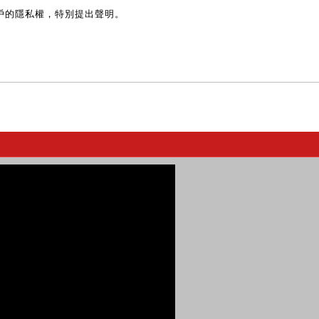
戶的隱私權，特別提出聲明。