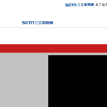
三立新聞網
為了提
登入