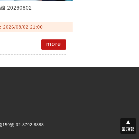
 20260802
026/08/02 21:00
more
▲
159號 02-8792-8888
回頂部