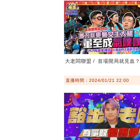
大老闆聯盟 / 首場開局就見血
直播時間：2024/01/21 22:00