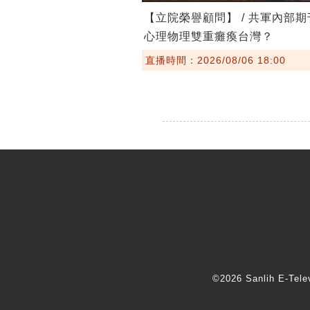
【立院榮譽顧問】 / 共軍內部
心理物理雙重癱瘓台灣？
直播時間：2026/08/06 18:00
©2026 Sanlih E-T