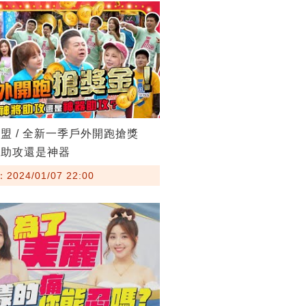
盟 / 全新一季戶外開跑搶獎
將助攻還是神器
024/01/07 22:00