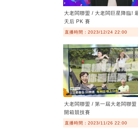
大老闆聯盟 / 大老闆巨星降臨!
天后 PK 賽
直播時間：2023/12/24 22:00
大老闆聯盟 / 第一屆大老闆聯盟
開箱競技賽
直播時間：2023/11/26 22:00