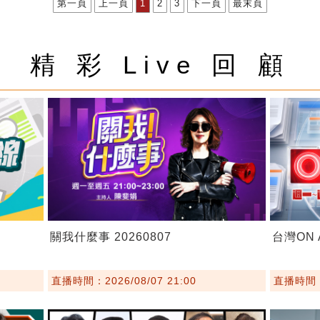
第一頁
上一頁
1
2
3
下一頁
最末頁
精 彩 Live 回 顧
關我什麼事 20260807
台灣ON A
直播時間：2026/08/07 21:00
直播時間：2