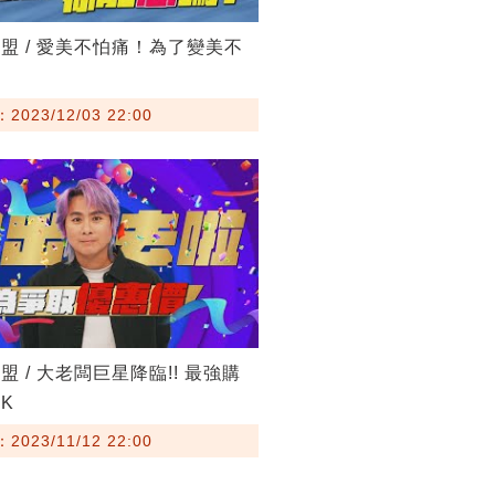
盟 / 愛美不怕痛！為了變美不
？
023/12/03 22:00
盟 / 大老闆巨星降臨!! 最強購
K
023/11/12 22:00