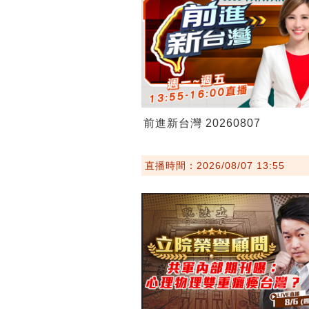
前進新台灣 20260807
直播時間：2026/08/07 13:55