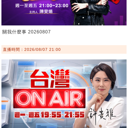
關我什麼事 20260807
直播時間：2026/08/07 21:00