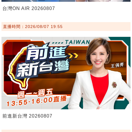
台灣ON AIR 20260807
直播時間：2026/08/07 19:55
前進新台灣 20260807