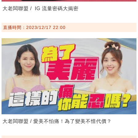
大老闆聯盟 / IG 流量密碼大揭密
直播時間：2023/12/17 22:00
大老闆聯盟 / 愛美不怕痛！為了變美不惜代價？