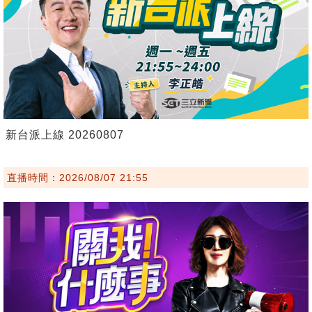
新台派上線 20260807
直播時間：2026/08/07 21:55