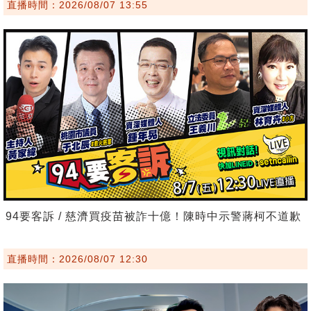
直播時間：2026/08/07 13:55
94要客訴 / 慈濟買疫苗被詐十億！陳時中示警蔣柯不道歉
直播時間：2026/08/07 12:30