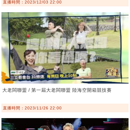
直播時間：2023/12/03 22:00
大老闆聯盟 / 第一屆大老闆聯盟 陸海空開箱競技賽
直播時間：2023/11/26 22:00