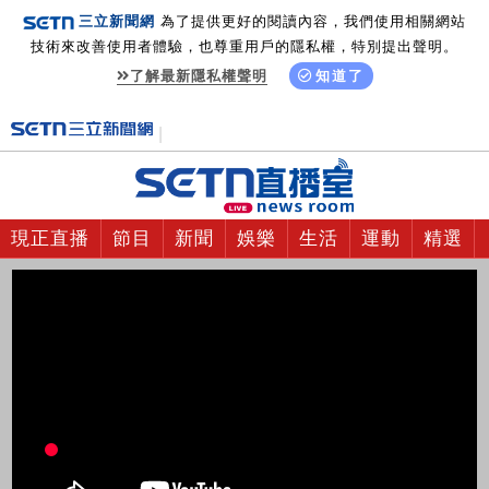
三立新聞網
為了提供更好的閱讀內容，我們使用相關網站
技術來改善使用者體驗，也尊重用戶的隱私權，特別提出聲明。
了解最新隱私權聲明
知道了
現正直播
節目
新聞
娛樂
生活
運動
精選