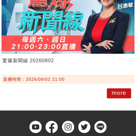
驚爆新聞線 20260802
直播時間：2026/08/02 21:00
more