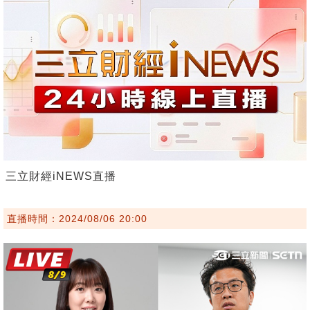
三立財經iNEWS直播
直播時間：2024/08/06 20:00