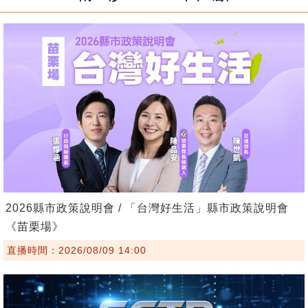
2026縣市政策說明會 / 「台灣好生活」縣市政策說明會
《苗栗場》
直播時間：2026/08/09 14:00