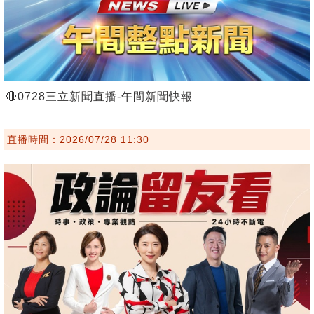
🔴0728三立新聞直播-午間新聞快報
直播時間：2026/07/28 11:30