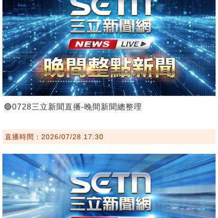
🔴0728三立新聞直播-晚間新聞總整理
直播時間：2026/07/28 17:30