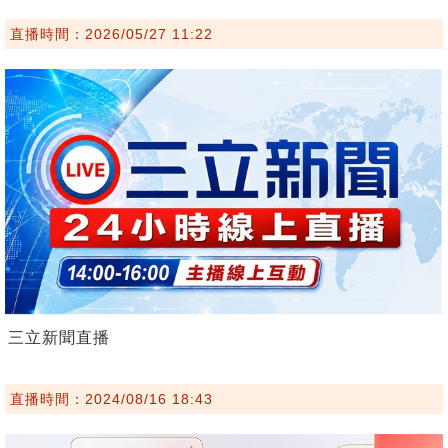
直播時間：2026/05/27 11:22
三立新聞直播
直播時間：2024/08/16 18:43