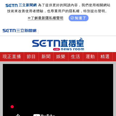
三立新聞網
為了提供更好的閱讀內容，我們使用相關網站
技術來改善使用者體驗，也尊重用戶的隱私權，特別提出聲明。
了解最新隱私權聲明
知道了
現正直播
節目
新聞
娛樂
生活
運動
精選