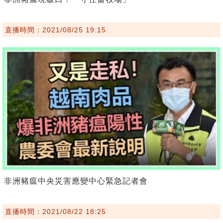
直播時間：2021/08/25 19:15
非洲豬瘟中央災害應變中心緊急記者會
直播時間：2021/08/22 18:25