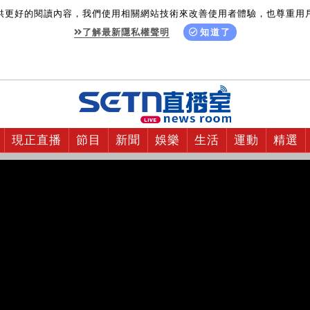
供更好的閱讀內容，我們使用相關網站技術來改善使用者體驗，也尊重用
了解最新隱私權聲明
知道了
現正直播
節目
新聞
娛樂
生活
運動
精選