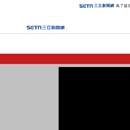
三立新聞網
為了提
登入