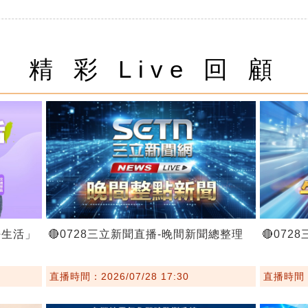
精 彩 Live 回 顧
好生活」
🔴0728三立新聞直播-晚間新聞總整理
🔴07
直播時間：2026/07/28 17:30
直播時間：2