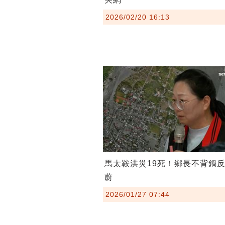
2026/02/20 16:13
馬太鞍洪災19死！鄉長不背鍋
蔚
2026/01/27 07:44