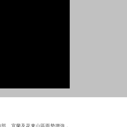
南部、宜蘭及花東山區雨勢增強，