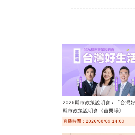
2026縣市政策說明會 / 「台灣
縣市政策說明會《苗栗場》
直播時間：2026/08/09 14:00