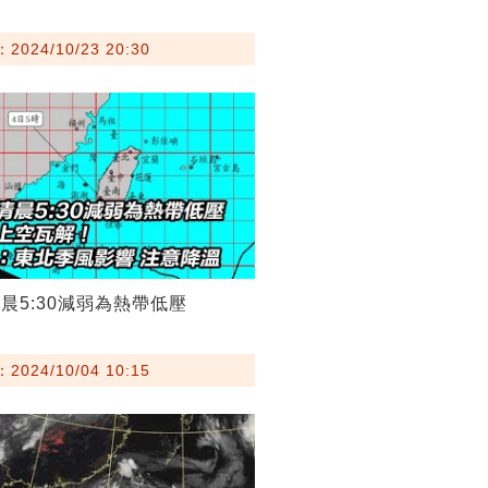
024/10/23 20:30
晨5:30減弱為熱帶低壓
024/10/04 10:15