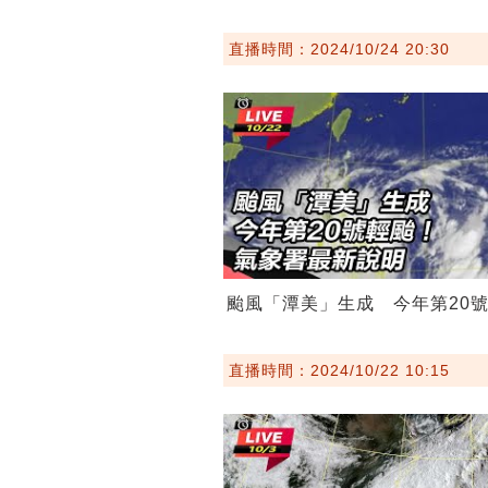
直播時間：2024/10/24 20:30
颱風「潭美」生成 今年第20
直播時間：2024/10/22 10:15