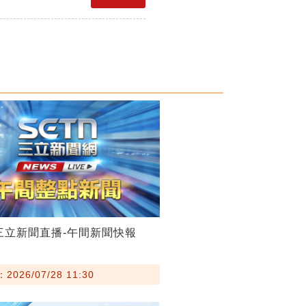
28三立新聞直播-午間新聞快報
026/07/28 11:30