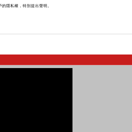
戶的隱私權，特別提出聲明。