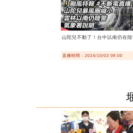
山陀兒不動了！台中以南仍在陸
直播時間：2024/10/03 08:00