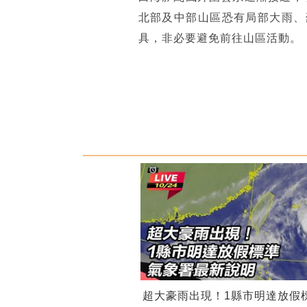
北部及中部山區恐有局部大雨、
具，非必要避免前往山區活動。
超大豪雨出現！1縣市明達放假