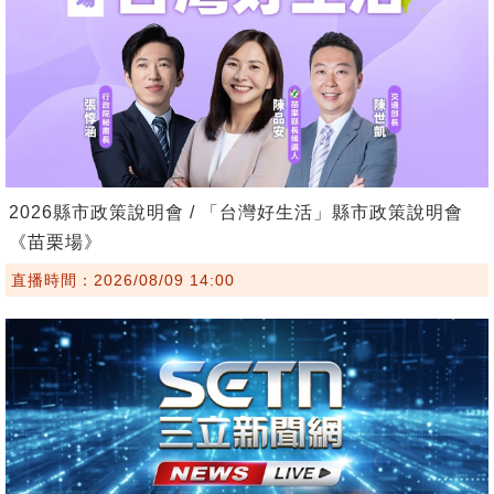
2026縣市政策說明會 / 「台灣好生活」縣市政策說明會
《苗栗場》
直播時間：2026/08/09 14:00