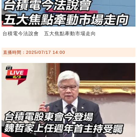
台積電今法說會 五大焦點牽動市場走向
直播時間：2025/07/17 14:00