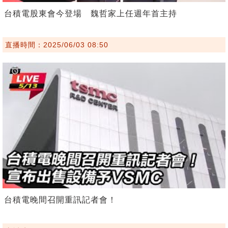
台積電股東會今登場 魏哲家上任週年首主持
直播時間：2025/06/03 08:50
台積電晚間召開重訊記者會！