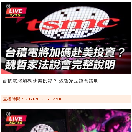
台積電將加碼赴美投資？ 魏哲家法說會說明
直播時間：2026/01/15 14:00