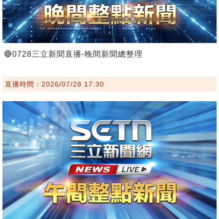
🔴0728三立新聞直播-晚間新聞總整理
直播時間：2026/07/28 17:30