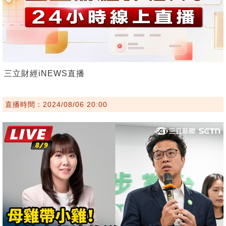
三立財經iNEWS直播
直播時間：2024/08/06 20:00