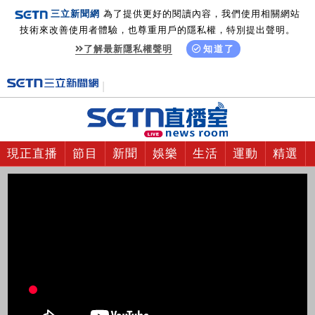
三立新聞網
為了提供更好的閱讀內容，我們使用相關網站
技術來改善使用者體驗，也尊重用戶的隱私權，特別提出聲明。
了解最新隱私權聲明
知道了
現正直播
節目
新聞
娛樂
生活
運動
精選