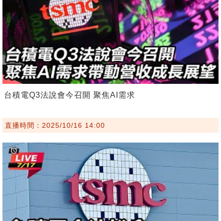
台積電Q3法說會今召開 聚焦AI需求
直播時間：2025/10/16 14:00