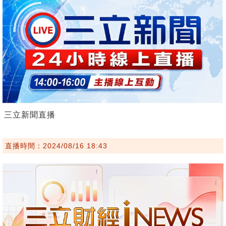
三立新聞直播
直播時間：2024/08/16 18:43