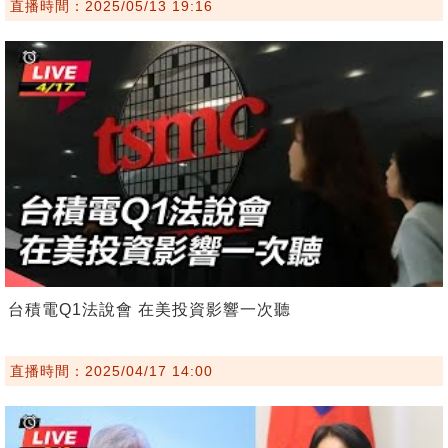
直播時間：2025/05/13 19:16
台積電Q1法說會 在美投資影響一次聽
直播時間：2025/04/17 14:00