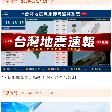
直播時間：2026/07/14 13:47
🔴 颱風地震即時動態！24小時全台監測
直播時間：2026/05/27 11:22