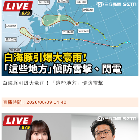
白海豚引爆大豪雨！「這些地方」慎防雷擊
直播時間：2026/08/09 14:40