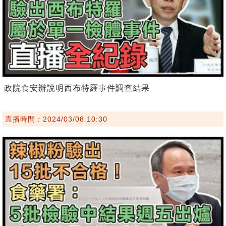
政院食安辦說明西布特羅事件調查結果
直播時間：2024/03/08 10:30