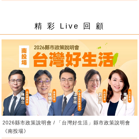
精 彩 Live 回 顧
2026縣市政策說明會 / 「台灣好生活」縣市政策說明會
《南投場》