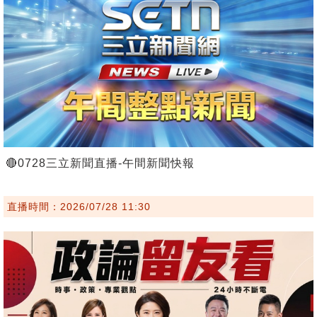
🔴0728三立新聞直播-午間新聞快報
直播時間：2026/07/28 11:30