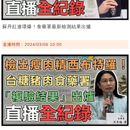
蘇丹紅連環爆！食藥署最新檢測結果出爐
直播時間：2024/03/06 10:00