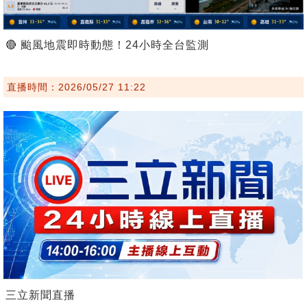
🔴 颱風地震即時動態！24小時全台監測
直播時間：2026/05/27 11:22
三立新聞直播