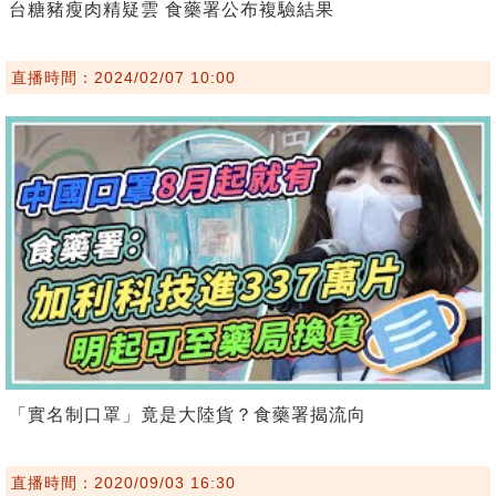
台糖豬瘦肉精疑雲 食藥署公布複驗結果
直播時間：2024/02/07 10:00
「實名制口罩」竟是大陸貨？食藥署揭流向
直播時間：2020/09/03 16:30