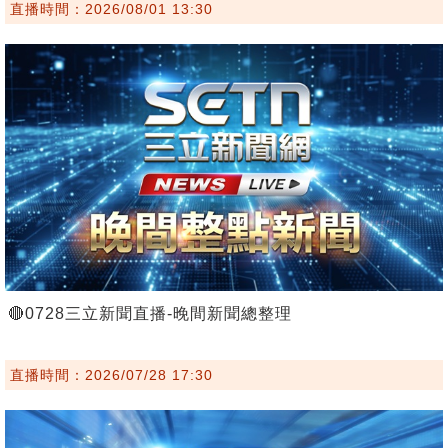
直播時間：2026/08/01 13:30
🔴0728三立新聞直播-晚間新聞總整理
直播時間：2026/07/28 17:30