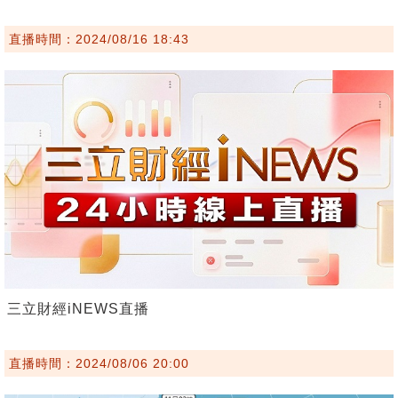
直播時間：2024/08/16 18:43
三立財經iNEWS直播
直播時間：2024/08/06 20:00