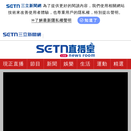
三立新聞網
為了提供更好的閱讀內容，我們使用相關網站
技術來改善使用者體驗，也尊重用戶的隱私權，特別提出聲明。
了解最新隱私權聲明
知道了
現正直播
節目
新聞
娛樂
生活
運動
精選