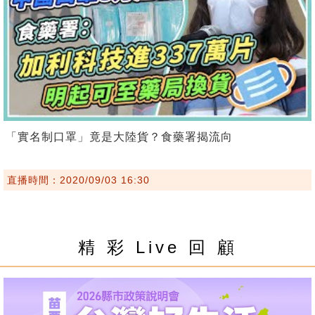
「實名制口罩」竟是大陸貨？食藥署揭流向
直播時間：2020/09/03 16:30
精 彩 Live 回 顧