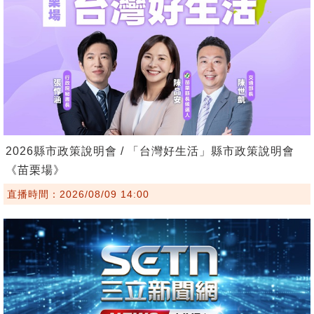
2026縣市政策說明會 / 「台灣好生活」縣市政策說明會
《苗栗場》
直播時間：2026/08/09 14:00