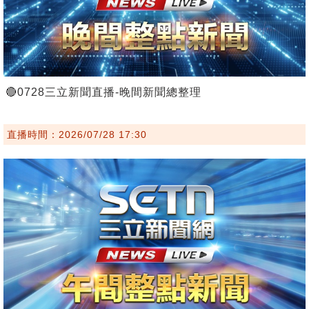
🔴0728三立新聞直播-晚間新聞總整理
直播時間：2026/07/28 17:30