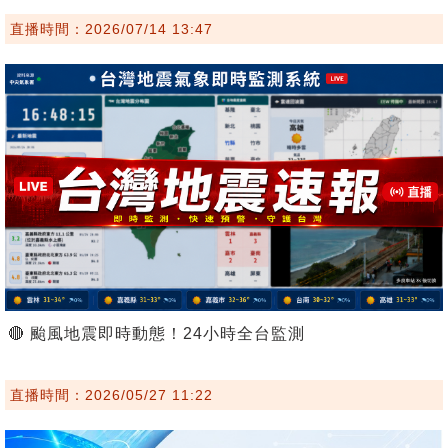
直播時間：2026/07/14 13:47
🔴 颱風地震即時動態！24小時全台監測
直播時間：2026/05/27 11:22