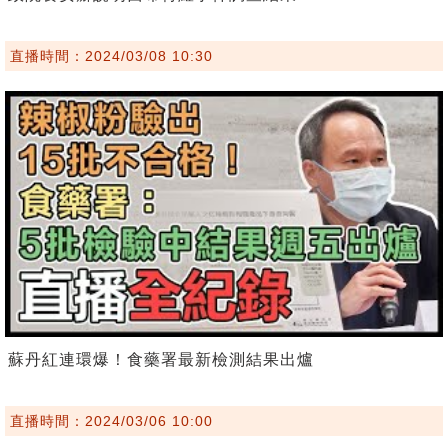
直播時間：2024/03/08 10:30
蘇丹紅連環爆！食藥署最新檢測結果出爐
直播時間：2024/03/06 10:00