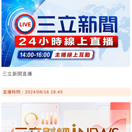
三立新聞直播
直播時間：2024/08/16 18:43