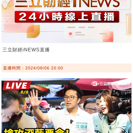
三立財經iNEWS直播
直播時間：2024/08/06 20:00