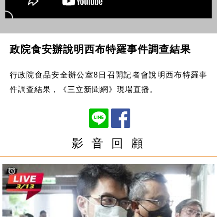
政院食安辦說明西布特羅事件調查結果
行政院食品安全辦公室8日召開記者會說明西布特羅事
件調查結果，《三立新聞網》現場直播。
影 音 回 顧