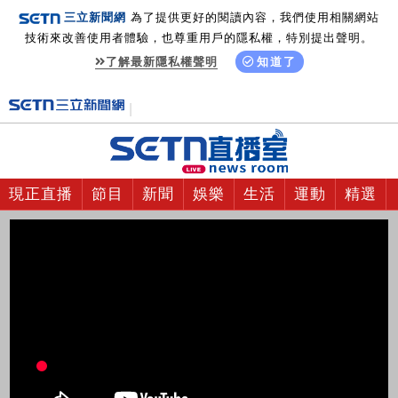
三立新聞網
為了提供更好的閱讀內容，我們使用相關網站
技術來改善使用者體驗，也尊重用戶的隱私權，特別提出聲明。
了解最新隱私權聲明
知道了
現正直播
節目
新聞
娛樂
生活
運動
精選