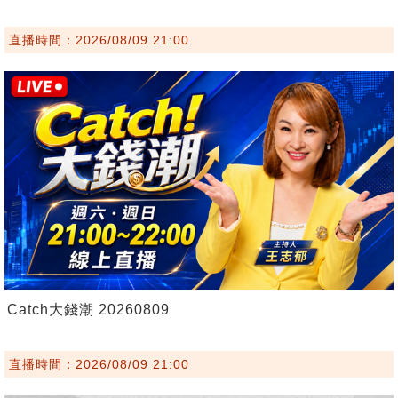
直播時間：2026/08/09 21:00
Catch大錢潮 20260809
直播時間：2026/08/09 21:00