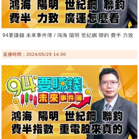
94要賺錢 未來事件簿 / 鴻海 陽明 世紀鋼 聯鈞 費半 力致
直播時間：2024/05/29 14:00