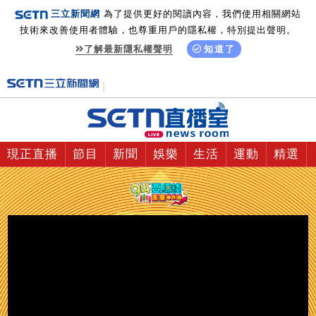
三立新聞網
為了提供更好的閱讀內容，我們使用相關網站
技術來改善使用者體驗，也尊重用戶的隱私權，特別提出聲明。
了解最新隱私權聲明
知道了
現正直播
節目
新聞
娛樂
生活
運動
精選