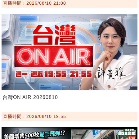
直播時間：2026/08/10 21:00
台灣ON AIR 20260810
直播時間：2026/08/10 19:55