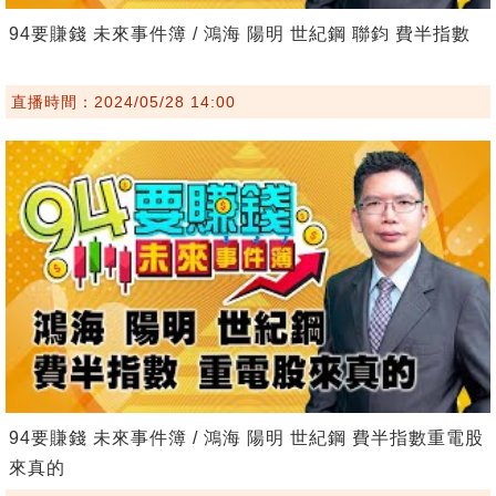
94要賺錢 未來事件簿 / 鴻海 陽明 世紀鋼 聯鈞 費半指數
直播時間：2024/05/28 14:00
94要賺錢 未來事件簿 / 鴻海 陽明 世紀鋼 費半指數重電股
來真的