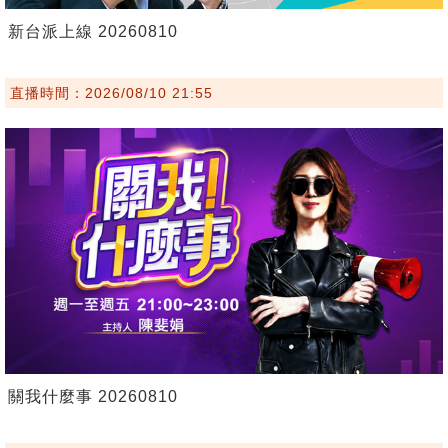
新台派上線 20260810
直播時間：2026/08/10 21:55
關我什麼事 20260810