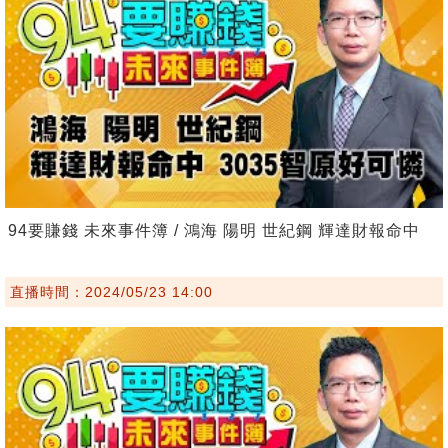
94要賺錢 未來事件簿 / 鴻海 陽明 世紀鋼 輝達財報命中
直播時間：2024/05/23 14:00