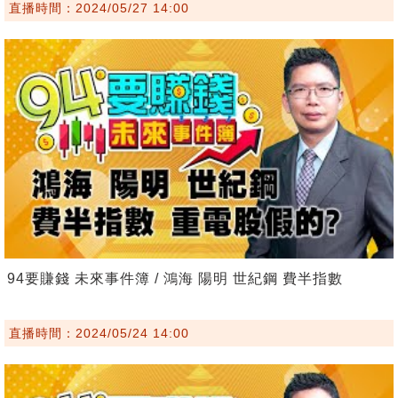
直播時間：2024/05/27 14:00
94要賺錢 未來事件簿 / 鴻海 陽明 世紀鋼 費半指數
直播時間：2024/05/24 14:00