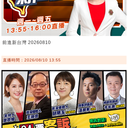
前進新台灣 20260810
直播時間：2026/08/10 13:55