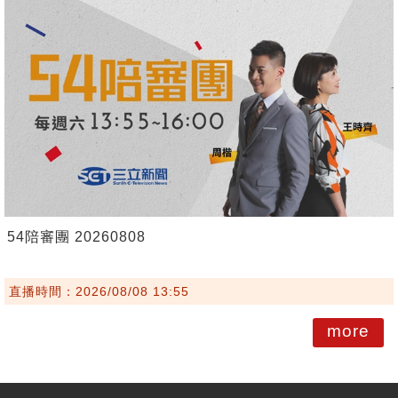
54陪審團 20260808
直播時間：2026/08/08 13:55
more