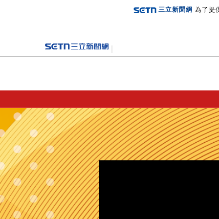
三立新聞網
為了提
登入