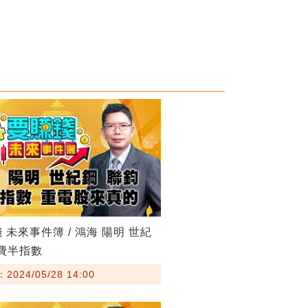
 未來事件簿 / 鴻海 陽明 世紀
 費半指數
024/05/28 14:00