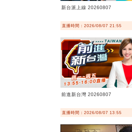
新台派上線 20260807
直播時間：2026/08/07 21:55
前進新台灣 20260807
直播時間：2026/08/07 13:55