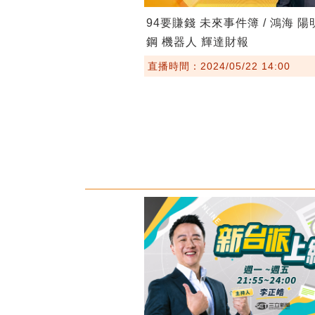
94要賺錢 未來事件簿 / 鴻海 陽
鋼 機器人 輝達財報
直播時間：2024/05/22 14:00