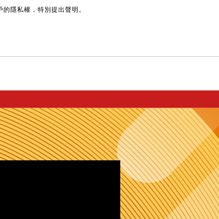
戶的隱私權，特別提出聲明。