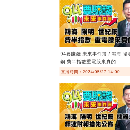
94要賺錢 未來事件簿 / 鴻海 陽
鋼 費半指數重電股來真的
直播時間：2024/05/27 14:00