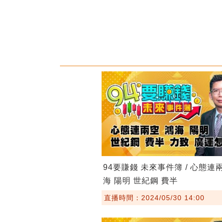
94要賺錢 未來事件簿 / 心態連
海 陽明 世紀鋼 費半
直播時間：2024/05/30 14:00