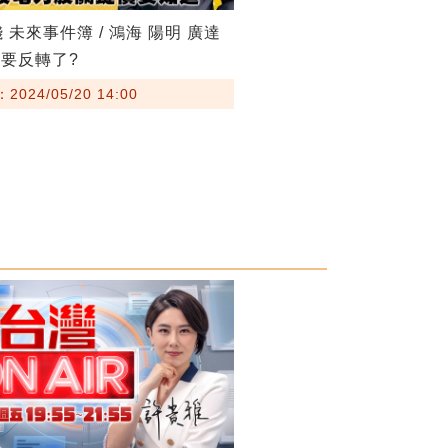
 未來事件簿 / 鴻海 陽明 廣達
要反轉了?
024/05/20 14:00