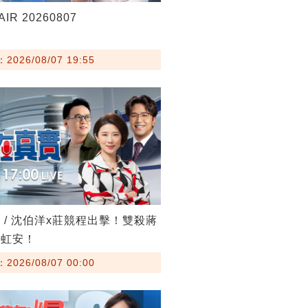
IR 20260807
026/08/07 19:55
 / 沈伯洋x莊競程出擊！雙殺蔣
高虹安！
026/08/07 00:00