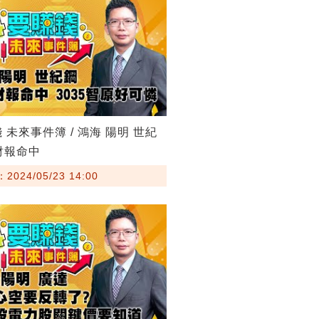
 未來事件簿 / 鴻海 陽明 世紀
財報命中
024/05/23 14:00