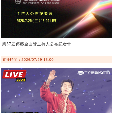
第37屆傳藝金曲獎主持人公布記者會
直播時間：2026/07/29 13:00