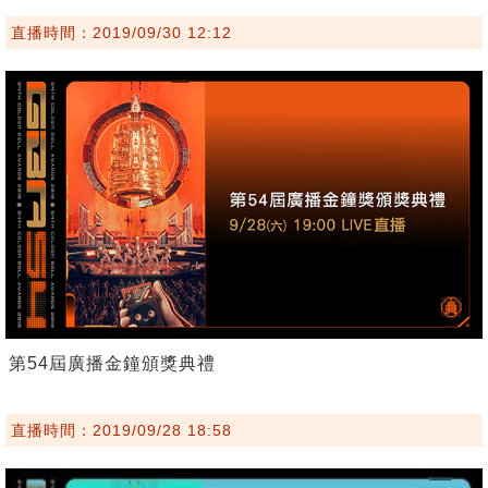
直播時間：2019/09/30 12:12
第54屆廣播金鐘頒獎典禮
直播時間：2019/09/28 18:58