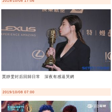
2019/10/08 17:06
賈靜雯封后回歸日常 深夜有感逼哭網
2019/10/08 07:00