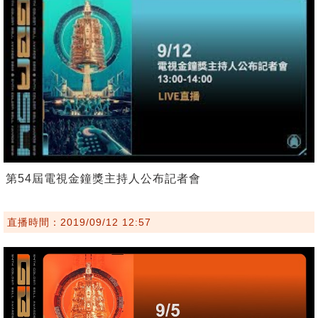
第54屆電視金鐘獎主持人公布記者會
直播時間：2019/09/12 12:57