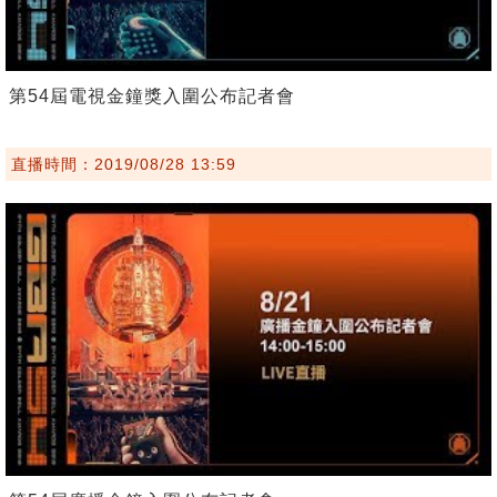
第54屆電視金鐘獎入圍公布記者會
直播時間：2019/08/28 13:59