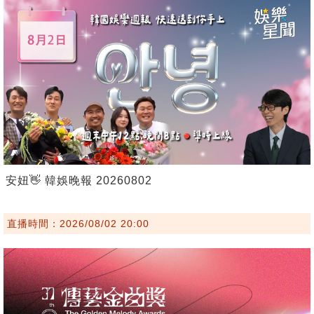
安妞👋 韓娛晚報 20260802
直播時間：2026/08/02 20:00