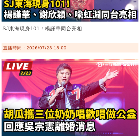
SJ東海現身101！楊謹華同台亮相
直播時間：2026/07/23 18:00