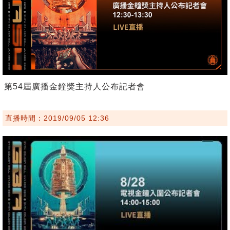
第54屆廣播金鐘獎主持人公布記者會
直播時間：2019/09/05 12:36