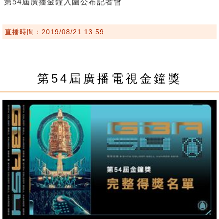
第54屆廣播金鐘入圍公布記者會
直播時間：2019/08/21 13:59
第54屆廣播電視金鐘獎