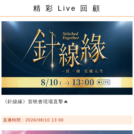
精 彩 Live 回 顧
《針線緣》首映會現場直擊🔥
直播時間：2026/08/10 13:00