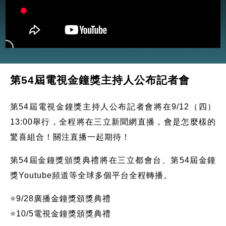
第54屆電視金鐘獎主持人公布記者會
第54屆電視金鐘獎主持人公布記者會將在9/12（四）
13:00舉行，全程將在三立新聞網直播，會是怎麼樣的
驚喜組合！關注直播一起期待！
第54屆金鐘獎頒獎典禮將在三立都會台、第54屆金鐘
獎Youtube頻道等全球多個平台全程轉播。
⭐️9/28廣播金鐘獎頒獎典禮
⭐️10/5電視金鐘獎頒獎典禮