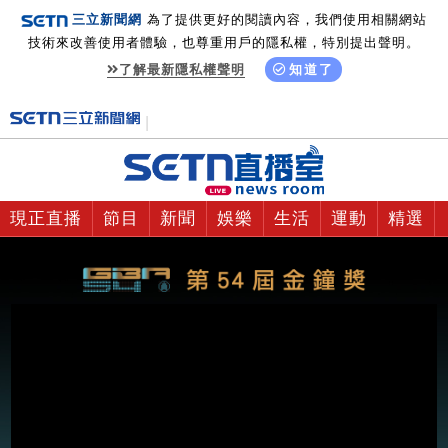
三立新聞網
為了提供更好的閱讀內容，我們使用相關網站
技術來改善使用者體驗，也尊重用戶的隱私權，特別提出聲明。
了解最新隱私權聲明
知道了
現正直播
節目
新聞
娛樂
生活
運動
精選