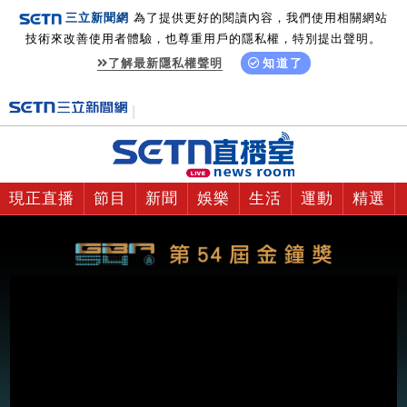
三立新聞網
為了提供更好的閱讀內容，我們使用相關網站
技術來改善使用者體驗，也尊重用戶的隱私權，特別提出聲明。
了解最新隱私權聲明
知道了
現正直播
節目
新聞
娛樂
生活
運動
精選