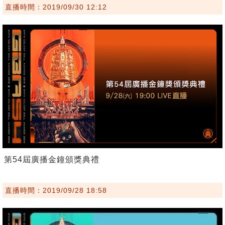
直播時間：2019/09/30 12:12
第54屆廣播金鐘頒獎典禮
直播時間：2019/09/28 18:58