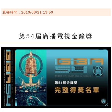
直播時間：2019/08/21 13:59
第54屆廣播電視金鐘獎