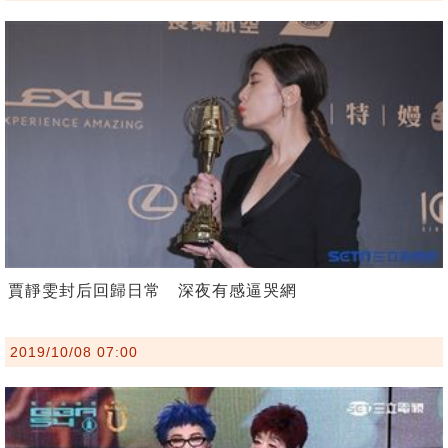
賈靜雯封后回歸日常 深夜有感逼哭網
2019/10/08 07:00