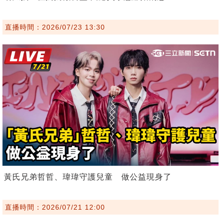
直播時間：2026/07/23 13:30
黃氏兄弟哲哲、瑋瑋守護兒童 做公益現身了
直播時間：2026/07/21 12:00