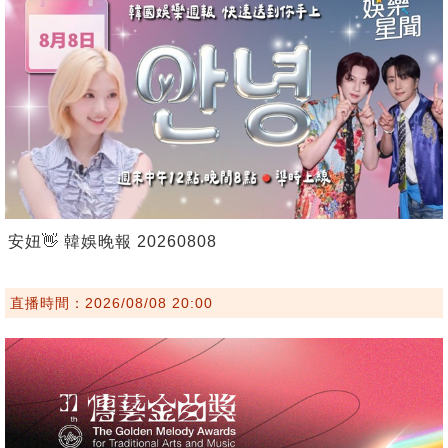
安妞👋 韓娛晚報 20260808
直播時間：2026/08/08 20:00