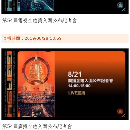
第54屆電視金鐘獎入圍公布記者會
直播時間：2019/08/28 13:59
第54屆廣播金鐘入圍公布記者會