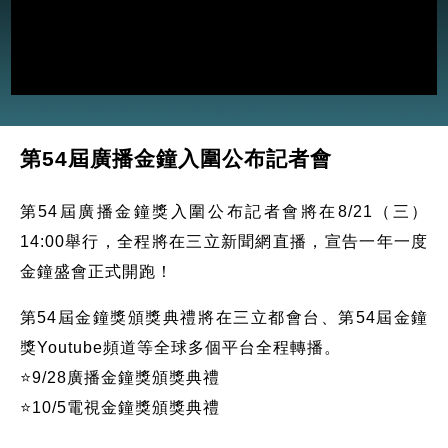
第54屆廣播金鐘入圍公布記者會
第54屆廣播金鐘獎入圍公布記者會將在8/21（三）
14:00舉行，全程將在三立新聞網直播，宣告一年一度
金鐘盛會正式開跑！
第54屆金鐘獎頒獎典禮將在三立都會台、第54屆金鐘
獎Youtube頻道等全球多個平台全程轉播。
⭐️9/28廣播金鐘獎頒獎典禮
⭐️10/5電視金鐘獎頒獎典禮