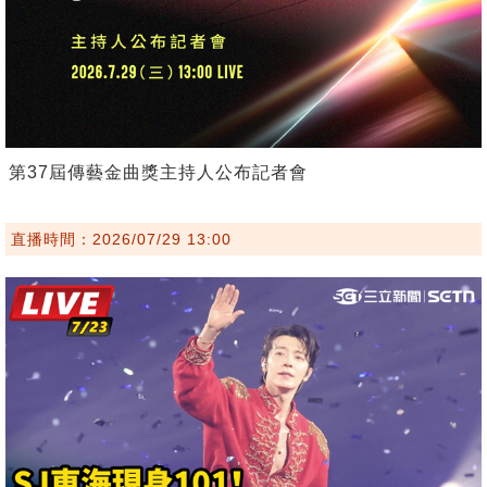
第37屆傳藝金曲獎主持人公布記者會
直播時間：2026/07/29 13:00