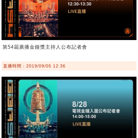
第54屆廣播金鐘獎主持人公布記者會
直播時間：2019/09/05 12:36