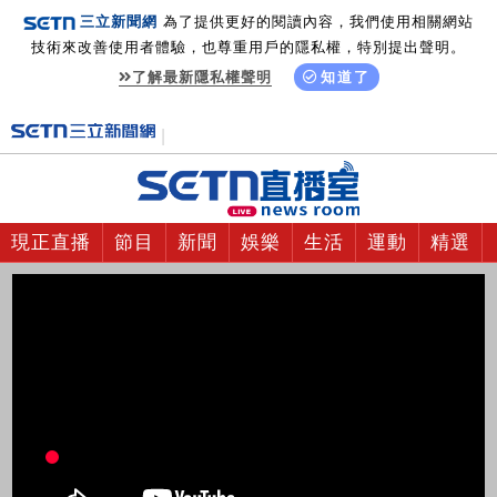
三立新聞網
為了提供更好的閱讀內容，我們使用相關網站
技術來改善使用者體驗，也尊重用戶的隱私權，特別提出聲明。
了解最新隱私權聲明
知道了
現正直播
節目
新聞
娛樂
生活
運動
精選