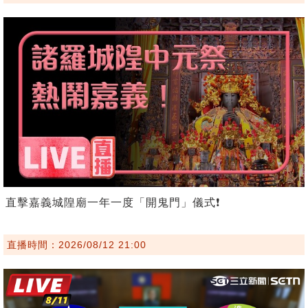
直擊嘉義城隍廟一年一度「開鬼門」儀式❗️
直播時間：2026/08/12 21:00