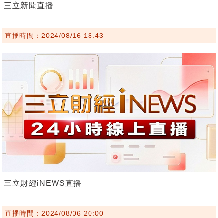
三立新聞直播
直播時間：2024/08/16 18:43
三立財經iNEWS直播
直播時間：2024/08/06 20:00