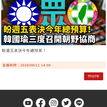
盼週五表決今年總預算！
直播時間：2026/08/11 14:00
more