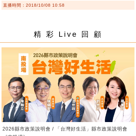
直播時間：2018/10/08 10:58
精 彩 Live 回 顧
2026縣市政策說明會 / 「台灣好生活」縣市政策說明會