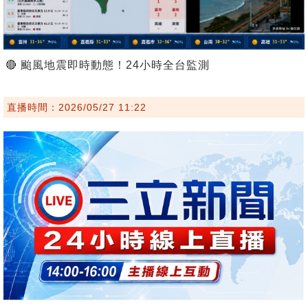
🔴 颱風地震即時動態！24小時全台監測
直播時間：2026/05/27 11:22