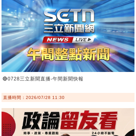
🔴0728三立新聞直播-午間新聞快報
直播時間：2026/07/28 11:30