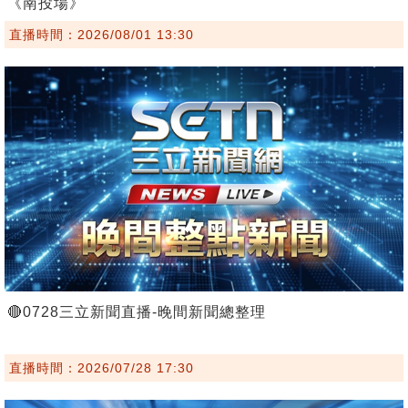
《南投場》
直播時間：2026/08/01 13:30
🔴0728三立新聞直播-晚間新聞總整理
直播時間：2026/07/28 17:30