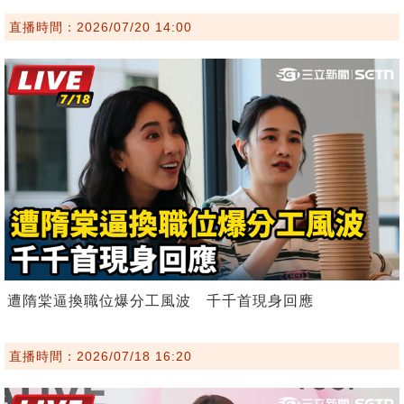
直播時間：2026/07/20 14:00
遭隋棠逼換職位爆分工風波 千千首現身回應
直播時間：2026/07/18 16:20