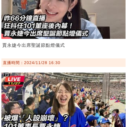
賈永婕今出席聖誕節點燈儀式
直播時間：2024/11/28 16:30