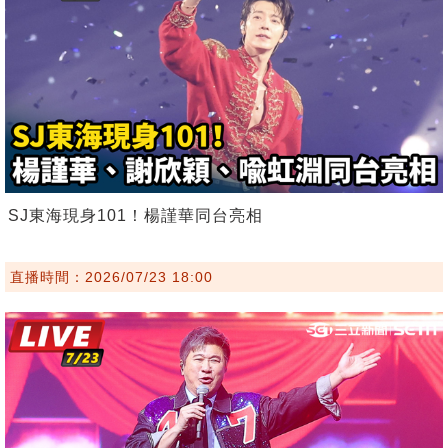
SJ東海現身101！楊謹華同台亮相
直播時間：2026/07/23 18:00