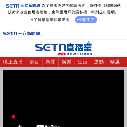
三立新聞網
為了提供更好的閱讀內容，我們使用相關網站
技術來改善使用者體驗，也尊重用戶的隱私權，特別提出聲明。
了解最新隱私權聲明
知道了
現正直播
節目
新聞
娛樂
生活
運動
精選