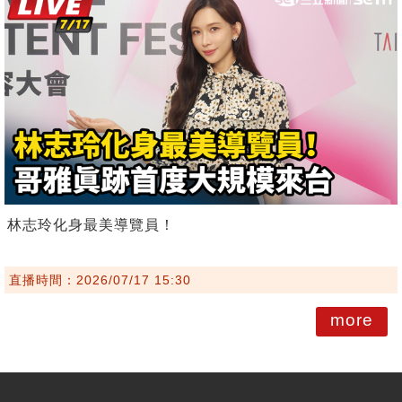
林志玲化身最美導覽員！
直播時間：2026/07/17 15:30
more