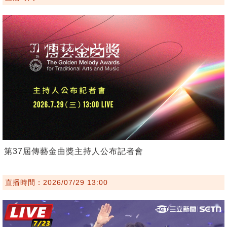
第37屆傳藝金曲獎主持人公布記者會
直播時間：2026/07/29 13:00