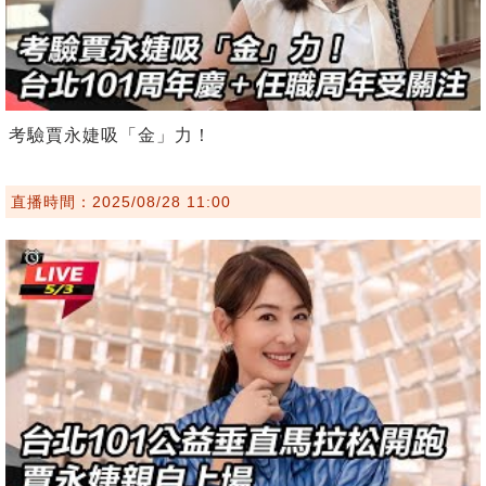
考驗賈永婕吸「金」力！
直播時間：2025/08/28 11:00