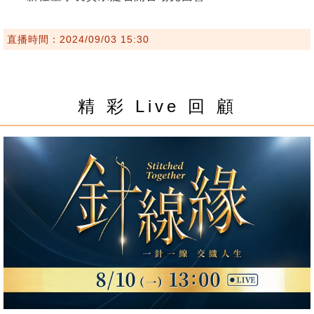
直播時間：2024/09/03 15:30
精 彩 Live 回 顧