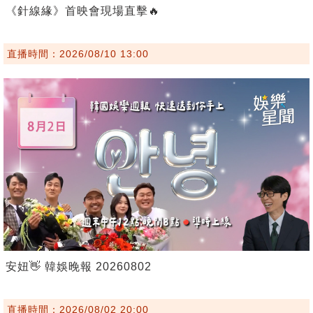
《針線緣》首映會現場直擊🔥
直播時間：2026/08/10 13:00
安妞👋 韓娛晚報 20260802
直播時間：2026/08/02 20:00