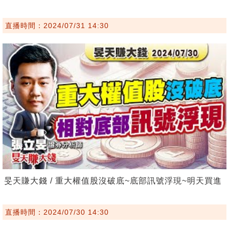
直播時間：2024/07/31 14:30
旻天賺大錢 / 重大權值股沒破底~底部訊號浮現~明天買進
直播時間：2024/07/30 14:30