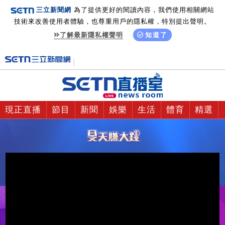
三立新聞網
為了提供更好的閱讀內容，我們使用相關網站
技術來改善使用者體驗，也尊重用戶的隱私權，特別提出聲明。
了解最新隱私權聲明
知道了
現正直播
節目
新聞
娛樂
生活
體育
精選