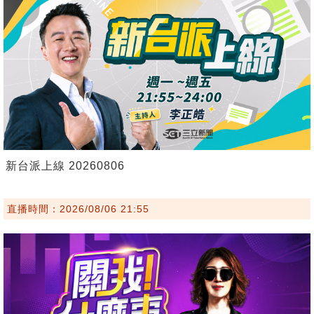
新台派上線 20260806
直播時間：2026/08/06 21:55