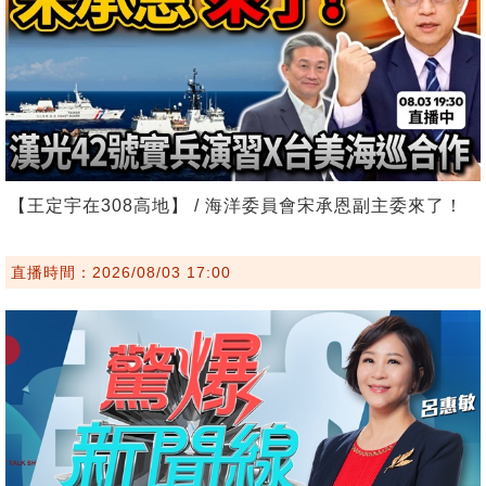
【王定宇在308高地】 / 海洋委員會宋承恩副主委來了！
直播時間：2026/08/03 17:00