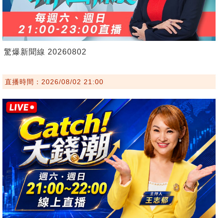
驚爆新聞線 20260802
直播時間：2026/08/02 21:00