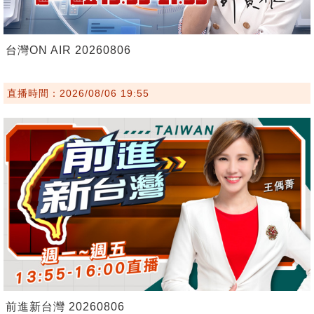
台灣ON AIR 20260806
直播時間：2026/08/06 19:55
前進新台灣 20260806