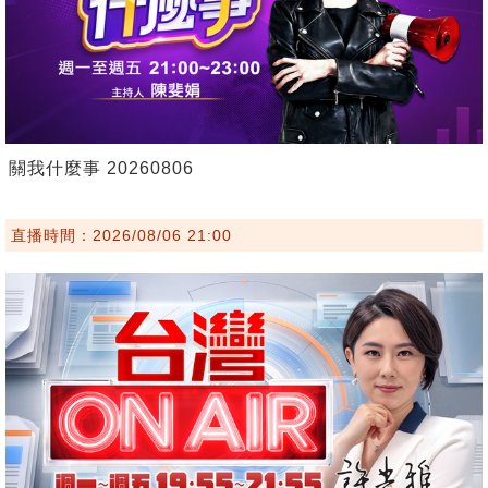
關我什麼事 20260806
直播時間：2026/08/06 21:00