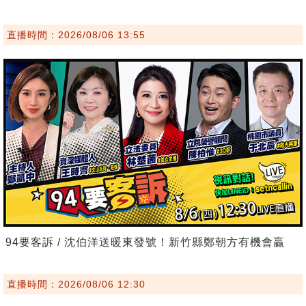
直播時間：2026/08/06 13:55
94要客訴 / 沈伯洋送暖東發號！新竹縣鄭朝方有機會贏
直播時間：2026/08/06 12:30