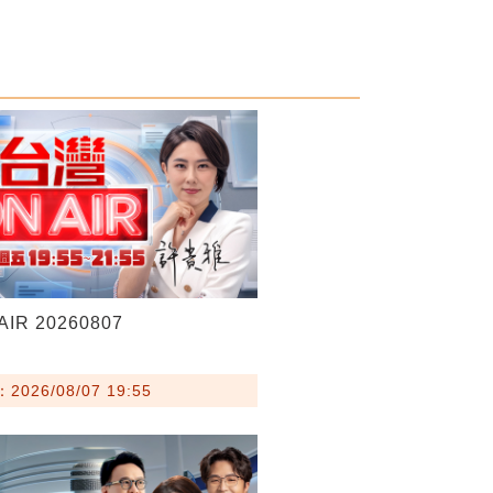
IR 20260807
026/08/07 19:55