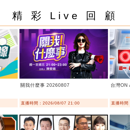
精 彩 Live 回 顧
關我什麼事 20260807
台灣ON A
直播時間：2026/08/07 21:00
直播時間：2