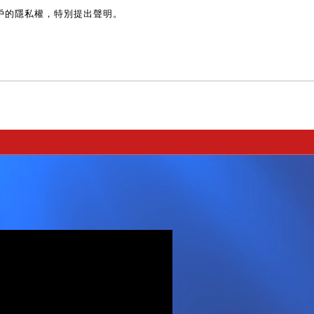
戶的隱私權，特別提出聲明。