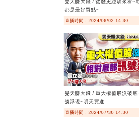
旻天賺大錢 / 從歷史經驗來看~
都是最好買點~
直播時間：2024/08/02 14:30
旻天賺大錢 / 重大權值股沒破底
號浮現~明天買進
直播時間：2024/07/30 14:30