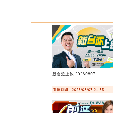
新台派上線 20260807
直播時間：2026/08/07 21:55