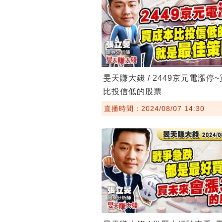
旻天賺大錢 / 2449京元電漲停
比投信低的股票
直播時間：2024/08/07 14:30