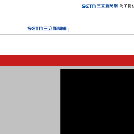
三立新聞網
為了提
登入