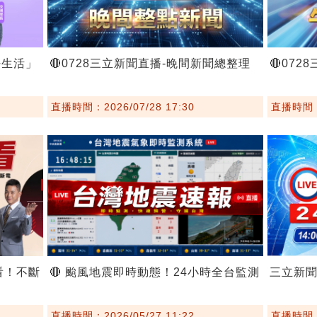
好生活」
🔴0728三立新聞直播-晚間新聞總整理
🔴07
直播時間：2026/07/28 17:30
直播時間：2
看！不斷
🔴 颱風地震即時動態！24小時全台監測
三立新
直播時間：2026/05/27 11:22
直播時間：2