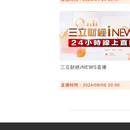
三立財經iNEWS直播
直播時間：2024/08/06 20:00