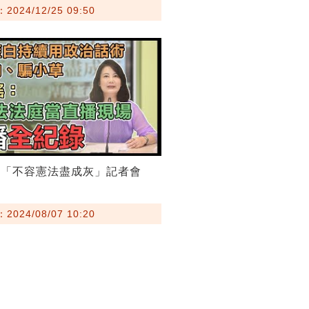
024/12/25 09:50
團「不容憲法盡成灰」記者會
024/08/07 10:20