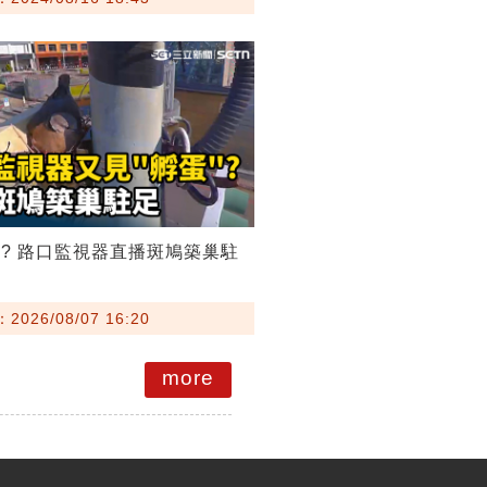
? 路口監視器直播斑鳩築巢駐
026/08/07 16:20
more