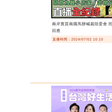
兩岸實質兩國馬辦喊裁陸委會 
回應
直播時間：2024/07/02 10:10