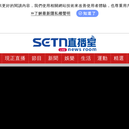
供更好的閱讀內容，我們使用相關網站技術來改善使用者體驗，也尊重用
了解最新隱私權聲明
知道了
現正直播
節目
新聞
娛樂
生活
運動
精選