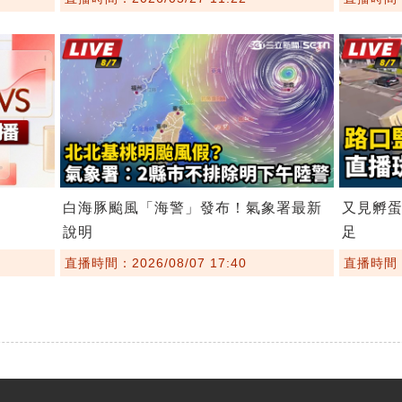
白海豚颱風「海警」發布！氣象署最新
又見孵蛋
說明
足
直播時間：2026/08/07 17:40
直播時間：2