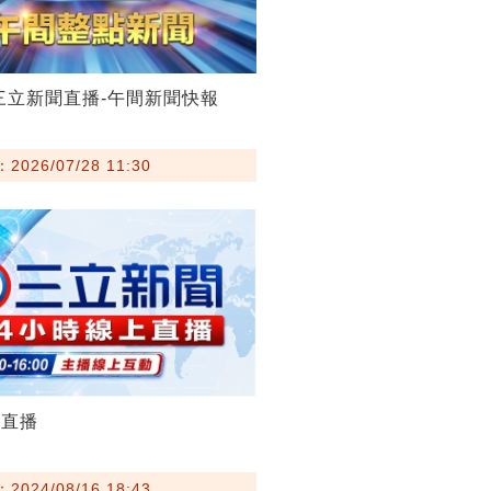
28三立新聞直播-午間新聞快報
026/07/28 11:30
聞直播
024/08/16 18:43