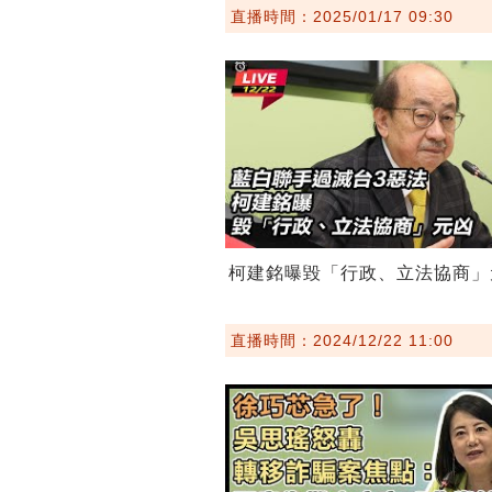
直播時間：2025/01/17 09:30
柯建銘曝毀「行政、立法協商」
直播時間：2024/12/22 11:00