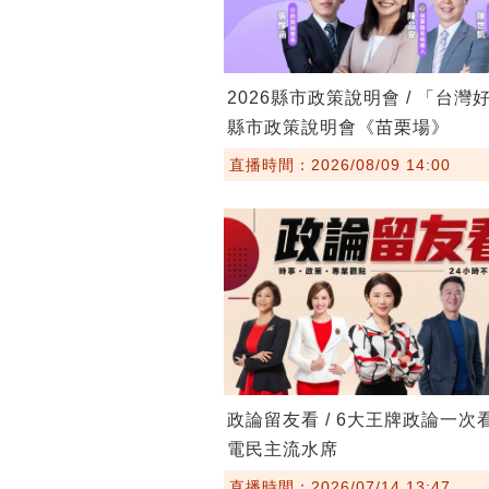
2026縣市政策說明會 / 「台灣
縣市政策說明會《苗栗場》
直播時間：2026/08/09 14:00
政論留友看 / 6大王牌政論一次
電民主流水席
直播時間：2026/07/14 13:47