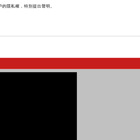
戶的隱私權，特別提出聲明。