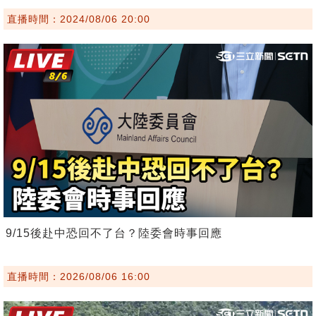
直播時間：2024/08/06 20:00
9/15後赴中恐回不了台？陸委會時事回應
直播時間：2026/08/06 16:00