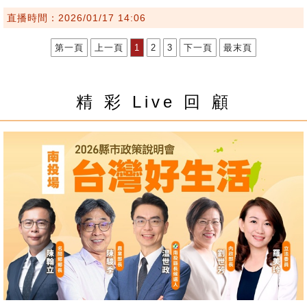
直播時間：2026/01/17 14:06
第一頁
上一頁
1
2
3
下一頁
最末頁
精 彩 Live 回 顧