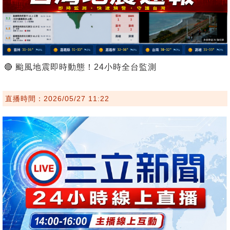
🔴 颱風地震即時動態！24小時全台監測
直播時間：2026/05/27 11:22