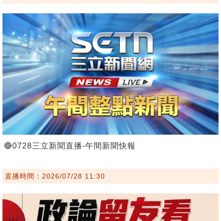
🔴0728三立新聞直播-午間新聞快報
直播時間：2026/07/28 11:30