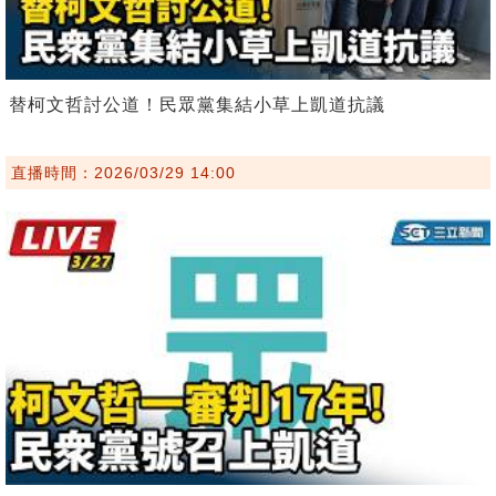
替柯文哲討公道！民眾黨集結小草上凱道抗議
直播時間：2026/03/29 14:00