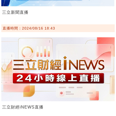
三立新聞直播
直播時間：2024/08/16 18:43
三立財經iNEWS直播