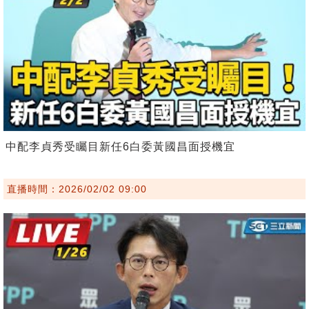
中配李貞秀受矚目新任6白委黃國昌面授機宜
直播時間：2026/02/02 09:00