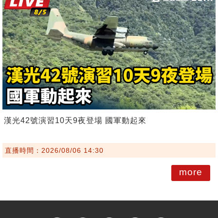
漢光42號演習10天9夜登場 國軍動起來
直播時間：2026/08/06 14:30
more