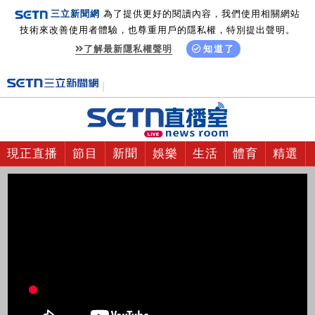
三立新聞網
為了提供更好的閱讀內容，我們使用相關網站
技術來改善使用者體驗，也尊重用戶的隱私權，特別提出聲明。
了解最新隱私權聲明
知道了
現正直播
節目
新聞
娛樂
生活
體育
精選