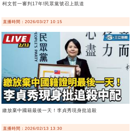
柯文哲一審判17年!民眾黨號召上凱道
直播時間：2026/03/27 10:15
繳放棄中國籍最後一天！李貞秀現身批追殺
直播時間：2026/02/13 13:30