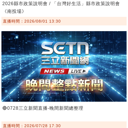
2026縣市政策說明會 / 「台灣好生活」縣市政策說明會
《南投場》
直播時間：2026/08/01 13:30
🔴0728三立新聞直播-晚間新聞總整理
直播時間：2026/07/28 17:30