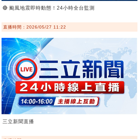
🔴 颱風地震即時動態！24小時全台監測
直播時間：2026/05/27 11:22
三立新聞直播