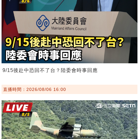
9/15後赴中恐回不了台？陸委會時事回應
直播時間：2026/08/06 16:00