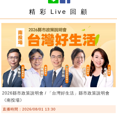
精 彩 Live 回 顧
2026縣市政策說明會 / 「台灣好生活」縣市政策說明會
《南投場》
直播時間：2026/08/01 13:30