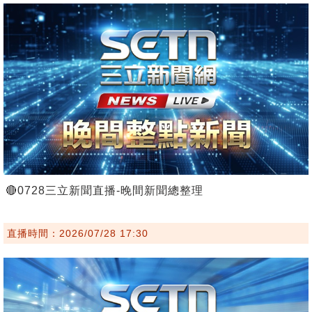
🔴0728三立新聞直播-晚間新聞總整理
直播時間：2026/07/28 17:30