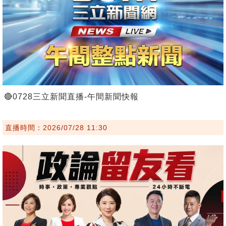
🔴0728三立新聞直播-午間新聞快報
直播時間：2026/07/28 11:30