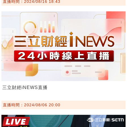
直播時間：2024/08/16 18:43
三立財經iNEWS直播
直播時間：2024/08/06 20:00