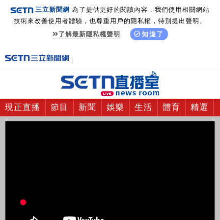
三立新聞網
為了提供更好的閱讀內容，我們使用相關網站
技術來改善使用者體驗，也尊重用戶的隱私權，特別提出聲明。
了解最新隱私權聲明
知道了
現正直播
節目
新聞
娛樂
生活
體育
精選