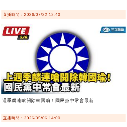
直播時間：2026/07/22 13:40
週季麟連嗆開除韓國瑜！國民黨中常會最新
直播時間：2026/05/06 14:00