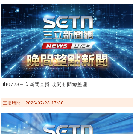
🔴0728三立新聞直播-晚間新聞總整理
直播時間：2026/07/28 17:30