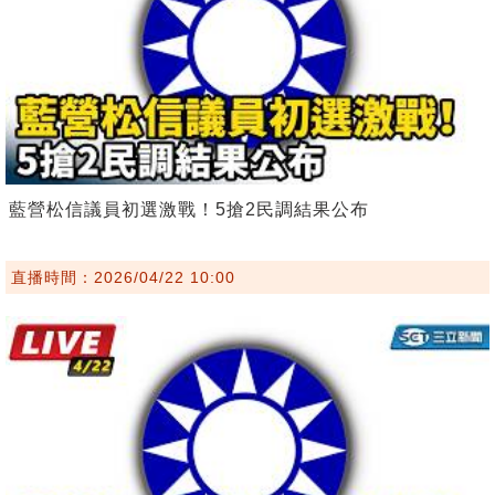
藍營松信議員初選激戰！5搶2民調結果公布
直播時間：2026/04/22 10:00