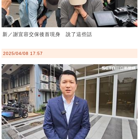
新／謝宜容交保後首現身 說了這些話
2025/04/08 17:57