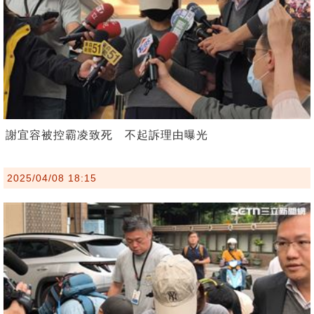
謝宜容被控霸凌致死 不起訴理由曝光
2025/04/08 18:15