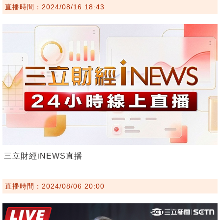
直播時間：2024/08/16 18:43
三立財經iNEWS直播
直播時間：2024/08/06 20:00