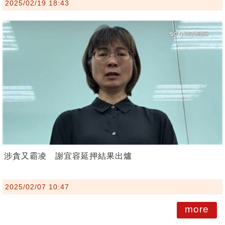
2025/02/19 18:43
涉貪又霸凌 謝宜容延押結果出爐
2025/02/07 10:47
more