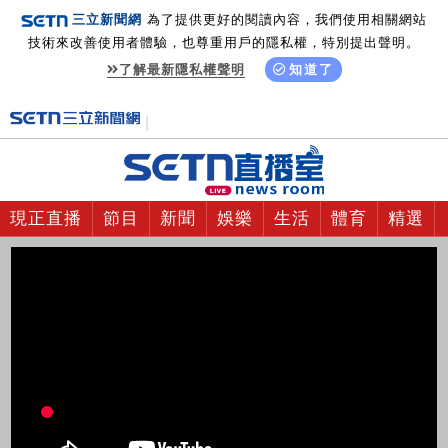
三立新聞網
為了提供更好的閱讀內容，我們使用相關網站
技術來改善使用者體驗，也尊重用戶的隱私權，特別提出聲明。
了解最新隱私權聲明
知道了
現正直播
節目
新聞
娛樂
生活
體育
精選