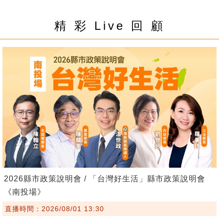
精 彩 Live 回 顧
2026縣市政策說明會 / 「台灣好生活」縣市政策說明會
《南投場》
直播時間：2026/08/01 13:30