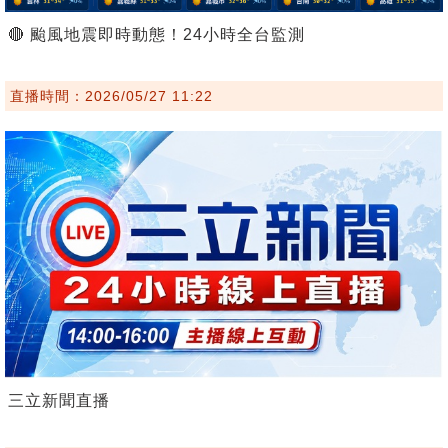
🔴 颱風地震即時動態！24小時全台監測
直播時間：2026/05/27 11:22
三立新聞直播