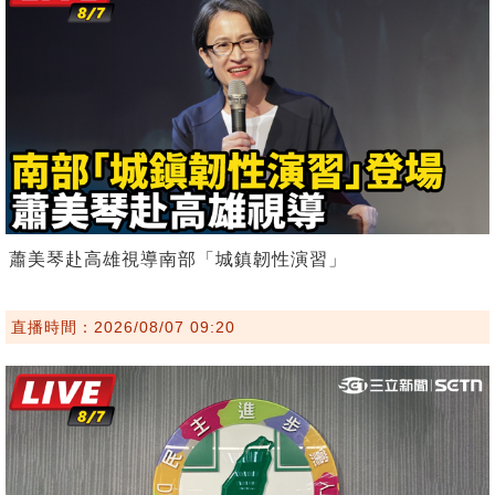
蕭美琴赴高雄視導南部「城鎮韌性演習」
直播時間：2026/08/07 09:20