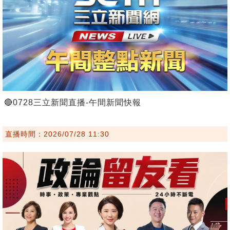
🔴0728三立新聞直播-午間新聞快報
直播時間：2026/07/28 11:30