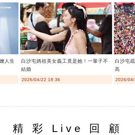
嬤人生
白沙屯媽祖美女義工竟是她！一輩子不
白沙屯疏
結婚
高
2026/04/22 18:36
2026/04/
精 彩 Live 回 顧