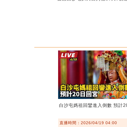
白沙屯媽祖回鑾進入倒數 預計2
直播時間：2026/04/19 04:00