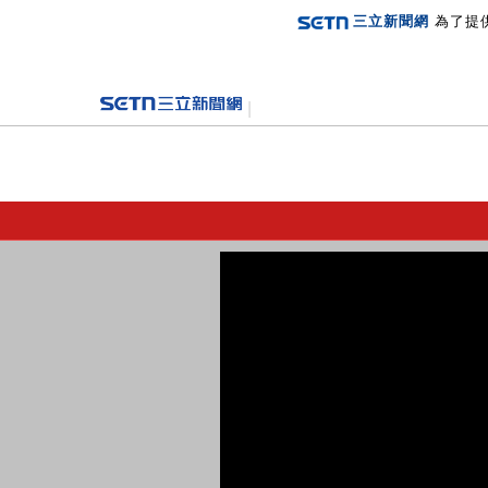
三立新聞網
為了提
登入