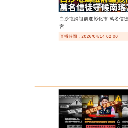
白沙屯媽祖前進彰化市 萬名信
宮
直播時間：2026/04/14 02:00