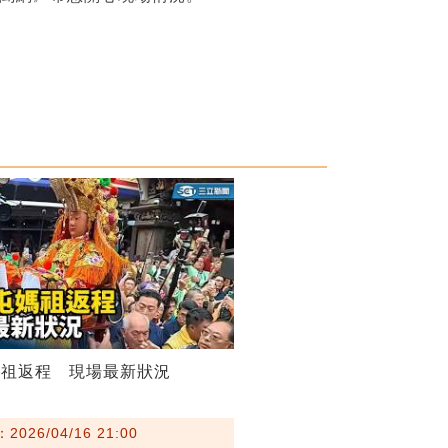
媽祖返程 現場最新狀況
026/04/16 21:00