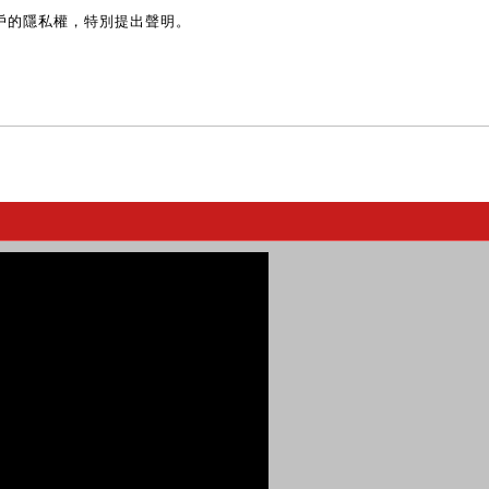
戶的隱私權，特別提出聲明。