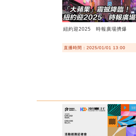
紐約迎2025 時報廣場擠爆
直播時間：2025/01/01 13:00