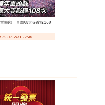
重頭戲 直擊德大寺敲鐘108
024/12/31 22:36