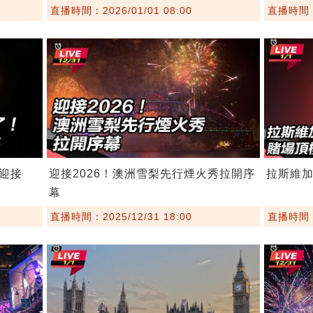
直播時間：2026/01/01 08:00
直播時間：2
迎接
迎接2026！澳洲雪梨先行煙火秀拉開序
拉斯維加
幕
直播時間：2025/12/31 18:00
直播時間：2