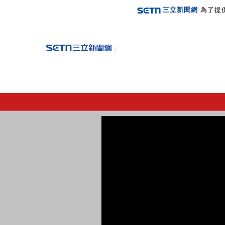
三立新聞網
為了提
登入