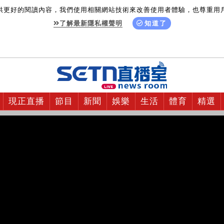
供更好的閱讀內容，我們使用相關網站技術來改善使用者體驗，也尊重用
了解最新隱私權聲明
知道了
現正直播
節目
新聞
娛樂
生活
體育
精選