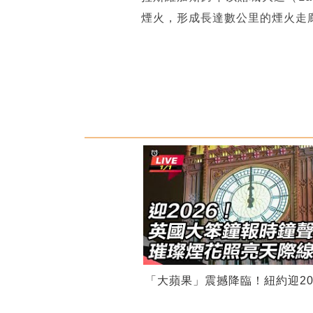
煙火，形成長達數公里的煙火走
「大蘋果」震撼降臨！紐約迎20