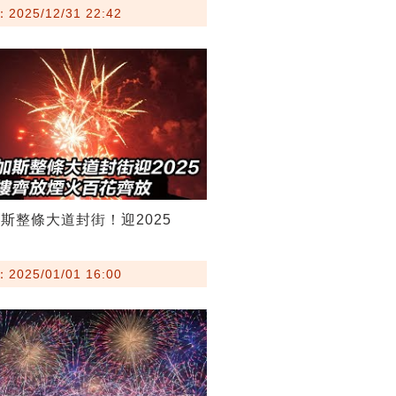
025/12/31 22:42
斯整條大道封街！迎2025
025/01/01 16:00