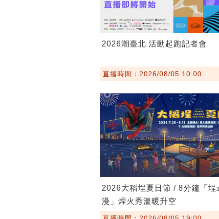
2026潮臺北 活動起跑記者會
直播時間：2026/08/05 10:00
2026大稻埕夏日節 / 8分鐘「
漫」煙火秀溫暖升空
直播時間：2026/08/05 19:00