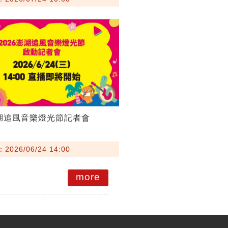
澎湖追風音樂燈光節記者會
026/06/24 14:00
more