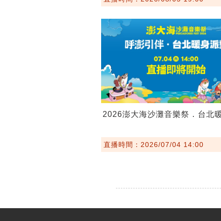
2026澎大海沙灘音樂祭．台北
直播時間：2026/07/04 14:00