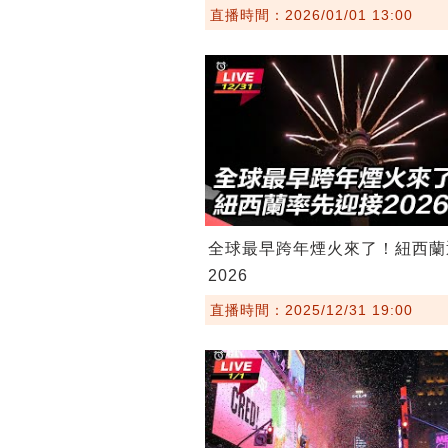
直播時間：2026/01/01 13:00
全球最早跨年煙火來了！紐西蘭
2026
直播時間：2025/12/31 19:00