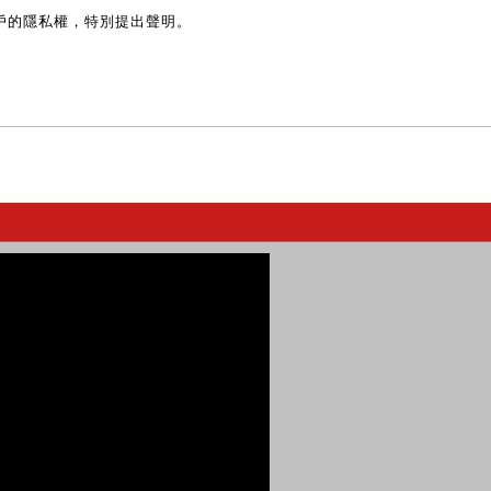
戶的隱私權，特別提出聲明。