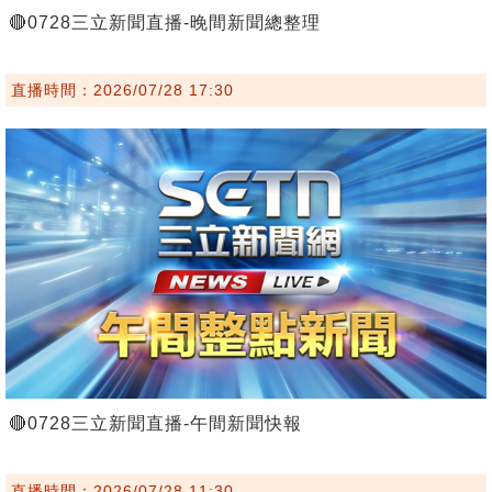
🔴0728三立新聞直播-晚間新聞總整理
直播時間：2026/07/28 17:30
🔴0728三立新聞直播-午間新聞快報
直播時間：2026/07/28 11:30