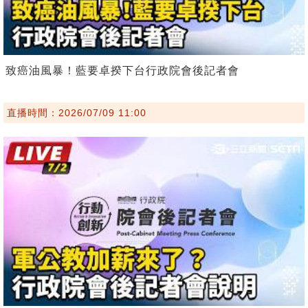
致癌油風暴！藍要卓揆下台行政院會後記者會
直播時間：2026/07/09 11:00