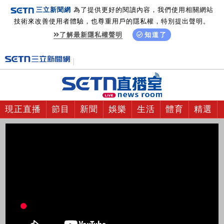
三立新聞網
為了提供更好的閱讀內容，我們使用相關網站
技術來改善使用者體驗，也尊重用戶的隱私權，特別提出聲明。
了解最新隱私權聲明
知道了
現正直播
節目
新聞
娛樂
生活
體育
精選