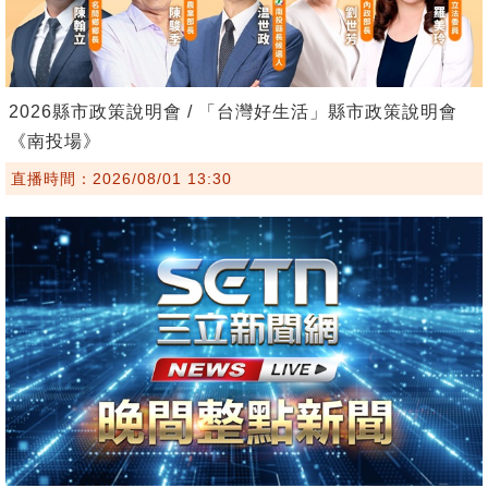
2026縣市政策說明會 / 「台灣好生活」縣市政策說明會
《南投場》
直播時間：2026/08/01 13:30