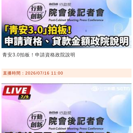
青安3.0拍板！申請資格政院說明
直播時間：2026/07/16 11:00