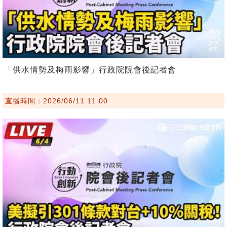
「供水情勢及梅雨影響」行政院院會後記者會
直播時間：2026/06/11 11:00