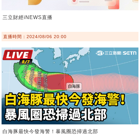
三立財經iNEWS直播
直播時間：2024/08/06 20:00
白海豚最快今發海警！暴風圈恐掃過北部