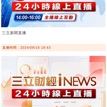
三立新聞直播
直播時間：2024/08/16 18:43