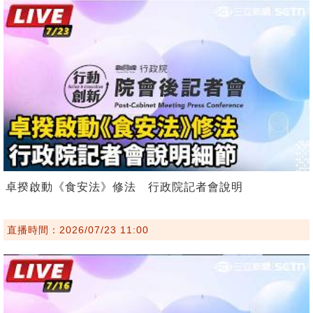
卓揆啟動《食安法》修法 行政院記者會說明
直播時間：2026/07/23 11:00