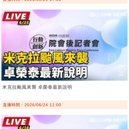
米克拉颱風來襲 卓榮泰最新說明
直播時間：2026/06/24 11:00