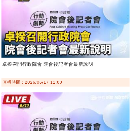
卓揆召開行政院會 院會後記者會最新說明
直播時間：2026/06/17 11:00