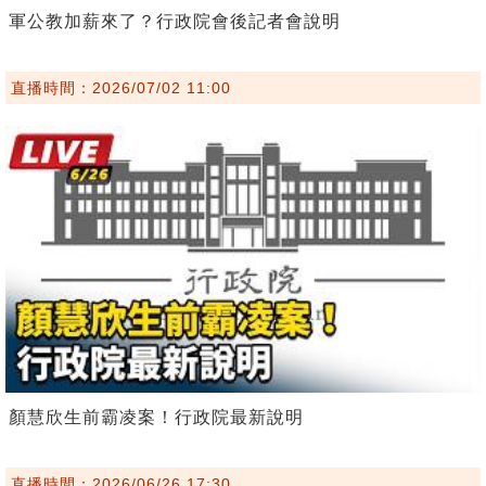
軍公教加薪來了？行政院會後記者會說明
直播時間：2026/07/02 11:00
顏慧欣生前霸凌案！行政院最新說明
直播時間：2026/06/26 17:30