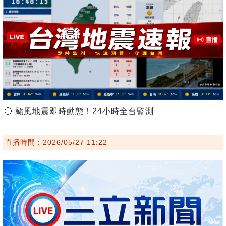
🔴 颱風地震即時動態！24小時全台監測
直播時間：2026/05/27 11:22