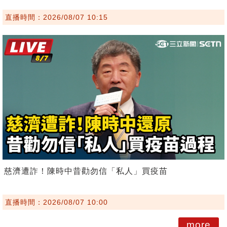
直播時間：2026/08/07 10:15
慈濟遭詐！陳時中昔勸勿信「私人」買疫苗
直播時間：2026/08/07 10:00
more