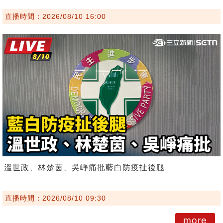
直播時間：2026/08/10 16:00
溫世政、林楚茵、吳崢痛批藍白防疫扯後腿
直播時間：2026/08/10 09:30
more