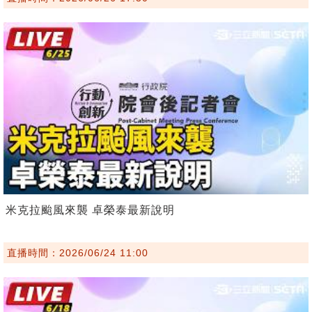
米克拉颱風來襲 卓榮泰最新說明
直播時間：2026/06/24 11:00