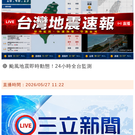
🔴 颱風地震即時動態！24小時全台監測
直播時間：2026/05/27 11:22