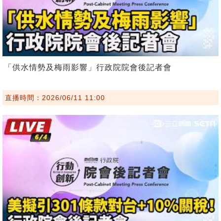
「供水情勢及梅雨影響」行政院院會後記者會
直播時間：2026/06/11 11:00