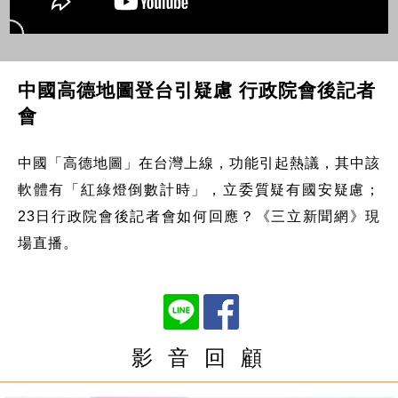
中國高德地圖登台引疑慮 行政院會後記者
會
中國「高德地圖」在台灣上線，功能引起熱議，其中該
軟體有「紅綠燈倒數計時」，立委質疑有國安疑慮；
23日行政院會後記者會如何回應？《三立新聞網》現
場直播。
影 音 回 顧