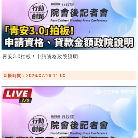
青安3.0拍板！申請資格政院說明
直播時間：2026/07/16 11:00