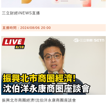
三立財經iNEWS直播
直播時間：2024/08/06 20:00
振興北市商圈經濟!沈伯洋永康商圈座談會