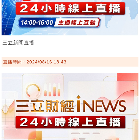
三立新聞直播
直播時間：2024/08/16 18:43