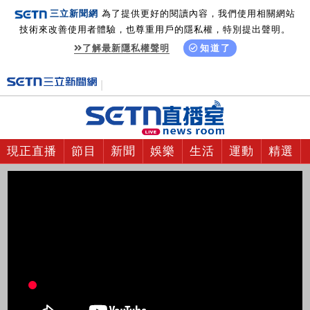
三立新聞網
為了提供更好的閱讀內容，我們使用相關網站
技術來改善使用者體驗，也尊重用戶的隱私權，特別提出聲明。
了解最新隱私權聲明
知道了
現正直播
節目
新聞
娛樂
生活
運動
精選