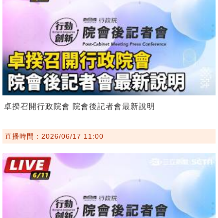
卓揆召開行政院會 院會後記者會最新說明
直播時間：2026/06/17 11:00