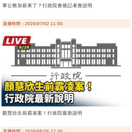
軍公教加薪來了？行政院會後記者會說明
直播時間：2026/07/02 11:00
顏慧欣生前霸凌案！行政院最新說明
直播時間：2026/06/26 17:30