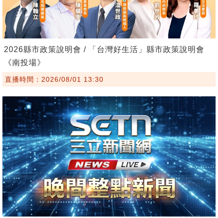
2026縣市政策說明會 / 「台灣好生活」縣市政策說明會
《南投場》
直播時間：2026/08/01 13:30