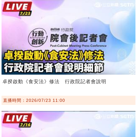
卓揆啟動《食安法》修法 行政院記者會說明
直播時間：2026/07/23 11:00