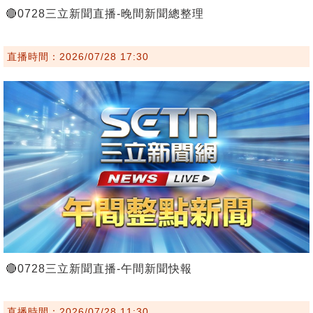
🔴0728三立新聞直播-晚間新聞總整理
直播時間：2026/07/28 17:30
🔴0728三立新聞直播-午間新聞快報
直播時間：2026/07/28 11:30