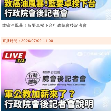
致癌油風暴！藍要卓揆下台行政院會後記者會
直播時間：2026/07/09 11:00