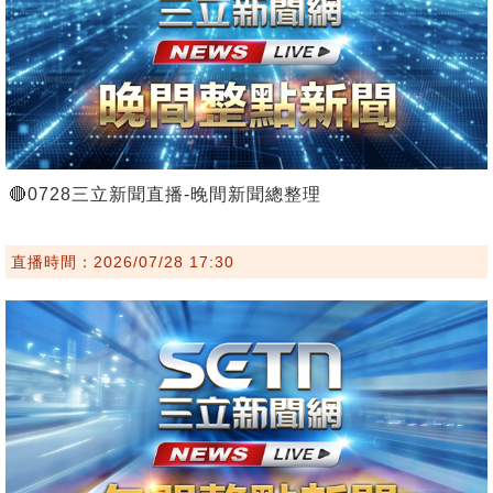
🔴0728三立新聞直播-晚間新聞總整理
直播時間：2026/07/28 17:30