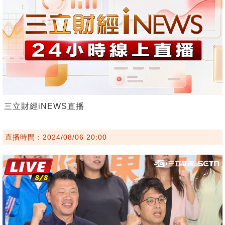
三立財經iNEWS直播
直播時間：2024/08/06 20:00