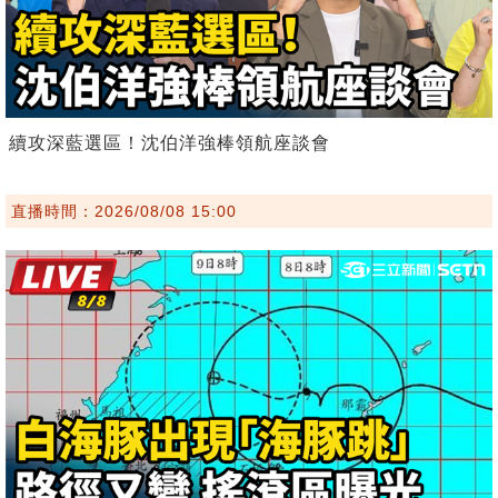
續攻深藍選區！沈伯洋強棒領航座談會
直播時間：2026/08/08 15:00