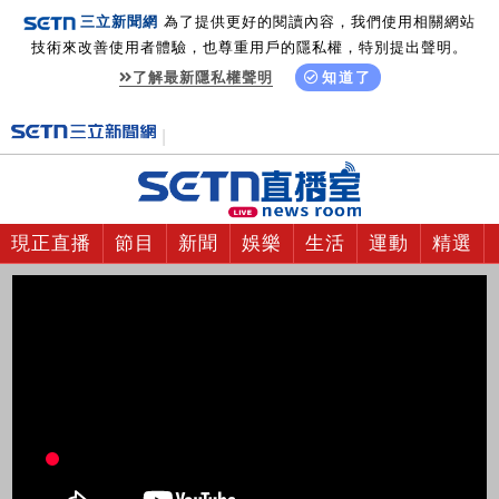
三立新聞網
為了提供更好的閱讀內容，我們使用相關網站
技術來改善使用者體驗，也尊重用戶的隱私權，特別提出聲明。
了解最新隱私權聲明
知道了
現正直播
節目
新聞
娛樂
生活
運動
精選