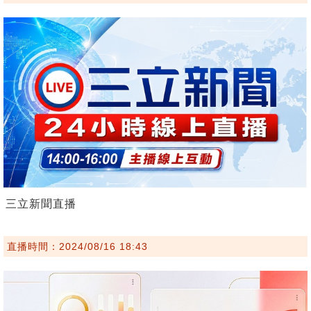
三立新聞直播
直播時間：2024/08/16 18:43