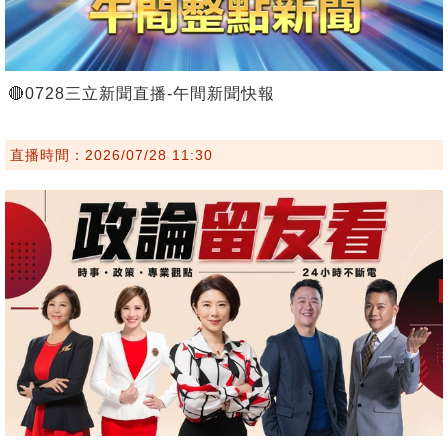
🔴0728三立新聞直播-午間新聞快報
直播時間：2026/07/28 11:30