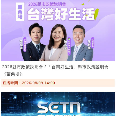
2026縣市政策說明會 / 「台灣好生活」縣市政策說明會
《苗栗場》
直播時間：2026/08/09 14:00