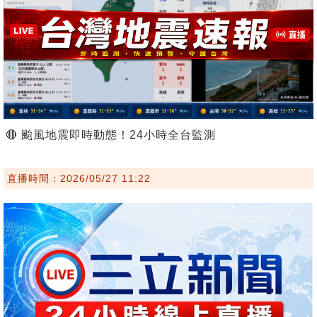
🔴 颱風地震即時動態！24小時全台監測
直播時間：2026/05/27 11:22