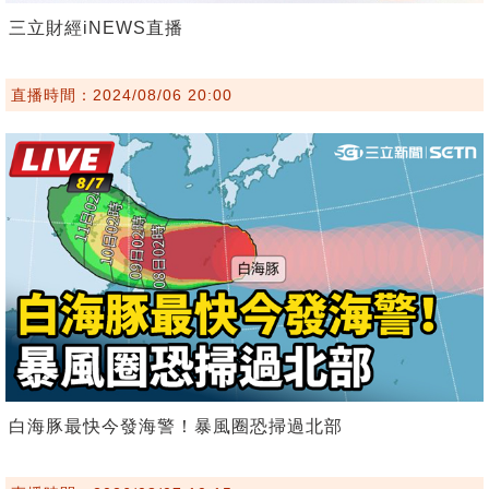
三立財經iNEWS直播
直播時間：2024/08/06 20:00
白海豚最快今發海警！暴風圈恐掃過北部