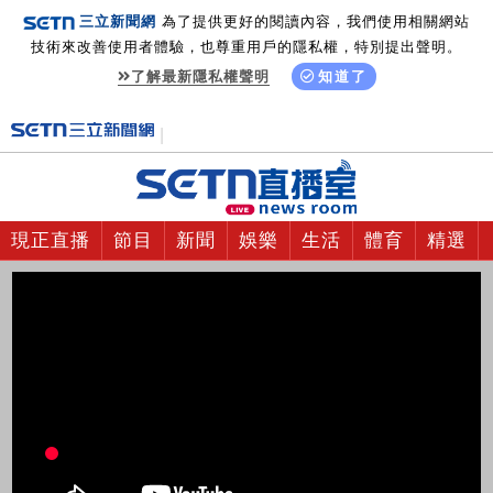
三立新聞網
為了提供更好的閱讀內容，我們使用相關網站
技術來改善使用者體驗，也尊重用戶的隱私權，特別提出聲明。
了解最新隱私權聲明
知道了
現正直播
節目
新聞
娛樂
生活
體育
精選