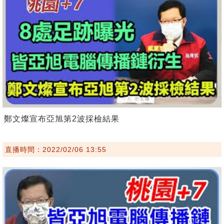
鄭文燦宣布亞旭第2波採檢結果
直播時間：2022/02/06 13:55