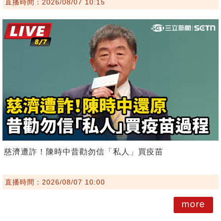
直播時間：2026/08/07 10:15
慈濟遭詐！陳時中昔勸勿信「私人」買疫苗
直播時間：2026/08/07 10:00
more