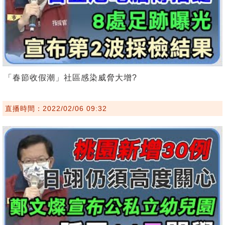
「春節收假潮」社區感染威脅大增?
直播時間：2022/02/06 09:32