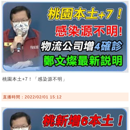
桃園本土+7！「感染源不明」
直播時間：2022/02/01 15:12