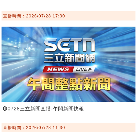
直播時間：2026/07/28 17:30
🔴0728三立新聞直播-午間新聞快報
直播時間：2026/07/28 11:30