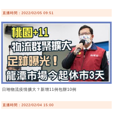
直播時間：2022/02/05 09:51
日翊物流疫情擴大？新增11例包辦10例
直播時間：2022/02/04 15:00