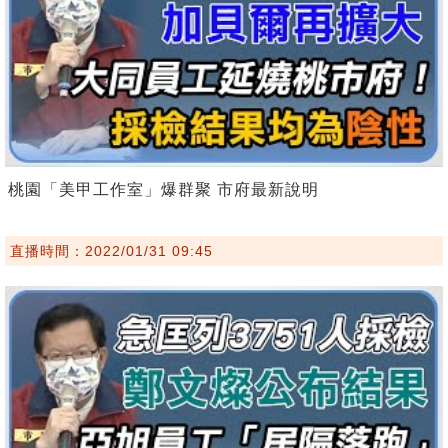
桃園「美甲工作室」爆群聚 市府最新說明
直播時間：2022/01/31 09:45