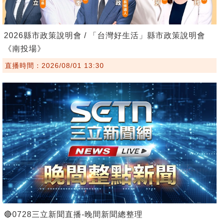
2026縣市政策說明會 / 「台灣好生活」縣市政策說明會
《南投場》
直播時間：2026/08/01 13:30
🔴0728三立新聞直播-晚間新聞總整理