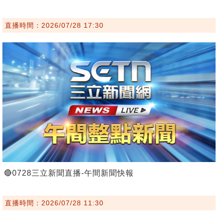
直播時間：2026/07/28 17:30
🔴0728三立新聞直播-午間新聞快報
直播時間：2026/07/28 11:30