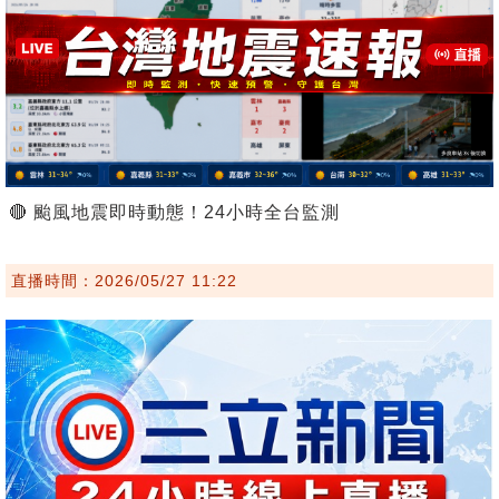
🔴 颱風地震即時動態！24小時全台監測
直播時間：2026/05/27 11:22