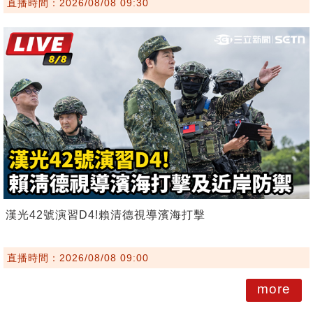
直播時間：2026/08/08 09:30
漢光42號演習D4!賴清德視導濱海打擊
直播時間：2026/08/08 09:00
more