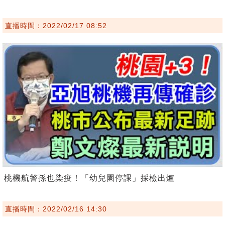
直播時間：2022/02/17 08:52
桃機航警孫也染疫！「幼兒園停課」採檢出爐
直播時間：2022/02/16 14:30