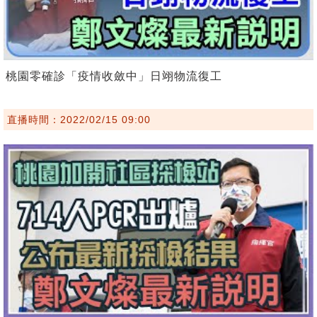
桃園零確診「疫情收斂中」日翊物流復工
直播時間：2022/02/15 09:00