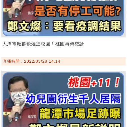
大潭電廠群聚燒進校園！桃園再傳確診
直播時間：2022/03/28 14:14