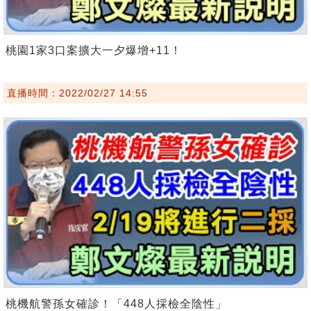
桃園1家3口案擴大一夕爆增+11！
直播時間：2022/02/27 14:55
桃機航警孫女確診！「448人採檢全陰性」