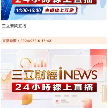
三立新聞直播
直播時間：2024/08/16 18:43