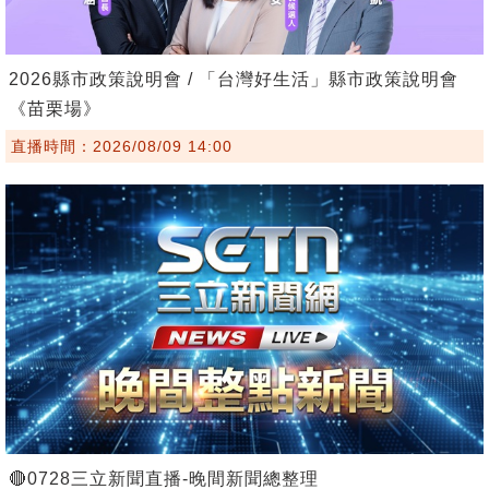
2026縣市政策說明會 / 「台灣好生活」縣市政策說明會
《苗栗場》
直播時間：2026/08/09 14:00
🔴0728三立新聞直播-晚間新聞總整理