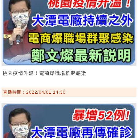
桃園疫情升溫！電商爆職場群聚感染
直播時間：2022/04/01 14:30