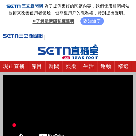
三立新聞網
為了提供更好的閱讀內容，我們使用相關網站
技術來改善使用者體驗，也尊重用戶的隱私權，特別提出聲明。
了解最新隱私權聲明
知道了
現正直播
節目
新聞
娛樂
生活
運動
精選