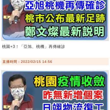
桃園+3！「亞旭、桃機」再傳確診
直播時間：2022/02/15 14:56