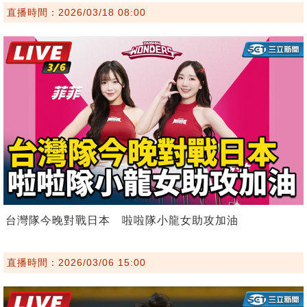
直播時間：2026/03/18 08:00
台灣隊今晚對戰日本 啦啦隊小龍女助攻加油
直播時間：2026/03/06 15:00