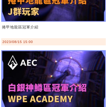
捲甲地龍區冠軍介紹
2023/08/15 15:00