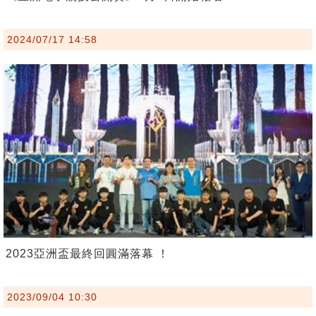
2024/07/17 14:58
2023亞洲盃最終回圓滿落幕 ！
2023/09/04 10:30