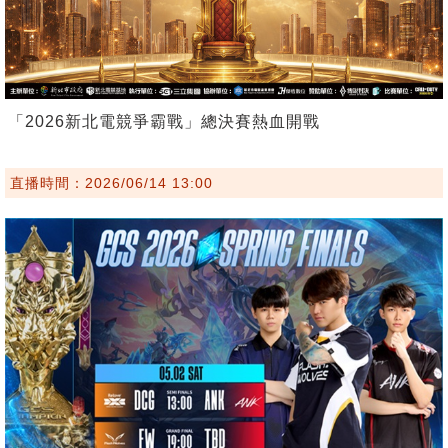
「2026新北電競爭霸戰」總決賽熱血開戰
直播時間：2026/06/14 13:00