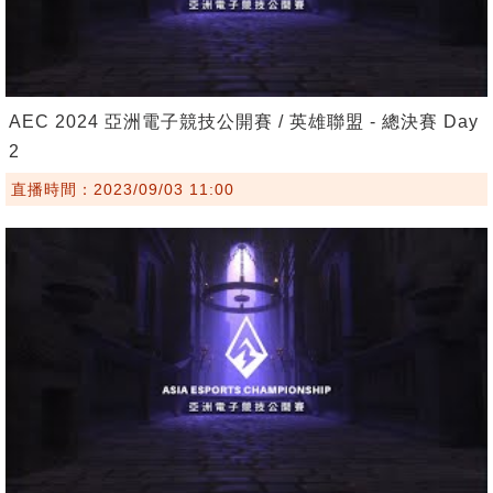
AEC 2024 亞洲電子競技公開賽 / 英雄聯盟 - 總決賽 Day
2
直播時間：2023/09/03 11:00