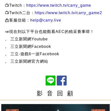
📺Twitch：
https://www.twitch.tv/carry_game
📺Twitch二台：
https://www.twitch.tv/carry_game2
📩客服信箱：
help@carry.live
📣現在到以下平台也能觀看AEC的精采賽事唷！
。 三立新聞網Youtube
。 三立新聞網Facebook
。 三立-遊戲6一波Facebook
。 三立新聞網官方網站
影 音 回 顧