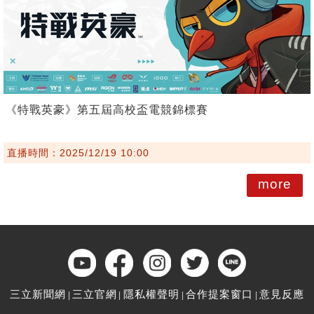
《特戰英豪》第五屆高校盃電競錦標賽
直播時間：2025/12/19 10:00
more
三立新聞網
三立官網
隱私權聲明
合作提案窗口
意見反應