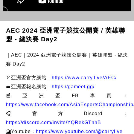
AEC 2024 亞洲電子競技公開賽 / 英雄聯
盟 - 總決賽 Day2
｜AEC｜2024 亞洲電子競技公開賽｜英雄聯盟 - 總決
賽 Day2
🏅亞洲盃官方網站：
https://www.carry.live/AEC/
✒️亞洲盃報名網站：
https://gameet.gg/
📰亞洲盃FB專頁：
https://www.facebook.com/AsiaEsportsChampionship
🎧官方Discord：
https://discord.com/invite/YQRekGTnhB
🎦Youtube：
https://www.youtube.com/@carrylive