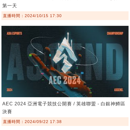
第一天
直播時間：2024/10/15 17:30
AEC 2024 亞洲電子競技公開賽 / 英雄聯盟 - 白銀神鱒區
決賽
直播時間：2024/09/22 17:38