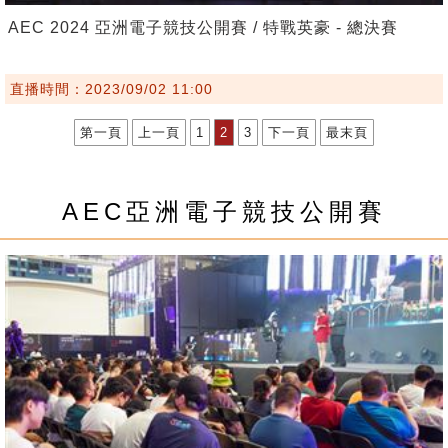
AEC 2024 亞洲電子競技公開賽 / 特戰英豪 - 總決賽
直播時間：2023/09/02 11:00
第一頁
上一頁
1
2
3
下一頁
最末頁
AEC亞洲電子競技公開賽