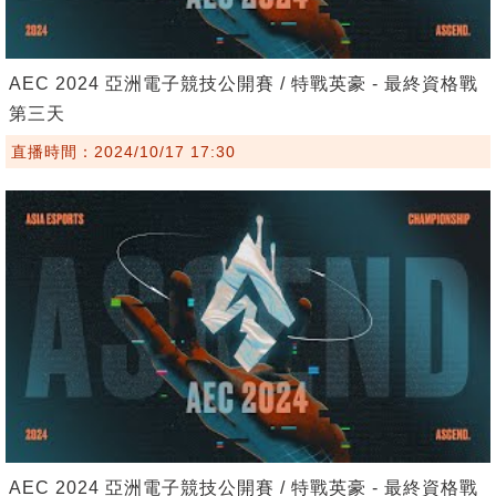
AEC 2024 亞洲電子競技公開賽 / 特戰英豪 - 最終資格戰
第三天
直播時間：2024/10/17 17:30
AEC 2024 亞洲電子競技公開賽 / 特戰英豪 - 最終資格戰