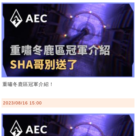
重嘯冬鹿區冠軍介紹！
2023/08/16 15:00