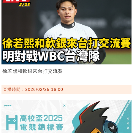
徐若熙和軟銀來台打交流賽
直播時間：2026/02/25 16:00