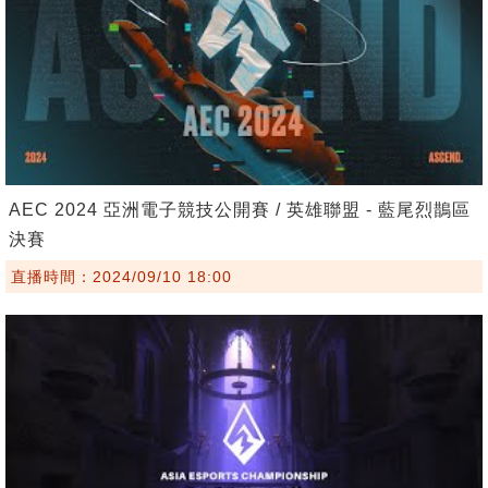
AEC 2024 亞洲電子競技公開賽 / 英雄聯盟 - 藍尾烈鵲區
決賽
直播時間：2024/09/10 18:00