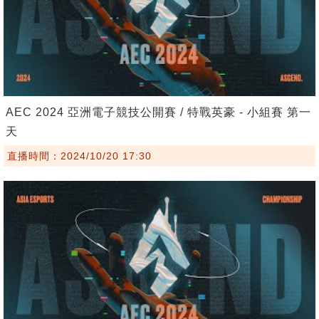
AEC 2024 亞洲電子競技公開賽 / 特戰英豪 - 小組賽 第一
天
直播時間：2024/10/20 17:30