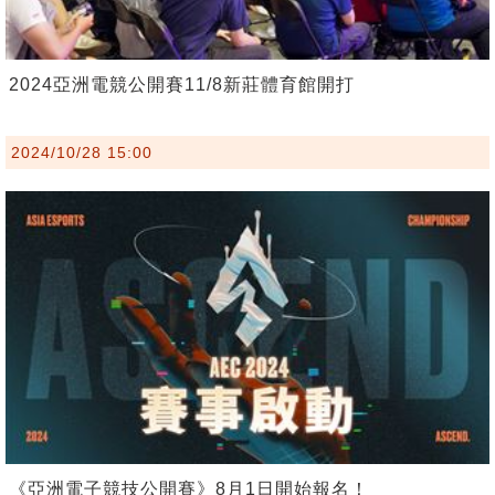
2024亞洲電競公開賽11/8新莊體育館開打
2024/10/28 15:00
《亞洲電子競技公開賽》8月1日開始報名！