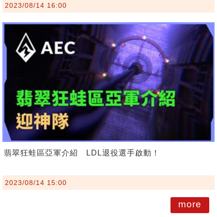
2023/08/14 16:00
翡翠狂蛙區亞軍介紹 LDL退役選手啟動！
2023/08/14 15:00
more