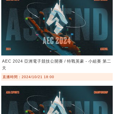
AEC 2024 亞洲電子競技公開賽 / 特戰英豪 - 小組賽 第二
天
直播時間：2024/10/21 18:00