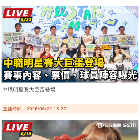
中職明星賽大巨蛋登場
直播時間：2026/06/22 15:30