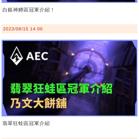
白銀神鱒區冠軍介紹！
2023/08/15 14:00
翡翠狂蛙區冠軍介紹