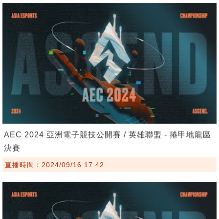
AEC 2024 亞洲電子競技公開賽 / 英雄聯盟 - 捲甲地龍區
決賽
直播時間：2024/09/16 17:42