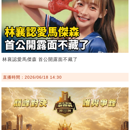
林襄認愛馬傑森 首公開露面不藏了
直播時間：2026/06/18 14:30