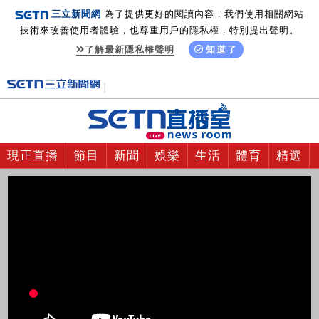
三立新聞網
為了提供更好的閱讀內容，我們使用相關網站
技術來改善使用者體驗，也尊重用戶的隱私權，特別提出聲明。
了解最新隱私權聲明
知道了
現正直播
節目
新聞
娛樂
生活
體育
精選