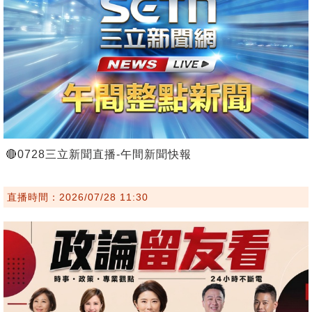
🔴0728三立新聞直播-午間新聞快報
直播時間：2026/07/28 11:30