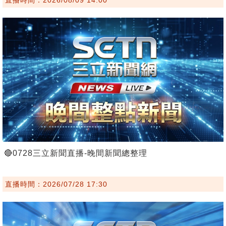
🔴0728三立新聞直播-晚間新聞總整理
直播時間：2026/07/28 17:30