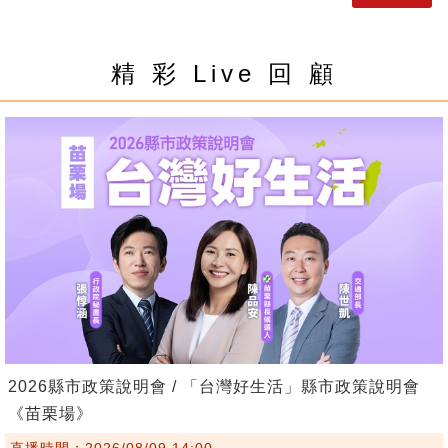
精 彩 Live 回 顧
2026縣市政策說明會 / 「台灣好生活」縣市政策說明會
《苗栗場》
直播時間：2026/08/09 14:00