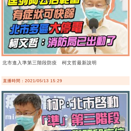
北市進入準第三階段防疫 柯文哲最新說明
直播時間：2021/05/13 15:29