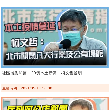
社區感染和醫！29例本土新高 柯文哲說明
直播時間：2021/05/14 16:00