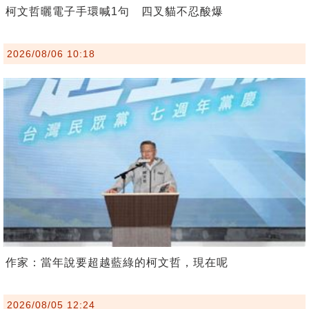
柯文哲曬電子手環喊1句 四叉貓不忍酸爆
2026/08/06 10:18
作家：當年說要超越藍綠的柯文哲，現在呢
2026/08/05 12:24