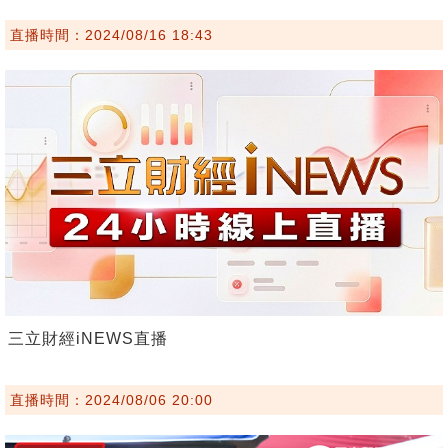
直播時間：2024/08/16 18:43
三立財經iNEWS直播
直播時間：2024/08/06 20:00