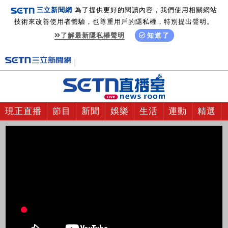
三立新聞網
為了提供更好的閱讀內容，我們使用相關網站
技術來改善使用者體驗，也尊重用戶的隱私權，特別提出聲明。
了解最新隱私權聲明
知道了
現正直播
節目
新聞
娛樂
生活
運動
精選