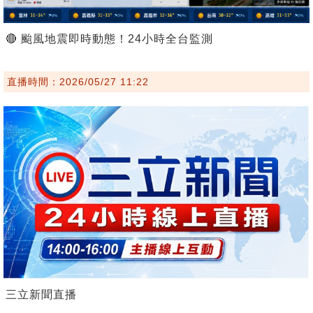
🔴 颱風地震即時動態！24小時全台監測
直播時間：2026/05/27 11:22
三立新聞直播