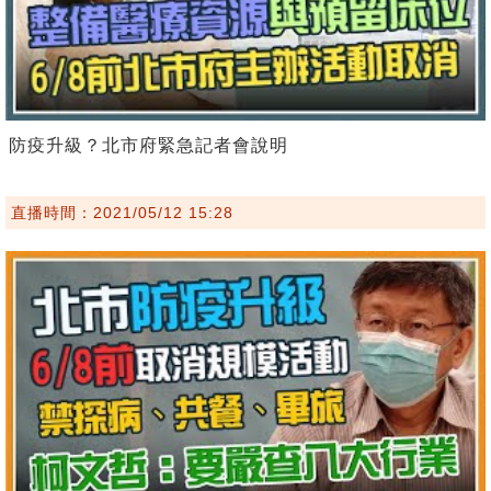
防疫升級？北市府緊急記者會說明
直播時間：2021/05/12 15:28