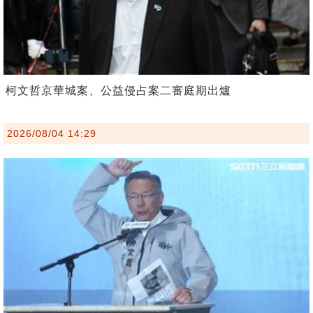
柯文哲京華城案、公益侵占案二審庭期出爐
2026/08/04 14:29