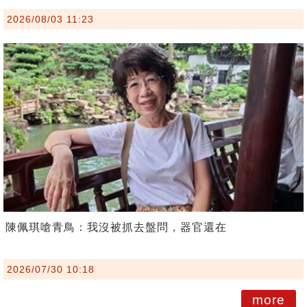
2026/08/03 11:23
陳佩琪嗆青鳥：我沒被抓去盤問，器官還在
2026/07/30 10:18
more