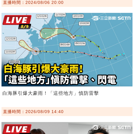
直播時間：2024/08/06 20:00
白海豚引爆大豪雨！「這些地方」慎防雷擊
直播時間：2026/08/09 14:40