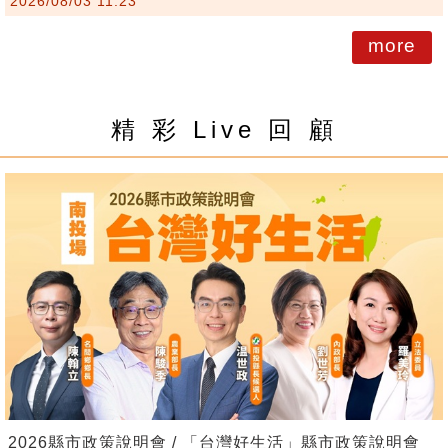
2026/08/03 11:23
more
精 彩 Live 回 顧
2026縣市政策說明會 / 「台灣好生活」縣市政策說明會