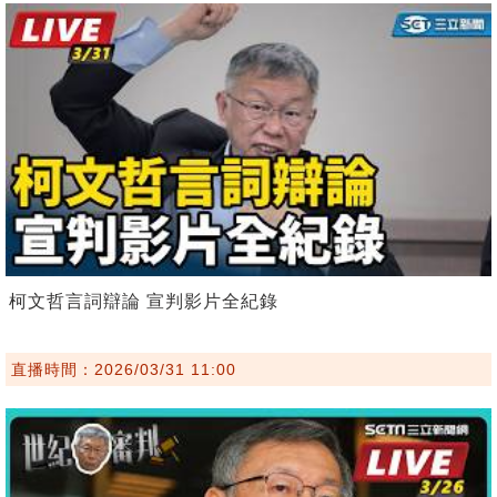
柯文哲言詞辯論 宣判影片全紀錄
直播時間：2026/03/31 11:00