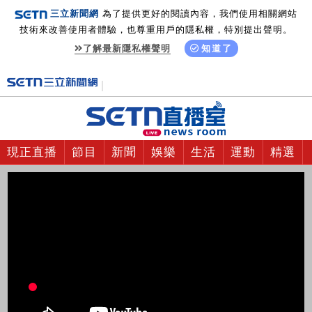
三立新聞網
為了提供更好的閱讀內容，我們使用相關網站
技術來改善使用者體驗，也尊重用戶的隱私權，特別提出聲明。
了解最新隱私權聲明
知道了
現正直播
節目
新聞
娛樂
生活
運動
精選