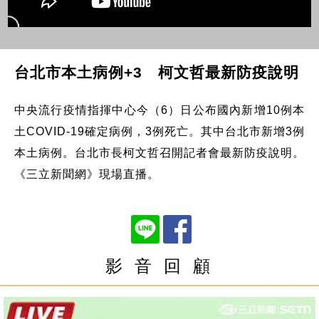
台北市本土病例+3 柯文哲最新防疫說明
中央流行疫情指揮中心今（6）日公布國內新增10例本
土COVID-19確定病例，3例死亡。其中台北市新增3例
本土病例。台北市長柯文哲召開記者會最新防疫說明。
《三立新聞網》現場直播。
影 音 回 顧