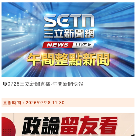
🔴0728三立新聞直播-午間新聞快報
直播時間：2026/07/28 11:30