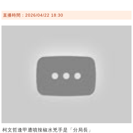
直播時間：2026/04/22 18:30
柯文哲逢甲遭噴辣椒水兇手是「分局長」