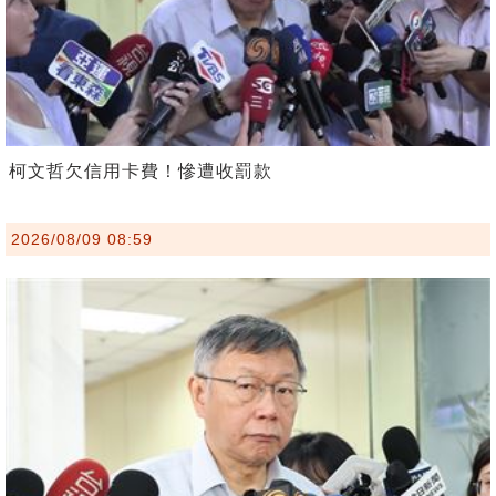
柯文哲欠信用卡費！慘遭收罰款
2026/08/09 08:59