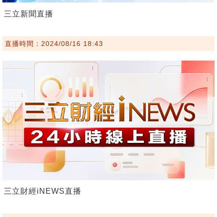
三立新聞直播
直播時間：2024/08/16 18:43
三立財經iNEWS直播