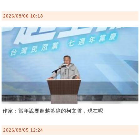
2026/08/06 10:18
作家：當年說要超越藍綠的柯文哲，現在呢
2026/08/05 12:24