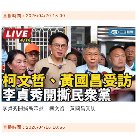
直播時間：2026/04/20 15:00
李貞秀開撕民眾黨 柯文哲、黃國昌受訪
直播時間：2026/04/16 10:56