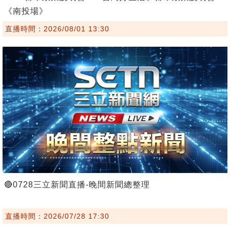
《南投場》
直播時間：2026/08/01 13:30
🔴0728三立新聞直播-晚間新聞總整理
直播時間：2026/07/28 17:30