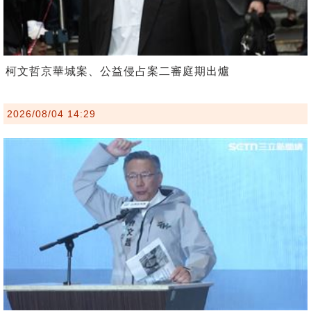
柯文哲京華城案、公益侵占案二審庭期出爐
2026/08/04 14:29