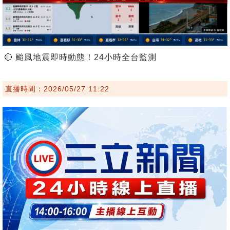
🔴 颱風地震即時動態！24小時全台監測
直播時間：2026/05/27 11:22