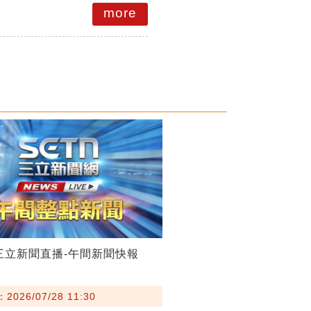
more
28三立新聞直播-午間新聞快報
026/07/28 11:30