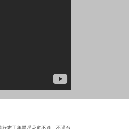
隨行志工集體呼吸道不適。不過台