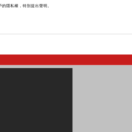
戶的隱私權，特別提出聲明。