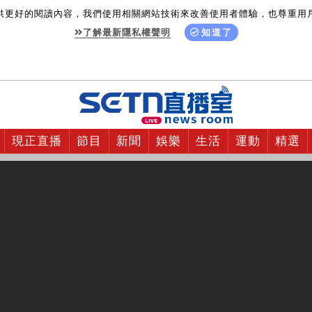
供更好的閱讀內容，我們使用相關網站技術來改善使用者體驗，也尊重用
了解最新隱私權聲明
知道了
現正直播
節目
新聞
娛樂
生活
運動
精選