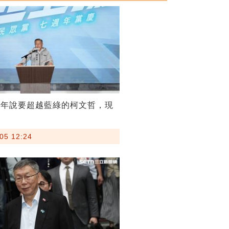
當年說要超越藍綠的柯文哲，現
05 12:24