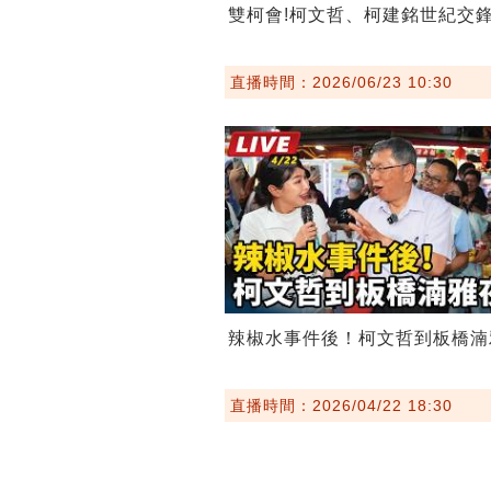
雙柯會!柯文哲、柯建銘世紀交
直播時間：2026/06/23 10:30
辣椒水事件後！柯文哲到板橋湳
直播時間：2026/04/22 18:30