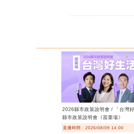
2026縣市政策說明會 / 「台灣
縣市政策說明會《苗栗場》
直播時間：2026/08/09 14:00