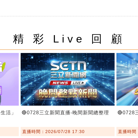
精 彩 Live 回 顧
好生活」
🔴0728三立新聞直播-晚間新聞總整理
🔴07
直播時間：2026/07/28 17:30
直播時間：2