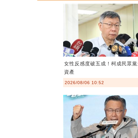
女性反感度破五成！柯成民眾黨
資產
2026/08/06 10:52