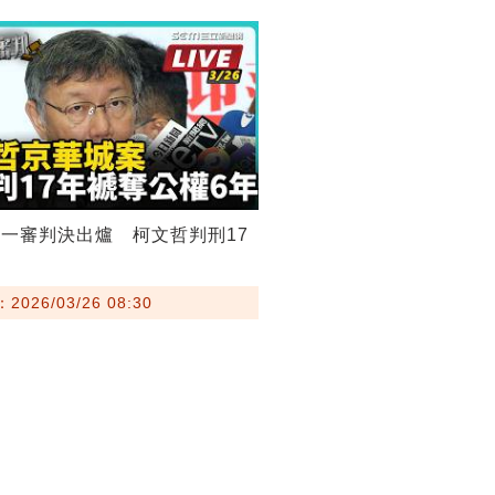
一審判決出爐 柯文哲判刑17
026/03/26 08:30