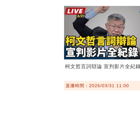
柯文哲言詞辯論 宣判影片全紀
直播時間：2026/03/31 11:00