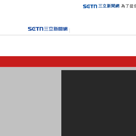
三立新聞網
為了提
登入