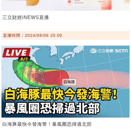
三立財經iNEWS直播
直播時間：2024/08/06 20:00
白海豚最快今發海警！暴風圈恐掃過北部