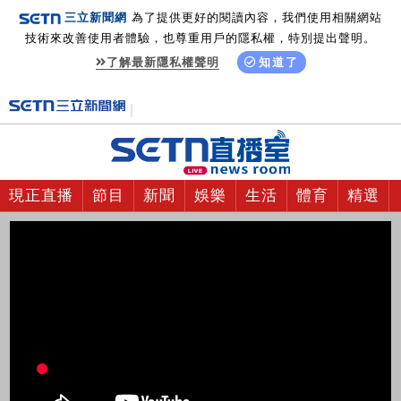
三立新聞網
為了提供更好的閱讀內容，我們使用相關網站
技術來改善使用者體驗，也尊重用戶的隱私權，特別提出聲明。
了解最新隱私權聲明
知道了
現正直播
節目
新聞
娛樂
生活
體育
精選