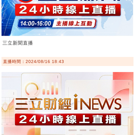
三立新聞直播
直播時間：2024/08/16 18:43