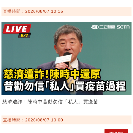
直播時間：2026/08/07 10:15
慈濟遭詐！陳時中昔勸勿信「私人」買疫苗
直播時間：2026/08/07 10:00