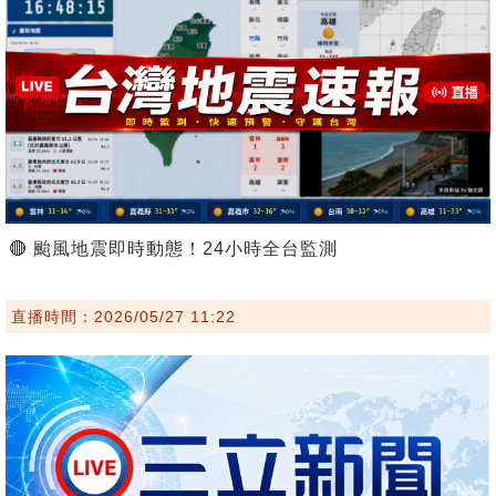
🔴 颱風地震即時動態！24小時全台監測
直播時間：2026/05/27 11:22