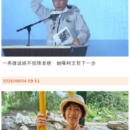
一再微波絕不投降老梗 她曝柯文哲下一步
2026/08/04 09:51