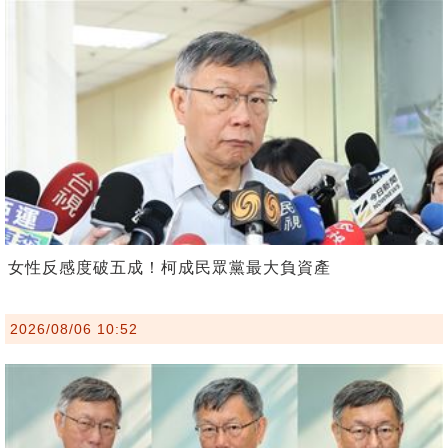
女性反感度破五成！柯成民眾黨最大負資產
2026/08/06 10:52