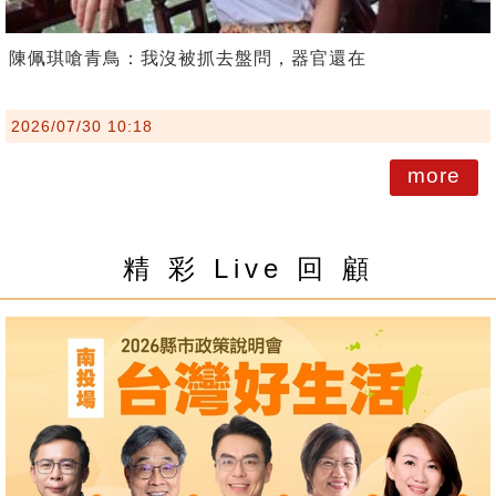
陳佩琪嗆青鳥：我沒被抓去盤問，器官還在
2026/07/30 10:18
more
精 彩 Live 回 顧