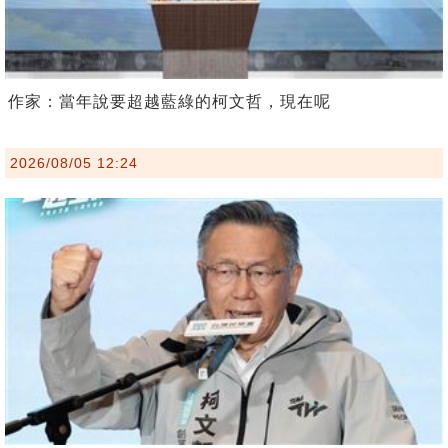
作家：當年說要超越藍綠的柯文哲，現在呢
2026/08/05 12:24