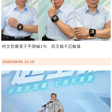
柯文哲曬電子手環喊1句 四叉貓不忍酸爆
2026/08/06 10:18