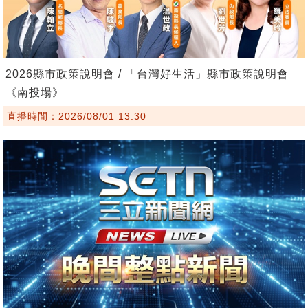
2026縣市政策說明會 / 「台灣好生活」縣市政策說明會
《南投場》
直播時間：2026/08/01 13:30