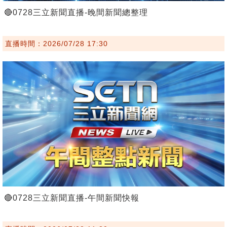
🔴0728三立新聞直播-晚間新聞總整理
直播時間：2026/07/28 17:30
🔴0728三立新聞直播-午間新聞快報