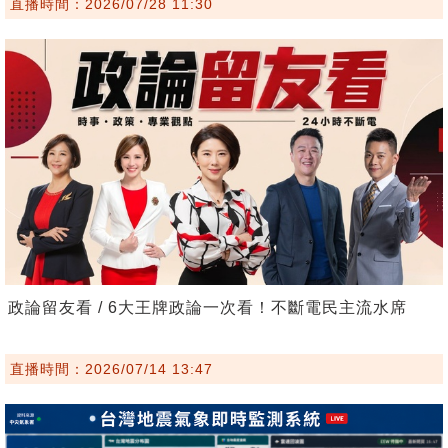
直播時間：2026/07/28 11:30
政論留友看 / 6大王牌政論一次看！不斷電民主流水席
直播時間：2026/07/14 13:47