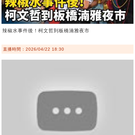
辣椒水事件後！柯文哲到板橋湳雅夜市
直播時間：2026/04/22 18:30