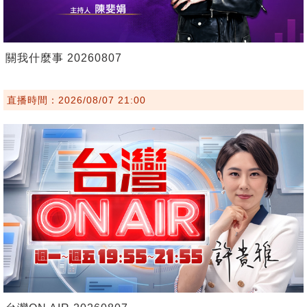
關我什麼事 20260807
直播時間：2026/08/07 21:00