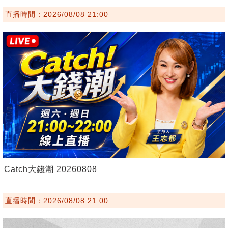
直播時間：2026/08/08 21:00
Catch大錢潮 20260808
直播時間：2026/08/08 21:00