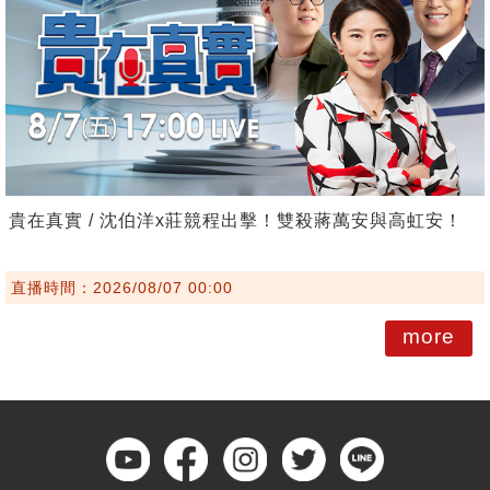
貴在真實 / 沈伯洋x莊競程出擊！雙殺蔣萬安與高虹安！
直播時間：2026/08/07 00:00
more