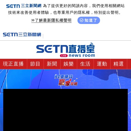
三立新聞網
為了提供更好的閱讀內容，我們使用相關網站
技術來改善使用者體驗，也尊重用戶的隱私權，特別提出聲明。
了解最新隱私權聲明
知道了
現正直播
節目
新聞
娛樂
生活
運動
精選