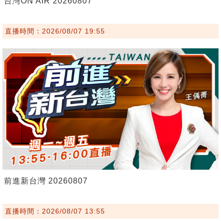
台灣ON AIR 20260807
直播時間：2026/08/07 19:55
前進新台灣 20260807
直播時間：2026/08/07 13:55