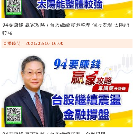
94要賺錢 贏家攻略 / 台股繼續震盪整理 個股表現 太陽能
較強
直播時間：2021/03/10 16:00