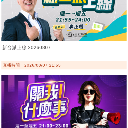
新台派上線 20260807
直播時間：2026/08/07 21:55