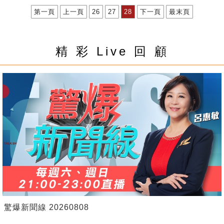
第一頁
上一頁
26
27
28
下一頁
最末頁
精 彩 Live 回 顧
驚爆新聞線 20260808