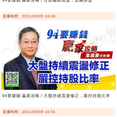
94要賺錢 贏家攻略 / 台股繼續震盪，金融撐盤
直播時間：2021/03/09 16:00
94要賺錢 贏家攻略 / 大盤持續震盪修正，嚴控持股比率
直播時間：2021/03/08 16:01