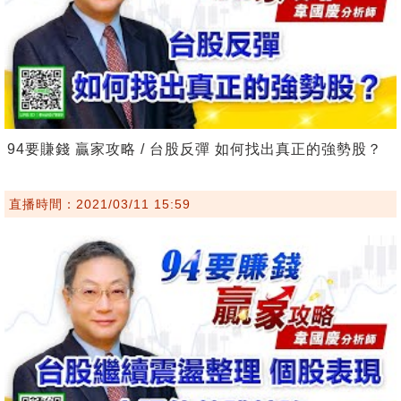
94要賺錢 贏家攻略 / 台股反彈 如何找出真正的強勢股？
直播時間：2021/03/11 15:59