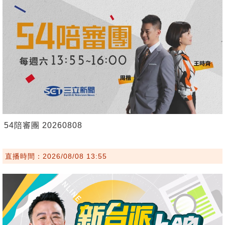
54陪審團 20260808
直播時間：2026/08/08 13:55