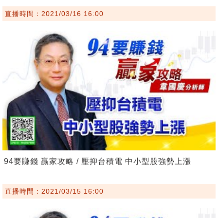
直播時間：2021/03/16 16:00
94要賺錢 贏家攻略 / 壓抑台積電 中小型股強勢上漲
直播時間：2021/03/15 16:00