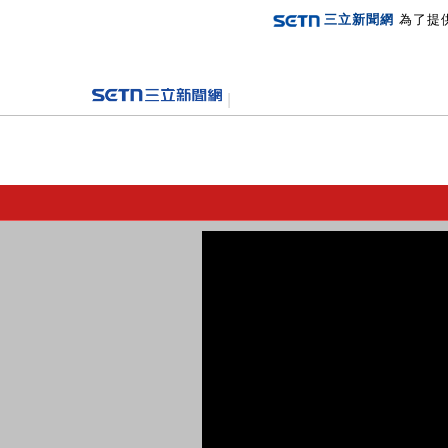
三立新聞網
為了提
登入