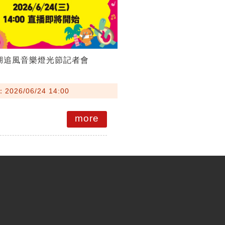
澎湖追風音樂燈光節記者會
026/06/24 14:00
more