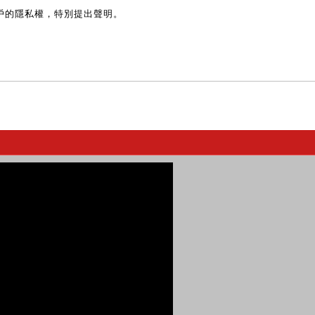
戶的隱私權，特別提出聲明。