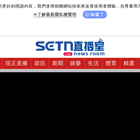
供更好的閱讀內容，我們使用相關網站技術來改善使用者體驗，也尊重用
了解最新隱私權聲明
知道了
現正直播
節目
新聞
娛樂
生活
體育
精選