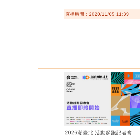
直播時間：2020/11/05 11:39
2026潮臺北 活動起跑記者會