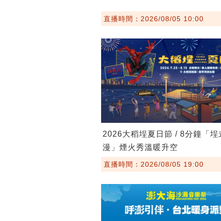
直播時間：2026/08/05 10:00
2026大稻埕夏日節 / 8分鐘「
漫」煙火秀溫暖升空
直播時間：2026/08/05 19:00