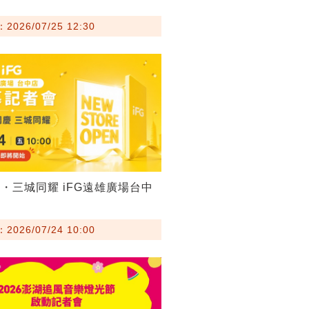
026/07/25 12:30
・三城同耀 iFG遠雄廣場台中
026/07/24 10:00