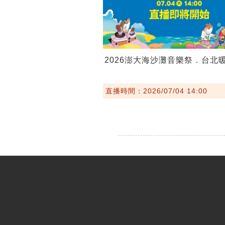
2026澎大海沙灘音樂祭．台北
直播時間：2026/07/04 14:00