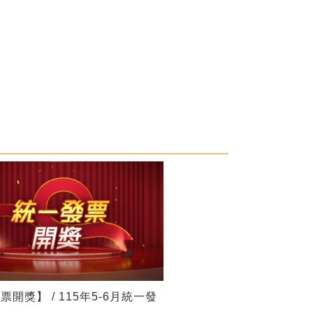
開獎】 / 115年5-6月統一發