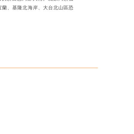
宜蘭、基隆北海岸、大台北山區恐