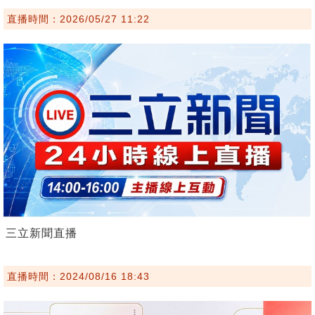
直播時間：2026/05/27 11:22
三立新聞直播
直播時間：2024/08/16 18:43