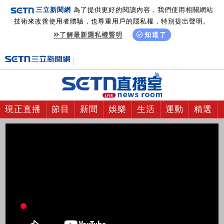
三立新聞網
為了提供更好的閱讀內容，我們使用相關網站
技術來改善使用者體驗，也尊重用戶的隱私權，特別提出聲明。
了解最新隱私權聲明
知道了
現正直播
節目
新聞
娛樂
生活
運動
精選