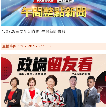
🔴0728三立新聞直播-午間新聞快報
直播時間：2026/07/28 11:30