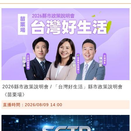
2026縣市政策說明會 / 「台灣好生活」縣市政策說明會
《苗栗場》
直播時間：2026/08/09 14:00